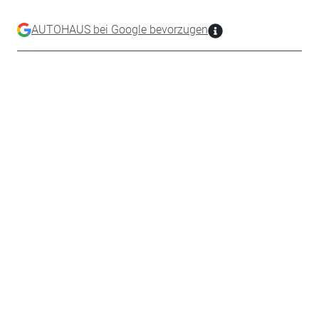
AUTOHAUS bei Google bevorzugen