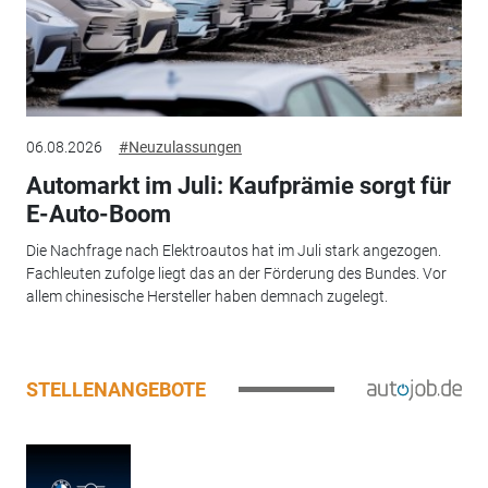
06.08.2026
#Neuzulassungen
Automarkt im Juli: Kaufprämie sorgt für
E-Auto-Boom
Die Nachfrage nach Elektroautos hat im Juli stark angezogen.
Fachleuten zufolge liegt das an der Förderung des Bundes. Vor
allem chinesische Hersteller haben demnach zugelegt.
STELLENANGEBOTE