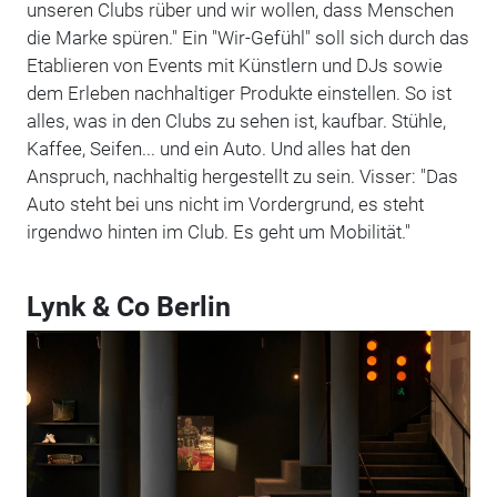
unseren Clubs rüber und wir wollen, dass Menschen
die Marke spüren." Ein "Wir-Gefühl" soll sich durch das
Etablieren von Events mit Künstlern und DJs sowie
dem Erleben nachhaltiger Produkte einstellen. So ist
alles, was in den Clubs zu sehen ist, kaufbar. Stühle,
Kaffee, Seifen... und ein Auto. Und alles hat den
Anspruch, nachhaltig hergestellt zu sein. Visser: "Das
Auto steht bei uns nicht im Vordergrund, es steht
irgendwo hinten im Club. Es geht um Mobilität."
Lynk & Co Berlin