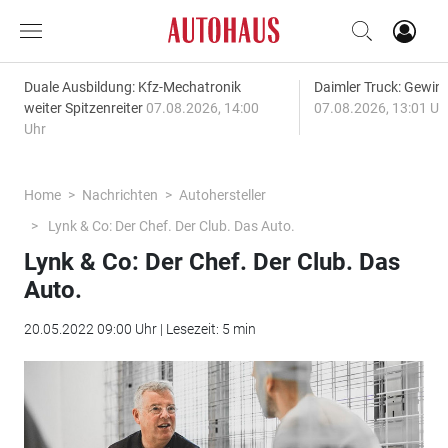
Duale Ausbildung: Kfz-Mechatronik
Daimler Truck: Gewinn
weiter Spitzenreiter
07.08.2026, 14:00
07.08.2026, 13:01 Uh
Uhr
Home
Nachrichten
Autohersteller
Lynk & Co: Der Chef. Der Club. Das Auto.
Lynk & Co: Der Chef. Der Club. Das
Auto.
20.05.2022 09:00 Uhr | Lesezeit: 5 min