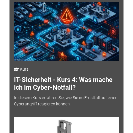
Kurs
IT-Sicherheit - Kurs 4: Was mache
ich im Cyber-Notfall?
In diesem Kurs erfahren Sie, wie Sie im Ernstfall auf einen
Cyberangriff reagieren können.