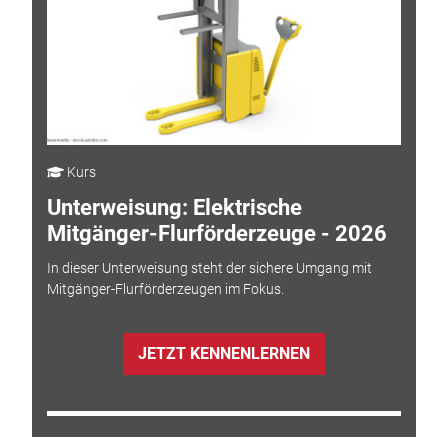
Kurs
Unterweisung: Elektrische
Mitgänger-Flurförderzeuge - 2026
In dieser Unterweisung steht der sichere Umgang mit
Mitgänger-Flurförderzeugen im Fokus.
JETZT KENNENLERNEN