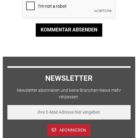
KOMMENTAR ABSENDEN
NEWSLETTER
Newsletter abonnieren und keine Branchen-News mehr
verpassen.
ABONNIEREN