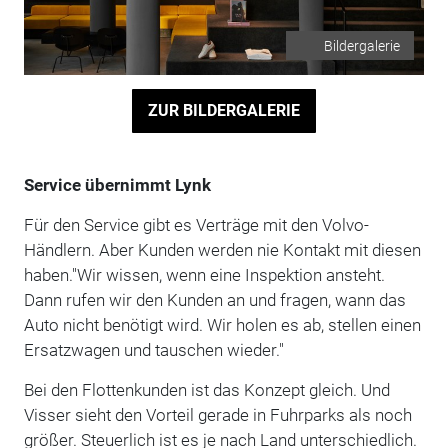
Bildergalerie
ZUR BILDERGALERIE
Service übernimmt Lynk
Für den Service gibt es Verträge mit den Volvo-
Händlern. Aber Kunden werden nie Kontakt mit diesen
haben."Wir wissen, wenn eine Inspektion ansteht.
Dann rufen wir den Kunden an und fragen, wann das
Auto nicht benötigt wird. Wir holen es ab, stellen einen
Ersatzwagen und tauschen wieder."
Bei den Flottenkunden ist das Konzept gleich. Und
Visser sieht den Vorteil gerade in Fuhrparks als noch
größer. Steuerlich ist es je nach Land unterschiedlich.