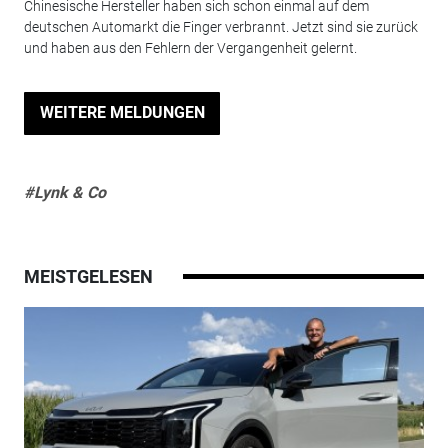
Chinesische Hersteller haben sich schon einmal auf dem
deutschen Automarkt die Finger verbrannt. Jetzt sind sie zurück
und haben aus den Fehlern der Vergangenheit gelernt.
WEITERE MELDUNGEN
#Lynk & Co
MEISTGELESEN