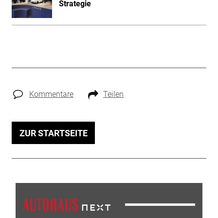
Strategie
Kommentare
Teilen
ZUR STARTSEITE