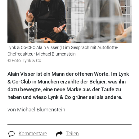
Lynk & Co-CEO Alain Visser (l.) im Gespräch mit Autoflotte-
Chefredakteur Michael Blumenstein
© Foto: Lynk & Co.
Alain Visser ist ein Mann der offenen Worte. Im Lynk
& Co-Club in München erzählte der Belgier, was ihn
dazu bewegte, eine neue Marke aus der Taufe zu
heben und wieso Lynk & Co grüner sei als andere.
von Michael Blumenstein
Kommentare
Teilen