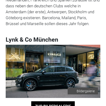
dass neben den deutschen Clubs welche in
Amsterdam (der erste), Antwerpen, Stockholm und
Göteborg existieren. Barcelona, Mailand, Paris,
Brüssel und Marseille sollen dieses Jahr folgen.
Lynk & Co München
Bildergalerie