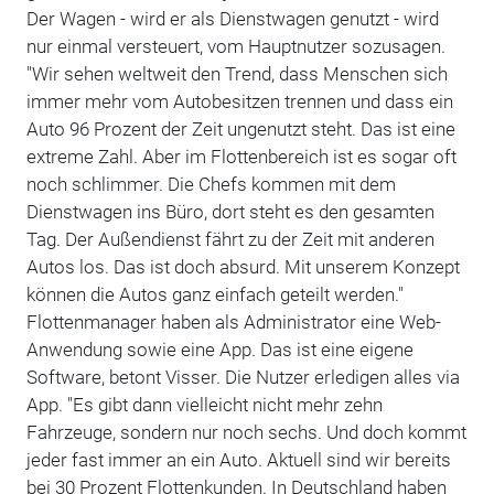
Der Wagen - wird er als Dienstwagen genutzt - wird
nur einmal versteuert, vom Hauptnutzer sozusagen.
"Wir sehen weltweit den Trend, dass Menschen sich
immer mehr vom Autobesitzen trennen und dass ein
Auto 96 Prozent der Zeit ungenutzt steht. Das ist eine
extreme Zahl. Aber im Flottenbereich ist es sogar oft
noch schlimmer. Die Chefs kommen mit dem
Dienstwagen ins Büro, dort steht es den gesamten
Tag. Der Außendienst fährt zu der Zeit mit anderen
Autos los. Das ist doch absurd. Mit unserem Konzept
können die Autos ganz einfach geteilt werden."
Flottenmanager haben als Administrator eine Web-
Anwendung sowie eine App. Das ist eine eigene
Software, betont Visser. Die Nutzer erledigen alles via
App. "Es gibt dann vielleicht nicht mehr zehn
Fahrzeuge, sondern nur noch sechs. Und doch kommt
jeder fast immer an ein Auto. Aktuell sind wir bereits
bei 30 Prozent Flottenkunden. In Deutschland haben