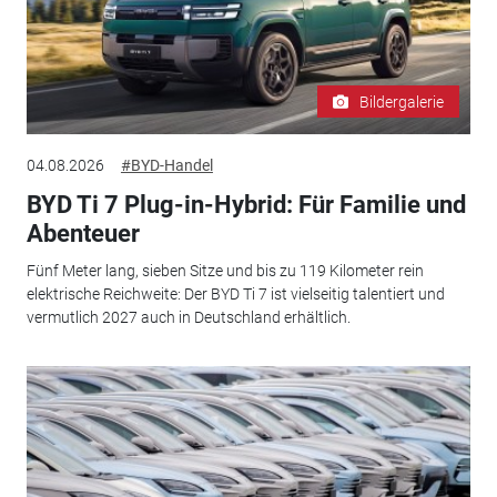
Bildergalerie
04.08.2026
#BYD-Handel
BYD Ti 7 Plug-in-Hybrid: Für Familie und
Abenteuer
Fünf Meter lang, sieben Sitze und bis zu 119 Kilometer rein
elektrische Reichweite: Der BYD Ti 7 ist vielseitig talentiert und
vermutlich 2027 auch in Deutschland erhältlich.