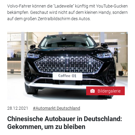
Volvo-Fahrer können die "Ladeweile" künftig mit YouTube-Gucken
bekämpfen. Geschaut wird nicht auf dem kleinen Handy, sondern
auf dem großen Zentralbildschirm des Autos.
Bildergalerie
28.12.2021
#Automarkt Deutschland
Chinesische Autobauer in Deutschland:
Gekommen, um zu bleiben