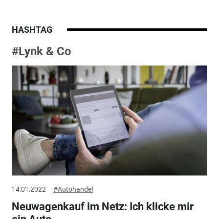
HASHTAG
#Lynk & Co
14.01.2022
#Autohandel
Neuwagenkauf im Netz: Ich klicke mir