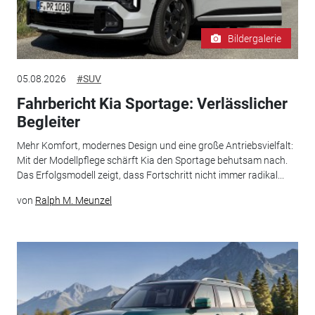
Bildergalerie
05.08.2026
#SUV
Fahrbericht Kia Sportage: Verlässlicher
Begleiter
Mehr Komfort, modernes Design und eine große Antriebsvielfalt:
Mit der Modellpflege schärft Kia den Sportage behutsam nach.
Das Erfolgsmodell zeigt, dass Fortschritt nicht immer radikal...
von
Ralph M. Meunzel