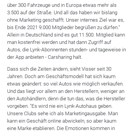
über 300 Fahrzeuge und in Europa etwas mehr als
3.500 auf der Straße. Und all das haben wir bislang
ohne Marketing geschafft. Unser internes Ziel war es,
bis Ende 2021 9.000 Mitglieder begrüßen zu dürfen."
Allein in Deutschland sind es gut 11.500. Mitglied kann
man kostenfrei werden und hat dann Zugriff auf
Autos, die Lynk-Abonnenten stunden- und tageweise in
der App anbieten - Carsharing halt.
Dass sich die Zeiten ändern, sieht Visser seit 30
Jahren. Doch am Geschäftsmodell hat sich kaum
etwas geändert: so viel Autos wie möglich verkaufen.
Und das liegt vor allem an den Herstellern, weniger an
den Autohändlern, denn die tun das, was die Hersteller
vorgeben. "Es wird nie ein Lynk-Autohaus geben.
Unsere Clubs sehe ich als Marketingausgabe. Man
kann ein Geschäft online abwickeln, so aber kaum
eine Marke etablieren. Die Emotionen kommen in