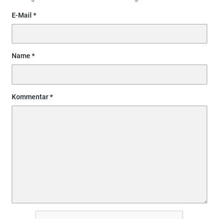
E-Mail
Name
Kommentar