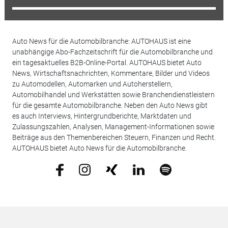
Auto News für die Automobilbranche: AUTOHAUS ist eine
unabhängige Abo-Fachzeitschrift für die Automobilbranche und
ein tagesaktuelles B2B-Online-Portal. AUTOHAUS bietet Auto
News, Wirtschaftsnachrichten, Kommentare, Bilder und Videos
zu Automodellen, Automarken und Autoherstellern,
Automobilhandel und Werkstätten sowie Branchendienstleistern
für die gesamte Automobilbranche. Neben den Auto News gibt
es auch Interviews, Hintergrundberichte, Marktdaten und
Zulassungszahlen, Analysen, Management-Informationen sowie
Beiträge aus den Themenbereichen Steuern, Finanzen und Recht.
AUTOHAUS bietet Auto News für die Automobilbranche.