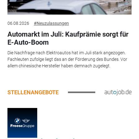
06.08.2026
#Neuzulassungen
Automarkt im Juli: Kaufprämie sorgt für
E-Auto-Boom
Die Nachfrage nach Elektroautos hat im Juli stark angezogen.
Fachleuten zufolge liegt das an der Förderung des Bundes. Vor
allem chinesische Hersteller haben demnach zugelegt.
STELLENANGEBOTE