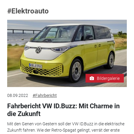
#Elektroauto
Bildergalerie
08.09.2022
#Fahrbericht
Fahrbericht VW ID.Buzz: Mit Charme in
die Zukunft
Mit den Genen von Gestern soll der VW ID.Buzz in die elektrische
Zukunft fahren. Wie der Retro-Spagat gelingt, verrät der erste