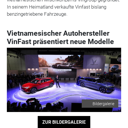
In seinem Heimatland verkaufte Vinfast bislang
benzingetriebene Fahrzeuge.
Vietnamesischer Autohersteller
VinFast präsentiert neue Modelle
Bildergalerie
ZUR BILDERGALERIE