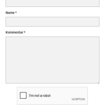
Name
Kommentar