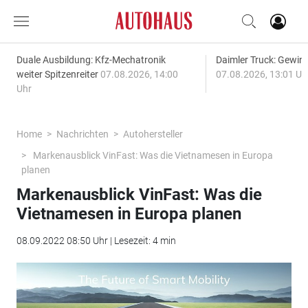
Duale Ausbildung: Kfz-Mechatronik
Daimler Truck: Gewinn
weiter Spitzenreiter
07.08.2026, 14:00
07.08.2026, 13:01 Uh
Uhr
Home
Nachrichten
Autohersteller
Markenausblick VinFast: Was die Vietnamesen in Europa
planen
Markenausblick VinFast: Was die
Vietnamesen in Europa planen
08.09.2022 08:50 Uhr | Lesezeit: 4 min