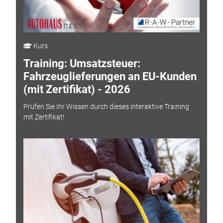
Kurs
Training: Umsatzsteuer:
Fahrzeuglieferungen an EU-Kunden
(mit Zertifikat) - 2026
Prüfen Sie Ihr Wissen durch dieses interaktive Training
mit Zertifikat!