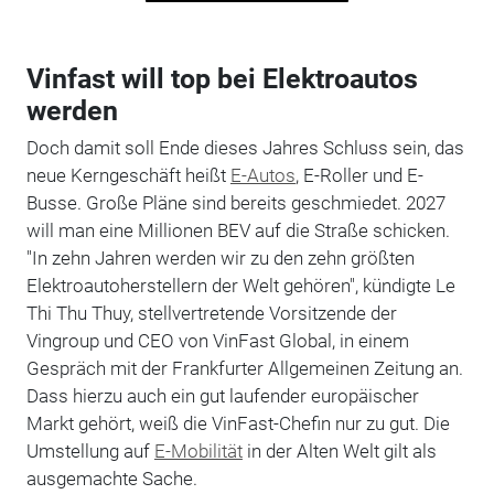
Vinfast will top bei Elektroautos
werden
Doch damit soll Ende dieses Jahres Schluss sein, das
neue Kerngeschäft heißt
E-Autos
, E-Roller und E-
Busse. Große Pläne sind bereits geschmiedet. 2027
will man eine Millionen BEV auf die Straße schicken.
"In zehn Jahren werden wir zu den zehn größten
Elektroautoherstellern der Welt gehören", kündigte Le
Thi Thu Thuy, stellvertretende Vorsitzende der
Vingroup und CEO von VinFast Global, in einem
Gespräch mit der Frankfurter Allgemeinen Zeitung an.
Dass hierzu auch ein gut laufender europäischer
Markt gehört, weiß die VinFast-Chefin nur zu gut. Die
Umstellung auf
E-Mobilität
in der Alten Welt gilt als
ausgemachte Sache.