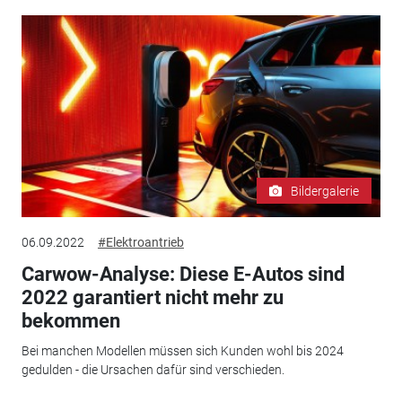
Bildergalerie
06.09.2022
#Elektroantrieb
Carwow-Analyse: Diese E-Autos sind
2022 garantiert nicht mehr zu
bekommen
Bei manchen Modellen müssen sich Kunden wohl bis 2024
gedulden - die Ursachen dafür sind verschieden.