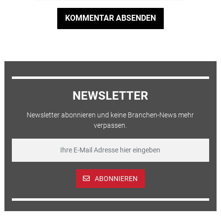
KOMMENTAR ABSENDEN
NEWSLETTER
Newsletter abonnieren und keine Branchen-News mehr
verpassen.
ABONNIEREN