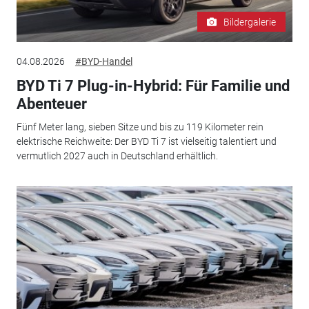
Bildergalerie
04.08.2026
#BYD-Handel
BYD Ti 7 Plug-in-Hybrid: Für Familie und
Abenteuer
Fünf Meter lang, sieben Sitze und bis zu 119 Kilometer rein
elektrische Reichweite: Der BYD Ti 7 ist vielseitig talentiert und
vermutlich 2027 auch in Deutschland erhältlich.