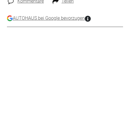
Kommentare
Teilen
AUTOHAUS bei Google bevorzugen