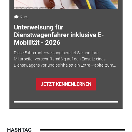
Kurs
Unterweisung für
Dienstwagenfahrer inklusive E-
Mobilität - 2026
Diese Fahrerunterweisung bereitet Sie und Ihre
Mitarbeiter vorschriftsmäßig auf den Einsatz eines
Dienstwagens vor und beinhaltet ein Extra-Kapitel zum...
JETZT KENNENLERNEN
HASHTAG