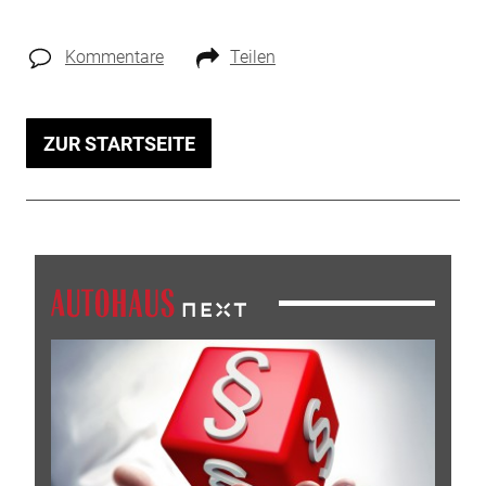
Kommentare
Teilen
ZUR STARTSEITE