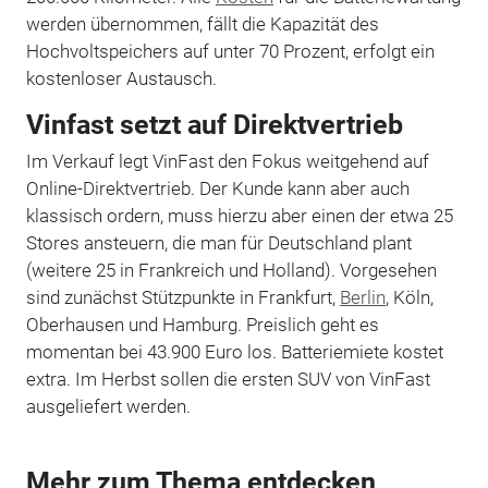
werden übernommen, fällt die Kapazität des
Hochvoltspeichers auf unter 70 Prozent, erfolgt ein
kostenloser Austausch.
Vinfast setzt auf Direktvertrieb
Im Verkauf legt VinFast den Fokus weitgehend auf
Online-Direktvertrieb. Der Kunde kann aber auch
klassisch ordern, muss hierzu aber einen der etwa 25
Stores ansteuern, die man für Deutschland plant
(weitere 25 in Frankreich und Holland). Vorgesehen
sind zunächst Stützpunkte in Frankfurt,
Berlin
, Köln,
Oberhausen und Hamburg. Preislich geht es
momentan bei 43.900 Euro los. Batteriemiete kostet
extra. Im Herbst sollen die ersten SUV von VinFast
ausgeliefert werden.
Mehr zum Thema entdecken