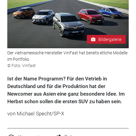
Bildergalerie
Der vietnamesische Hersteller VinFast hat bereits etliche Modelle
im Portfolio.
© Foto: Vinfast
Ist der Name Programm? Für den Vetrieb in
Deutschland und für die Produktion hat der
Newcomer aus Asien eine ganz besondere Idee. Im
Herbst schon sollen die ersten SUV zu haben sein.
von Michael Specht/SP-X