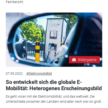
Fahrbericht.
Bildergalerie
07.09.2022
#Elektromobilität
So entwickelt sich die globale E-
Mobilität: Heterogenes Erscheinungsbild
Es geht voran mit der Elektromobilität, und das weltweit. Die
Unterschiede zwischen den Ländern sind aber nach wie vor groß.