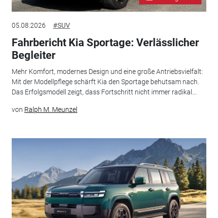
05.08.2026
#SUV
Fahrbericht Kia Sportage: Verlässlicher
Begleiter
Mehr Komfort, modernes Design und eine große Antriebsvielfalt:
Mit der Modellpflege schärft Kia den Sportage behutsam nach.
Das Erfolgsmodell zeigt, dass Fortschritt nicht immer radikal...
von
Ralph M. Meunzel