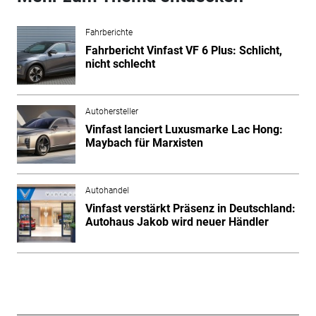
Fahrberichte
Fahrbericht Vinfast VF 6 Plus: Schlicht,
nicht schlecht
Autohersteller
Vinfast lanciert Luxusmarke Lac Hong:
Maybach für Marxisten
Autohandel
Vinfast verstärkt Präsenz in Deutschland:
Autohaus Jakob wird neuer Händler