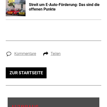
Streit um E-Auto-Förderung: Das sind die
offenen Punkte
Kommentare
Teilen
ZUR STARTSEITE