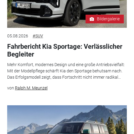
Bildergalerie
05.08.2026
#SUV
Fahrbericht Kia Sportage: Verlässlicher
Begleiter
Mehr Komfort, modernes Design und eine große Antriebsvielfalt:
Mit der Modellpflege schärft Kia den Sportage behutsam nach.
Das Erfolgsmodell zeigt, dass Fortschritt nicht immer radikal...
von
Ralph M. Meunzel