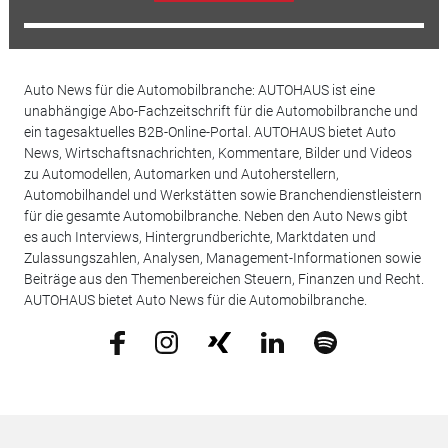
Auto News für die Automobilbranche: AUTOHAUS ist eine
unabhängige Abo-Fachzeitschrift für die Automobilbranche und
ein tagesaktuelles B2B-Online-Portal. AUTOHAUS bietet Auto
News, Wirtschaftsnachrichten, Kommentare, Bilder und Videos
zu Automodellen, Automarken und Autoherstellern,
Automobilhandel und Werkstätten sowie Branchendienstleistern
für die gesamte Automobilbranche. Neben den Auto News gibt
es auch Interviews, Hintergrundberichte, Marktdaten und
Zulassungszahlen, Analysen, Management-Informationen sowie
Beiträge aus den Themenbereichen Steuern, Finanzen und Recht.
AUTOHAUS bietet Auto News für die Automobilbranche.