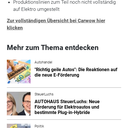
Produktionslinien zum Teil noch nicht vollständig
auf Elektro umgestellt
Zur vollständigen Übersicht bei Carwow hier
klicken
Mehr zum Thema entdecken
Autohandel
"Richtig geile Autos": Die Reaktionen auf
die neue E-Förderung
SteuerLuchs
AUTOHAUS SteuerLuchs: Neue
Förderung für Elektroautos und
bestimmte Plug-in-Hybride
Politik