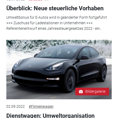
Überblick: Neue steuerliche Vorhaben
Umweltbonus für E-Autos wird in geänderter Form fortgeführt
+++ Zuschuss für Ladestationen in Unternehmen +++
Referentenentwurf eines Jahressteuergesetzes 2022 - ein...
Bildergalerie
02.09.2022
#Firmenwagen
Dienstwagen: Umweltorganisation