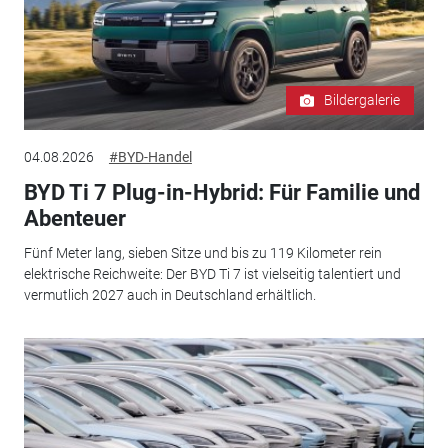
Bildergalerie
04.08.2026
#BYD-Handel
BYD Ti 7 Plug-in-Hybrid: Für Familie und
Abenteuer
Fünf Meter lang, sieben Sitze und bis zu 119 Kilometer rein
elektrische Reichweite: Der BYD Ti 7 ist vielseitig talentiert und
vermutlich 2027 auch in Deutschland erhältlich.