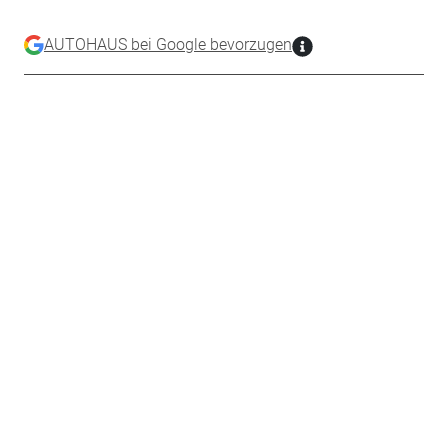
AUTOHAUS bei Google bevorzugen