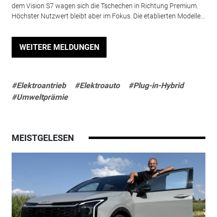
dem Vision S7 wagen sich die Tschechen in Richtung Premium.
Höchster Nutzwert bleibt aber im Fokus. Die etablierten Modelle...
WEITERE MELDUNGEN
#Elektroantrieb
#Elektroauto
#Plug-in-Hybrid
#Umweltprämie
MEISTGELESEN