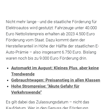
Nicht mehr lange - und die staatliche Förderung für
Elektroautos wird gestutzt: Fahrzeuge unter 40.000
Euro Nettolistenpreis erhalten ab 2023 4.500 Euro
Förderung vom Staat. Dazu kommt dann der
Herstelleranteil in Höhe der Hälfte der staatlichen E-
Auto-Prämie – also insgesamt 6.750 Euro. Bislang
waren noch bis zu 9.000 Euro Förderung drin.
Automarkt im August: Kleines Plus, aber keine
Trendwende
Gebrauchtwagen: Preisanstieg in allen Klassen
Hohe Strompreise: "Akute Gefahr für
Verkehrswende"
Es gilt dabei das Zulassungsdatum – nicht das
Kaufdatum. Wer in den Genuss der Förderung