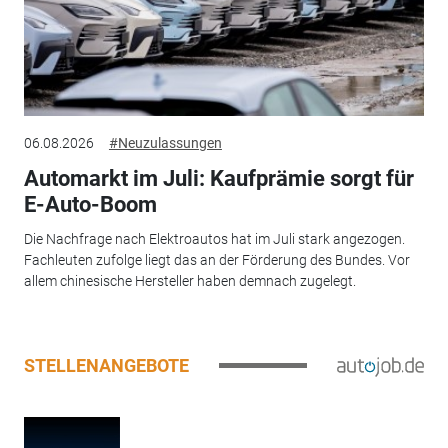
06.08.2026
#Neuzulassungen
Automarkt im Juli: Kaufprämie sorgt für
E-Auto-Boom
Die Nachfrage nach Elektroautos hat im Juli stark angezogen.
Fachleuten zufolge liegt das an der Förderung des Bundes. Vor
allem chinesische Hersteller haben demnach zugelegt.
STELLENANGEBOTE