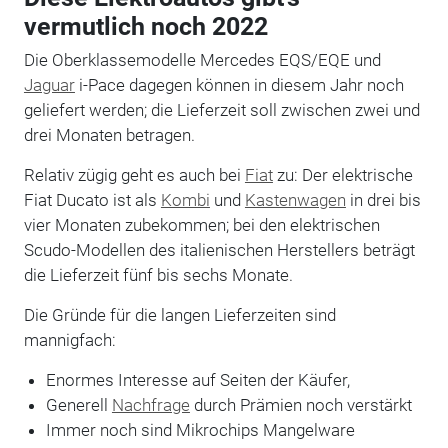
vermutlich noch 2022
Die Oberklassemodelle Mercedes EQS/EQE und
Jaguar
i-Pace dagegen können in diesem Jahr noch
geliefert werden; die Lieferzeit soll zwischen zwei und
drei Monaten betragen.
Relativ zügig geht es auch bei
Fiat
zu: Der elektrische
Fiat Ducato ist als
Kombi
und
Kastenwagen
in drei bis
vier Monaten zubekommen; bei den elektrischen
Scudo-Modellen des italienischen Herstellers beträgt
die Lieferzeit fünf bis sechs Monate.
Die Gründe für die langen Lieferzeiten sind
mannigfach:
Enormes Interesse auf Seiten der Käufer,
Generell
Nachfrage
durch Prämien noch verstärkt
Immer noch sind Mikrochips Mangelware