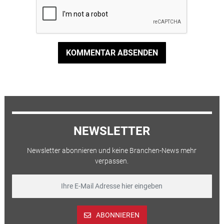
KOMMENTAR ABSENDEN
NEWSLETTER
Newsletter abonnieren und keine Branchen-News mehr
verpassen.
ABONNIEREN