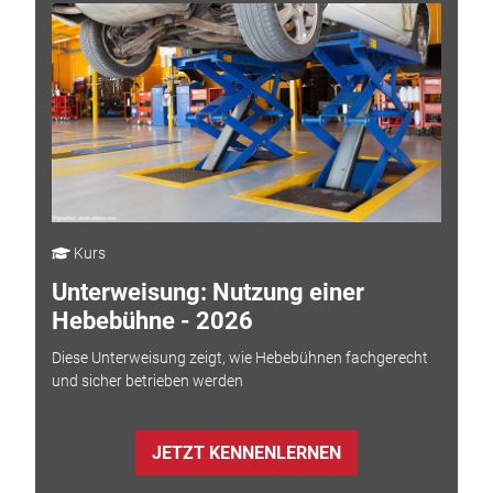
Kurs
Unterweisung: Nutzung einer
Hebebühne - 2026
Diese Unterweisung zeigt, wie Hebebühnen fachgerecht
und sicher betrieben werden
JETZT KENNENLERNEN