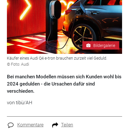
Bildergalerie
Käufer eines Audi Q4 e-tron brauchen zurzeit viel Geduld.
© Foto: Audi
Bei manchen Modellen müssen sich Kunden wohl bis
2024 gedulden - die Ursachen dafür sind
verschieden.
von tibü/AH
Kommentare
Teilen