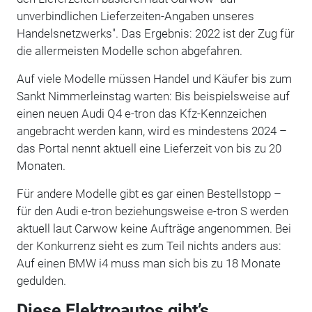
unverbindlichen Lieferzeiten-Angaben unseres
Handelsnetzwerks". Das Ergebnis: 2022 ist der Zug für
die allermeisten Modelle schon abgefahren.
Auf viele Modelle müssen Handel und Käufer bis zum
Sankt Nimmerleinstag warten: Bis beispielsweise auf
einen neuen Audi Q4 e-tron das Kfz-Kennzeichen
angebracht werden kann, wird es mindestens 2024 –
das Portal nennt aktuell eine Lieferzeit von bis zu 20
Monaten.
Für andere Modelle gibt es gar einen Bestellstopp –
für den Audi e-tron beziehungsweise e-tron S werden
aktuell laut Carwow keine Aufträge angenommen. Bei
der Konkurrenz sieht es zum Teil nichts anders aus:
Auf einen BMW i4 muss man sich bis zu 18 Monate
gedulden.
Diese Elektroautos gibt’s