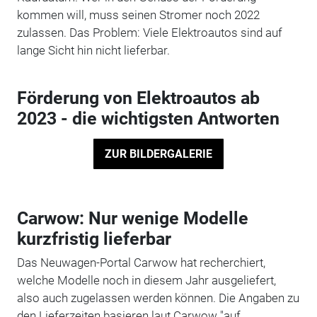
kommen will, muss seinen Stromer noch 2022
zulassen. Das Problem: Viele Elektroautos sind auf
lange Sicht hin nicht lieferbar.
Förderung von Elektroautos ab
2023 - die wichtigsten Antworten
ZUR BILDERGALERIE
Carwow: Nur wenige Modelle
kurzfristig lieferbar
Das Neuwagen-Portal Carwow hat recherchiert,
welche Modelle noch in diesem Jahr ausgeliefert,
also auch zugelassen werden können. Die Angaben zu
den Lieferzeiten basieren laut Carwow "auf