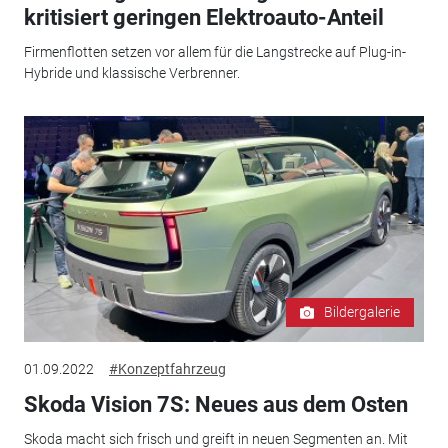
kritisiert geringen Elektroauto-Anteil
Firmenflotten setzen vor allem für die Langstrecke auf Plug-in-
Hybride und klassische Verbrenner.
Bildergalerie
01.09.2022
#Konzeptfahrzeug
Skoda Vision 7S: Neues aus dem Osten
Skoda macht sich frisch und greift in neuen Segmenten an. Mit