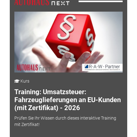
Kurs
Training: Umsatzsteuer:
Fahrzeuglieferungen an EU-Kunden
(mit Zertifikat) - 2026
Prüfen Sie Ihr Wissen durch dieses interaktive Training
mit Zertifikat!