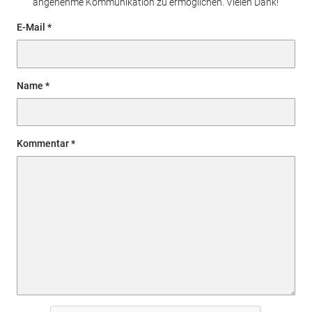
angenehme Kommunikation zu ermöglichen. Vielen Dank!
E-Mail
Name
Kommentar