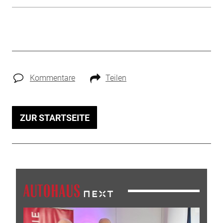
Kommentare
Teilen
ZUR STARTSEITE