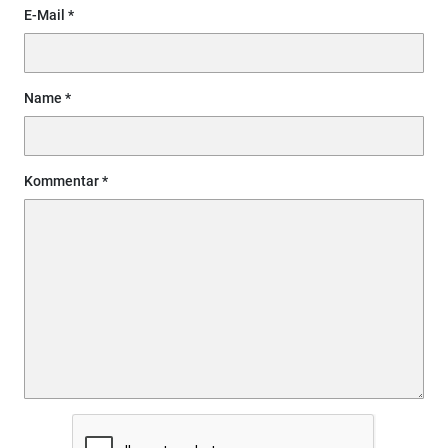
E-Mail
Name
Kommentar