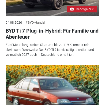
Bildergalerie
04.08.2026
#BYD-Handel
BYD Ti 7 Plug-in-Hybrid: Für Familie und
Abenteuer
Fünf Meter lang, sieben Sitze und bis zu 119 Kilometer rein
elektrische Reichweite: Der BYD Ti 7 ist vielseitig talentiert und
vermutlich 2027 auch in Deutschland erhältlich.