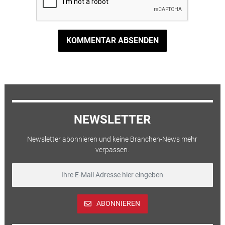
KOMMENTAR ABSENDEN
NEWSLETTER
Newsletter abonnieren und keine Branchen-News mehr
verpassen.
ABONNIEREN