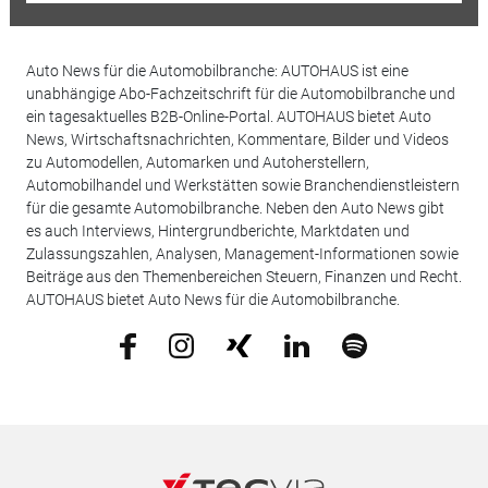
Auto News für die Automobilbranche: AUTOHAUS ist eine
unabhängige Abo-Fachzeitschrift für die Automobilbranche und
ein tagesaktuelles B2B-Online-Portal. AUTOHAUS bietet Auto
News, Wirtschaftsnachrichten, Kommentare, Bilder und Videos
zu Automodellen, Automarken und Autoherstellern,
Automobilhandel und Werkstätten sowie Branchendienstleistern
für die gesamte Automobilbranche. Neben den Auto News gibt
es auch Interviews, Hintergrundberichte, Marktdaten und
Zulassungszahlen, Analysen, Management-Informationen sowie
Beiträge aus den Themenbereichen Steuern, Finanzen und Recht.
AUTOHAUS bietet Auto News für die Automobilbranche.