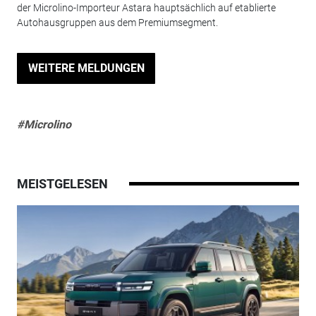
der Microlino-Importeur Astara hauptsächlich auf etablierte
Autohausgruppen aus dem Premiumsegment.
WEITERE MELDUNGEN
#Microlino
MEISTGELESEN