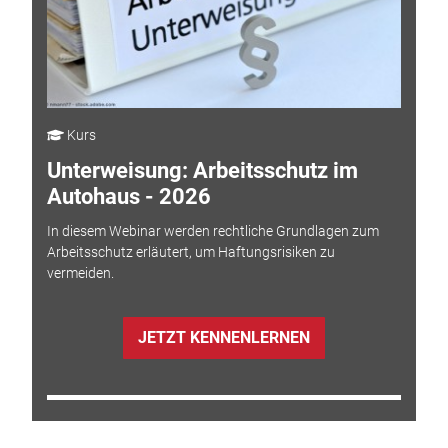
Kurs
Unterweisung: Arbeitsschutz im
Autohaus - 2026
In diesem Webinar werden rechtliche Grundlagen zum
Arbeitsschutz erläutert, um Haftungsrisiken zu
vermeiden.
JETZT KENNENLERNEN