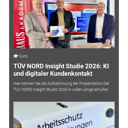
Kurs
TÜV NORD Insight Studie 2026: KI
und digitaler Kundenkontakt
Hier können Sie die Aufzeichnung der Präsentation Der
TÜV NORD Insight Studie 2026 in voller Länge abrufen.