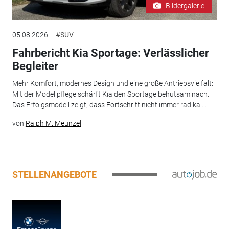
Bildergalerie
05.08.2026
#SUV
Fahrbericht Kia Sportage: Verlässlicher
Begleiter
Mehr Komfort, modernes Design und eine große Antriebsvielfalt:
Mit der Modellpflege schärft Kia den Sportage behutsam nach.
Das Erfolgsmodell zeigt, dass Fortschritt nicht immer radikal...
von
Ralph M. Meunzel
STELLENANGEBOTE