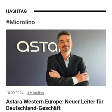
HASHTAG
#Microlino
10.09.2024
#Microlino
Astara Western Europe: Neuer Leiter für
Deutschland-Geschäft