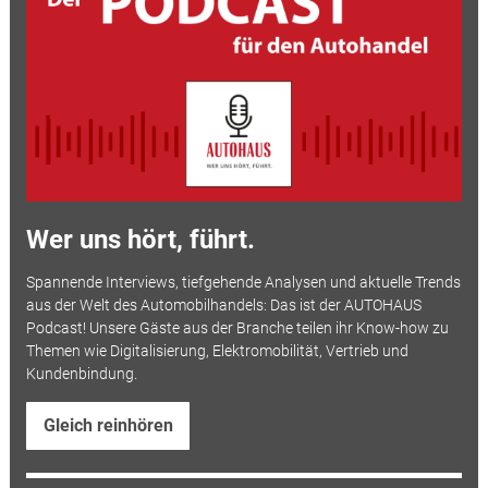
Wer uns hört, führt.
Spannende Interviews, tiefgehende Analysen und aktuelle Trends
aus der Welt des Automobilhandels: Das ist der AUTOHAUS
Podcast! Unsere Gäste aus der Branche teilen ihr Know-how zu
Themen wie Digitalisierung, Elektromobilität, Vertrieb und
Kundenbindung.
Gleich reinhören