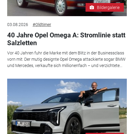
Bildergalerie
03.08.2026
#Oldtimer
40 Jahre Opel Omega A: Stromlinie statt
Salzletten
Vor 40 Jahren fuhr die Marke mit dem Blitz in der Businessclass
vorn mit: Der mutig designte Opel Omega attackierte sogar BMW
und Mercedes, verkaufte sich millionenfach – und verzichtete...