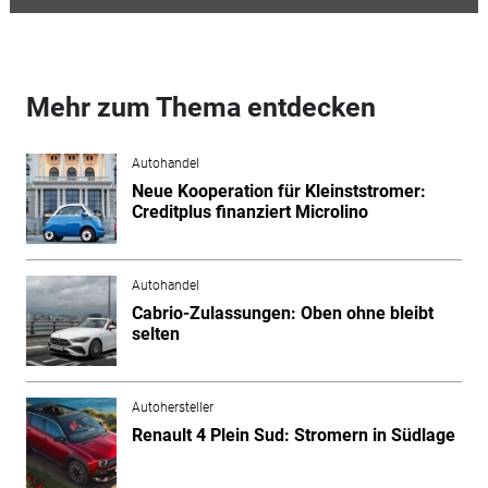
Mehr zum Thema entdecken
Autohandel
Neue Kooperation für Kleinststromer:
Creditplus finanziert Microlino
Autohandel
Cabrio-Zulassungen: Oben ohne bleibt
selten
Autohersteller
Renault 4 Plein Sud: Stromern in Südlage