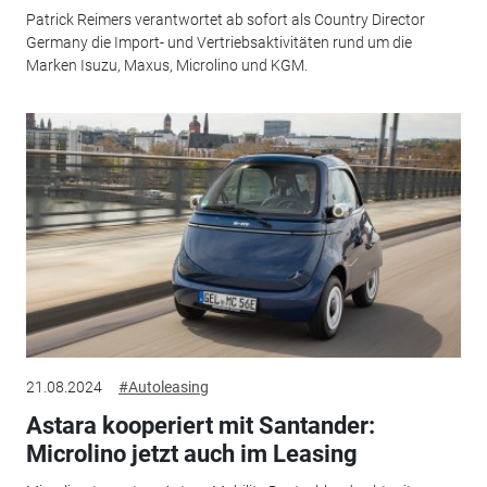
Patrick Reimers verantwortet ab sofort als Country Director
Germany die Import- und Vertriebsaktivitäten rund um die
Marken Isuzu, Maxus, Microlino und KGM.
21.08.2024
#Autoleasing
Astara kooperiert mit Santander:
Microlino jetzt auch im Leasing