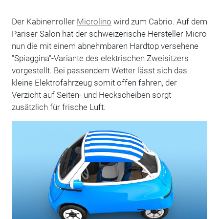
Der Kabinenroller
Microlino
wird zum Cabrio. Auf dem
Pariser Salon hat der schweizerische Hersteller Micro
nun die mit einem abnehmbaren Hardtop versehene
"Spiaggina"-Variante des elektrischen Zweisitzers
vorgestellt. Bei passendem Wetter lässt sich das
kleine Elektrofahrzeug somit offen fahren, der
Verzicht auf Seiten- und Heckscheiben sorgt
zusätzlich für frische Luft.