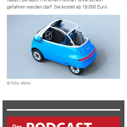
gefahren werden darf. Sie kostet ab 18.000 Euro.
© Foto: Micro