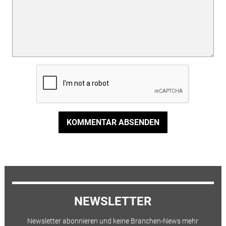
KOMMENTAR ABSENDEN
NEWSLETTER
Newsletter abonnieren und keine Branchen-News mehr