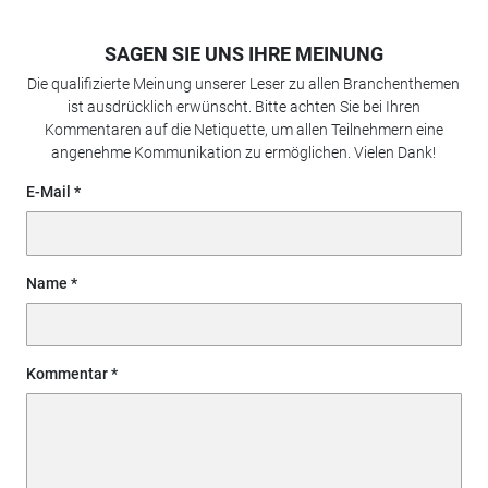
SAGEN SIE UNS IHRE MEINUNG
Die qualifizierte Meinung unserer Leser zu allen Branchenthemen
ist ausdrücklich erwünscht. Bitte achten Sie bei Ihren
Kommentaren auf die Netiquette, um allen Teilnehmern eine
angenehme Kommunikation zu ermöglichen. Vielen Dank!
E-Mail
Name
Kommentar