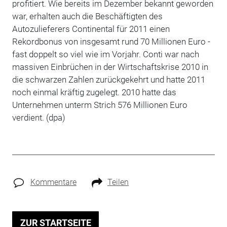
profitiert. Wie bereits im Dezember bekannt geworden
war, erhalten auch die Beschäftigten des
Autozulieferers Continental für 2011 einen
Rekordbonus von insgesamt rund 70 Millionen Euro -
fast doppelt so viel wie im Vorjahr. Conti war nach
massiven Einbrüchen in der Wirtschaftskrise 2010 in
die schwarzen Zahlen zurückgekehrt und hatte 2011
noch einmal kräftig zugelegt. 2010 hatte das
Unternehmen unterm Strich 576 Millionen Euro
verdient. (dpa)
Kommentare
Teilen
ZUR STARTSEITE