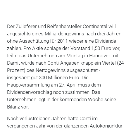
Der Zulieferer und Reifenhersteller Continental will
angesichts eines Milliardengewinns nach drei Jahren
ohne Ausschüttung für 2011 wieder eine Dividende
zahlen. Pro Aktie schlage der Vorstand 1,50 Euro vor,
teilte das Unternehmen am Montag in Hannover mit.
Damit würde nach Conti-Angaben knapp ein Viertel (24
Prozent) des Nettogewinns ausgeschüttet -
insgesamt gut 300 Millionen Euro. Die
Hauptversammlung am 27. April muss dem
Dividendenvorschlag noch zustimmen. Das
Unternehmen legt in der kommenden Woche seine
Bilanz vor.
Nach verlustreichen Jahren hatte Conti im
vergangenen Jahr von der glänzenden Autokonjunktur