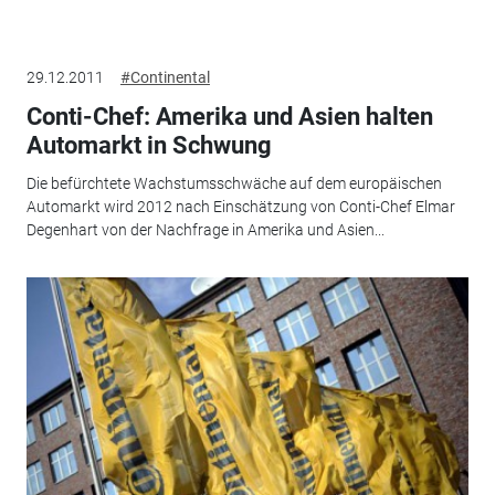
29.12.2011
#Continental
Conti-Chef: Amerika und Asien halten
Automarkt in Schwung
Die befürchtete Wachstumsschwäche auf dem europäischen
Automarkt wird 2012 nach Einschätzung von Conti-Chef Elmar
Degenhart von der Nachfrage in Amerika und Asien...