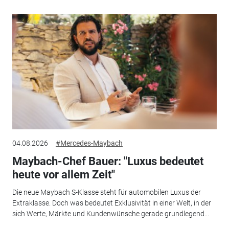
04.08.2026
#Mercedes-Maybach
Maybach-Chef Bauer: "Luxus bedeutet
heute vor allem Zeit"
Die neue Maybach S-Klasse steht für automobilen Luxus der
Extraklasse. Doch was bedeutet Exklusivität in einer Welt, in der
sich Werte, Märkte und Kundenwünsche gerade grundlegend...