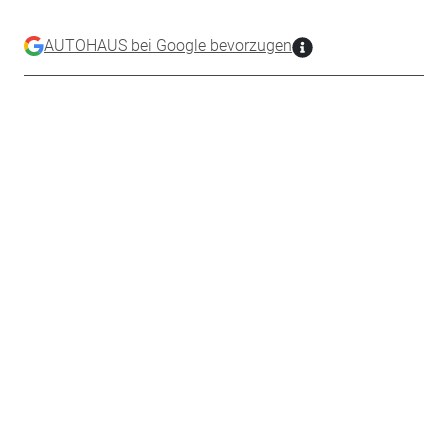
AUTOHAUS bei Google bevorzugen