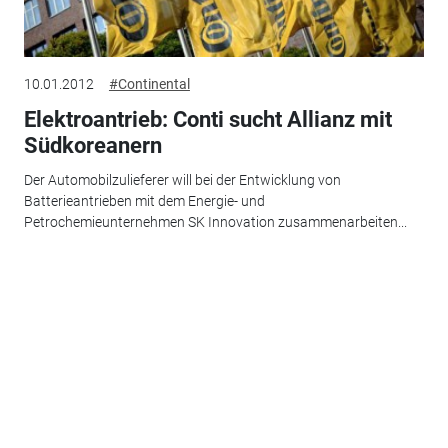
10.01.2012
#Continental
Elektroantrieb: Conti sucht Allianz mit
Südkoreanern
Der Automobilzulieferer will bei der Entwicklung von
Batterieantrieben mit dem Energie- und
Petrochemieunternehmen SK Innovation zusammenarbeiten...