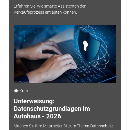
Erfahren Sie, wie smarte Assistenten den
Verkaufsprozess entlasten können.
Kurs
Unterweisung:
Datenschutzgrundlagen im
Autohaus - 2026
Machen Sie Ihre Mitarbeiter fit zum Thema Datenschutz.