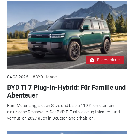
Bildergalerie
04.08.2026
#BYD-Handel
BYD Ti 7 Plug-in-Hybrid: Für Familie und
Abenteuer
Fünf Meter lang, sieben Sitze und bis zu 119 Kilometer rein
elektrische Reichweite: Der BYD Ti 7 ist vielseitig talentiert und
vermutlich 2027 auch in Deutschland erhältlich.