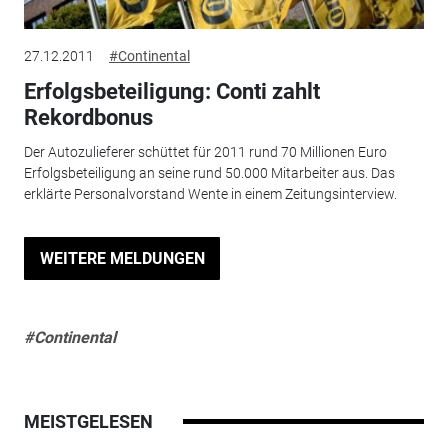
27.12.2011
#Continental
Erfolgsbeteiligung: Conti zahlt
Rekordbonus
Der Autozulieferer schüttet für 2011 rund 70 Millionen Euro
Erfolgsbeteiligung an seine rund 50.000 Mitarbeiter aus. Das
erklärte Personalvorstand Wente in einem Zeitungsinterview.
WEITERE MELDUNGEN
#Continental
MEISTGELESEN