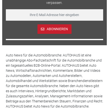
verpassen.
ABONNIEREN
Auto News für die Automobilbranche: AUTOHAUS ist eine
unabhängige Abo-Fachzeitschrift für die Automobilbranche und
ein tagesaktuelles B2B-Online-Portal. AUTOHAUS bietet Auto
News, Wirtschaftsnachrichten, Kommentare, Bilder und Videos
zu Automodellen, Automarken und Autoherstellern,
Automobilhandel und Werkstätten sowie Branchendienstleistern
für die gesamte Automobilbranche. Neben den Auto News gibt
es auch Interviews, Hintergrundberichte, Marktdaten und
Zulassungszahlen, Analysen, Management-Informationen sowie
Beiträge aus den Themenbereichen Steuern, Finanzen und Recht.
AUTOHAUS bietet Auto News für die Automobilbranche.