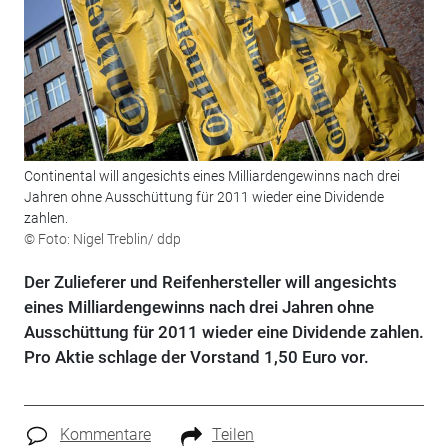
Continental will angesichts eines Milliardengewinns nach drei
Jahren ohne Ausschüttung für 2011 wieder eine Dividende
zahlen.
© Foto: Nigel Treblin/ ddp
Der Zulieferer und Reifenhersteller will angesichts
eines Milliardengewinns nach drei Jahren ohne
Ausschüttung für 2011 wieder eine Dividende zahlen.
Pro Aktie schlage der Vorstand 1,50 Euro vor.
Kommentare
Teilen