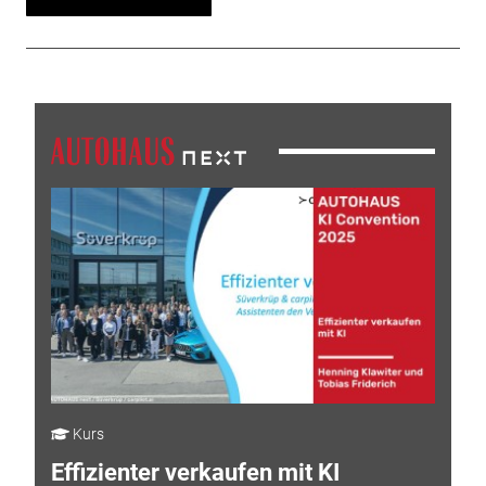
Kurs
Effizienter verkaufen mit KI