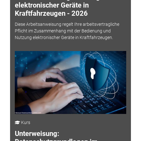
elektronischer Geräte in
Kraftfahrzeugen - 2026
Diese Arbeitsanweisung regelt Ihre arbeitsvertragliche
Pflicht im Zusammenhang mit der Bedienung und
Nutzung elektronischer Geräte in Kraftfahrzeugen.
Kurs
Unterweisung: