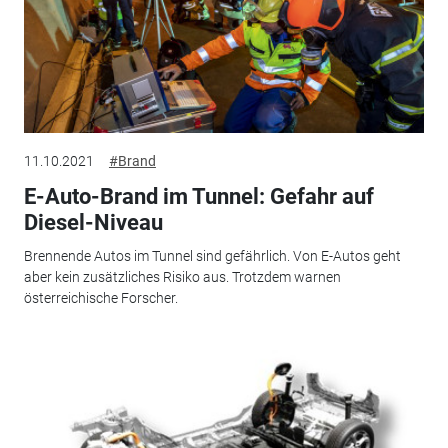
11.10.2021
#Brand
E-Auto-Brand im Tunnel: Gefahr auf
Diesel-Niveau
Brennende Autos im Tunnel sind gefährlich. Von E-Autos geht
aber kein zusätzliches Risiko aus. Trotzdem warnen
österreichische Forscher.