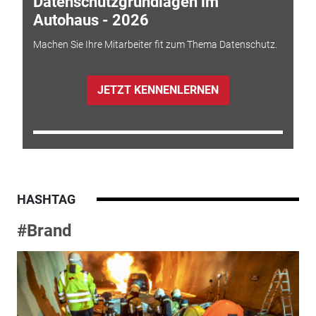
Datenschutzgrundlagen im
Autohaus - 2026
Machen Sie Ihre Mitarbeiter fit zum Thema Datenschutz.
JETZT KENNENLERNEN
HASHTAG
#Brand