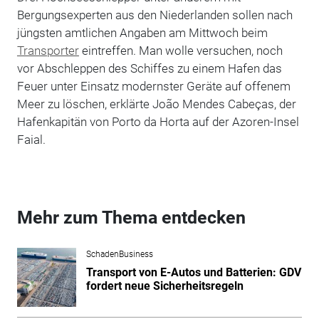
Bergungsexperten aus den Niederlanden sollen nach
jüngsten amtlichen Angaben am Mittwoch beim
Transporter
eintreffen. Man wolle versuchen, noch
vor Abschleppen des Schiffes zu einem Hafen das
Feuer unter Einsatz modernster Geräte auf offenem
Meer zu löschen, erklärte João Mendes Cabeças, der
Hafenkapitän von Porto da Horta auf der Azoren-Insel
Faial.
Mehr zum Thema entdecken
SchadenBusiness
Transport von E-Autos und Batterien: GDV
fordert neue Sicherheitsregeln