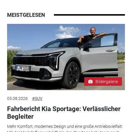
MEISTGELESEN
Bildergalerie
05.08.2026
#SUV
Fahrbericht Kia Sportage: Verlässlicher
Begleiter
Mehr Komfort, modernes Design und eine große Antriebsvielfalt: