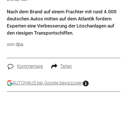
Nach dem Brand auf einem Frachter mit rund 4.000
deutschen Autos mitten auf dem Atlantik fordern
Experten eine Verbesserung der Löschanlagen auf
den riesigen Transportschiffen.
von dpa
Kommentare
Teilen
AUTOHAUS bei Google bevorzugen