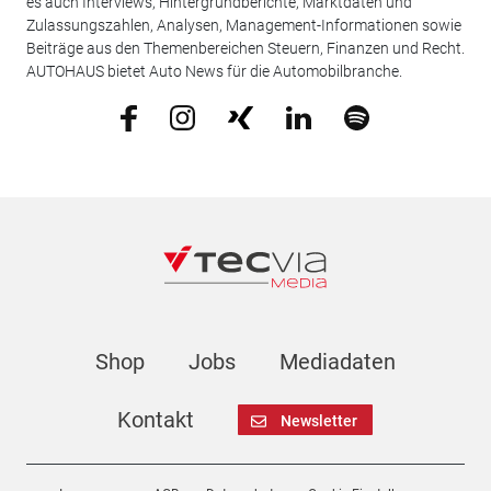
es auch Interviews, Hintergrundberichte, Marktdaten und
Zulassungszahlen, Analysen, Management-Informationen sowie
Beiträge aus den Themenbereichen Steuern, Finanzen und Recht.
AUTOHAUS bietet Auto News für die Automobilbranche.
Shop
Jobs
Mediadaten
Kontakt
Newsletter