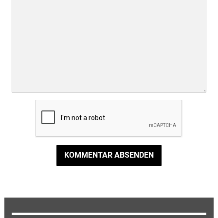
KOMMENTAR ABSENDEN