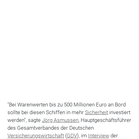
"Bei Warenwerten bis zu 500 Millionen Euro an Bord
sollte bei diesen Schiffen in mehr
Sicherheit
investiert
werden", sagte
Jörg Asmussen
, Hauptgeschäftsführer
des Gesamtverbandes der Deutschen
Versicherungswirtschaft
(
GDV
), im
Interview
der