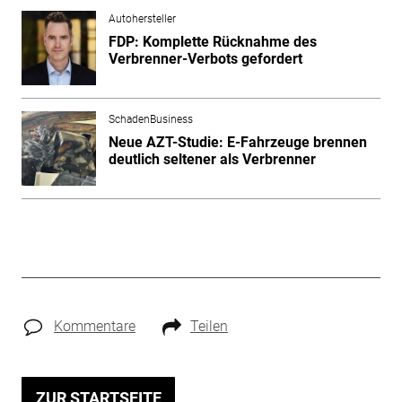
Autohersteller
FDP: Komplette Rücknahme des
Verbrenner-Verbots gefordert
SchadenBusiness
Neue AZT-Studie: E-Fahrzeuge brennen
deutlich seltener als Verbrenner
Kommentare
Teilen
ZUR STARTSEITE