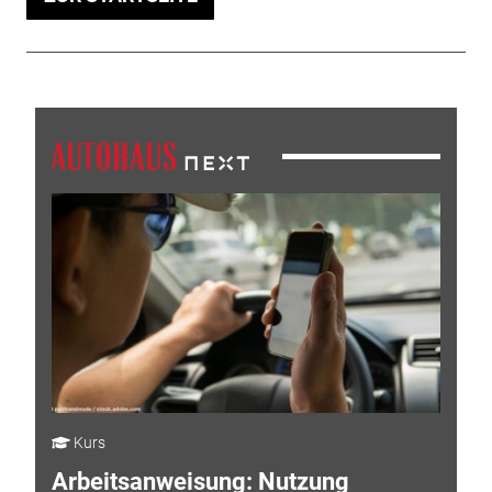
Kurs
Arbeitsanweisung: Nutzung