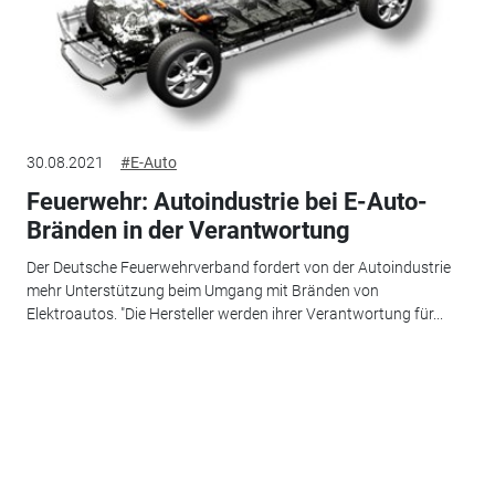
30.08.2021
#E-Auto
Feuerwehr: Autoindustrie bei E-Auto-
Bränden in der Verantwortung
Der Deutsche Feuerwehrverband fordert von der Autoindustrie
mehr Unterstützung beim Umgang mit Bränden von
Elektroautos. "Die Hersteller werden ihrer Verantwortung für...