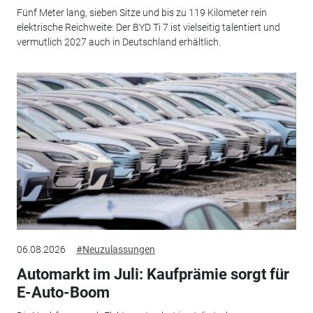
Fünf Meter lang, sieben Sitze und bis zu 119 Kilometer rein
elektrische Reichweite: Der BYD Ti 7 ist vielseitig talentiert und
vermutlich 2027 auch in Deutschland erhältlich.
06.08.2026
#Neuzulassungen
Automarkt im Juli: Kaufprämie sorgt für
E-Auto-Boom