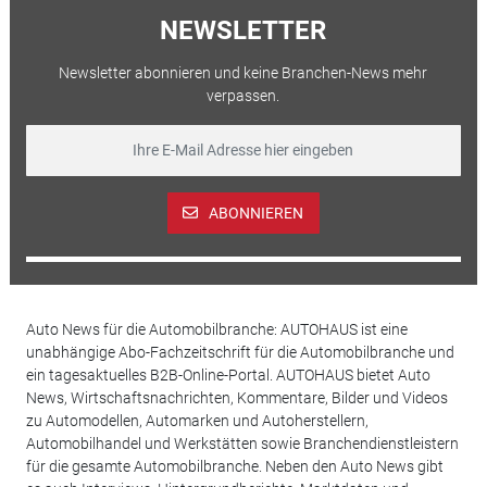
NEWSLETTER
Newsletter abonnieren und keine Branchen-News mehr
verpassen.
ABONNIEREN
Auto News für die Automobilbranche: AUTOHAUS ist eine
unabhängige Abo-Fachzeitschrift für die Automobilbranche und
ein tagesaktuelles B2B-Online-Portal. AUTOHAUS bietet Auto
News, Wirtschaftsnachrichten, Kommentare, Bilder und Videos
zu Automodellen, Automarken und Autoherstellern,
Automobilhandel und Werkstätten sowie Branchendienstleistern
für die gesamte Automobilbranche. Neben den Auto News gibt