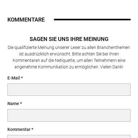
KOMMENTARE
SAGEN SIE UNS IHRE MEINUNG
Die qualifizierte Meinung unserer Leser zu allen Branchenthemen
ist ausdrücklich erwünscht. Bitte achten Sie bei Ihren
Kommentaren auf die Netiquette, um allen Teilnehmern eine
angenehme Kommunikation zu ermöglichen. Vielen Dank!
E-Mail
Name
Kommentar