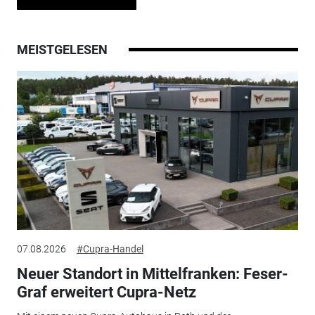
MEISTGELESEN
07.08.2026
#Cupra-Handel
Neuer Standort in Mittelfranken: Feser-
Graf erweitert Cupra-Netz