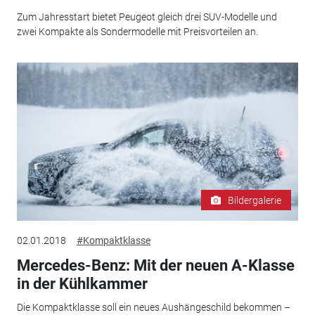
Zum Jahresstart bietet Peugeot gleich drei SUV-Modelle und
zwei Kompakte als Sondermodelle mit Preisvorteilen an.
Bildergalerie
02.01.2018
#Kompaktklasse
Mercedes-Benz: Mit der neuen A-Klasse
in der Kühlkammer
Die Kompaktklasse soll ein neues Aushängeschild bekommen –