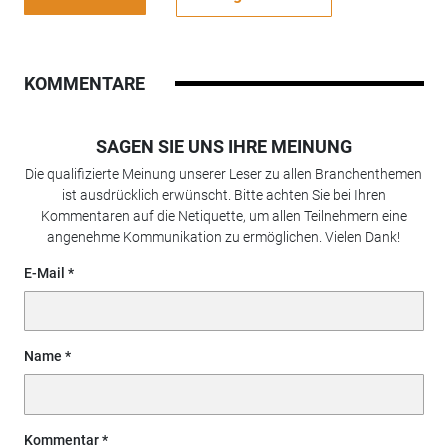
KOMMENTARE
SAGEN SIE UNS IHRE MEINUNG
Die qualifizierte Meinung unserer Leser zu allen Branchenthemen
ist ausdrücklich erwünscht. Bitte achten Sie bei Ihren
Kommentaren auf die Netiquette, um allen Teilnehmern eine
angenehme Kommunikation zu ermöglichen. Vielen Dank!
E-Mail
Name
Kommentar