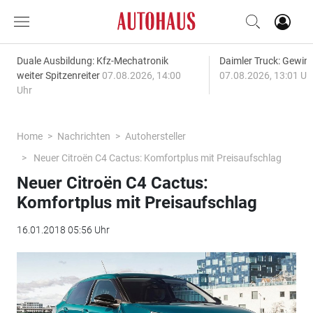
Duale Ausbildung: Kfz-Mechatronik
Daimler Truck: Gewinn
weiter Spitzenreiter
07.08.2026, 14:00
07.08.2026, 13:01 Uh
Uhr
Home
Nachrichten
Autohersteller
Neuer Citroën C4 Cactus: Komfortplus mit Preisaufschlag
Neuer Citroën C4 Cactus:
Komfortplus mit Preisaufschlag
16.01.2018 05:56 Uhr