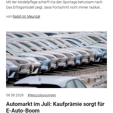
Mit der Modellpflege schärft Kia den Sportage behutsam nach.
Das Erfolgsmodell zeigt, dass Fortschritt nicht immer radikal...
von
Ralph M. Meunzel
06.08.2026
#Neuzulassungen
Automarkt im Juli: Kaufprämie sorgt für
E-Auto-Boom