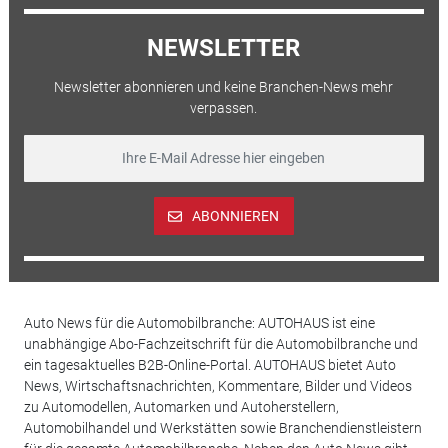
NEWSLETTER
Newsletter abonnieren und keine Branchen-News mehr
verpassen.
ABONNIEREN
Auto News für die Automobilbranche: AUTOHAUS ist eine
unabhängige Abo-Fachzeitschrift für die Automobilbranche und
ein tagesaktuelles B2B-Online-Portal. AUTOHAUS bietet Auto
News, Wirtschaftsnachrichten, Kommentare, Bilder und Videos
zu Automodellen, Automarken und Autoherstellern,
Automobilhandel und Werkstätten sowie Branchendienstleistern