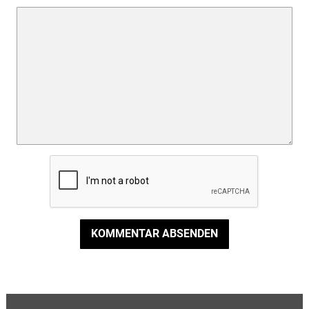
KOMMENTAR ABSENDEN