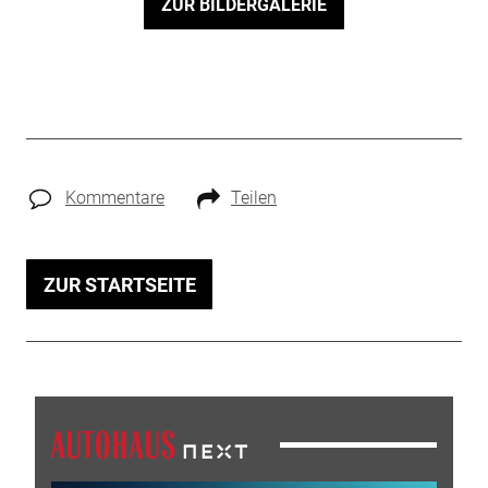
ZUR BILDERGALERIE
Kommentare
Teilen
ZUR STARTSEITE