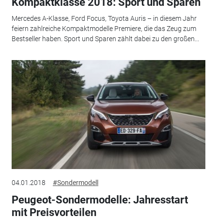
Kompaktklasse 2018: Sport und Sparen
Mercedes A-Klasse, Ford Focus, Toyota Auris – in diesem Jahr
feiern zahlreiche Kompaktmodelle Premiere, die das Zeug zum
Bestseller haben. Sport und Sparen zählt dabei zu den großen...
04.01.2018
#Sondermodell
Peugeot-Sondermodelle: Jahresstart
mit Preisvorteilen