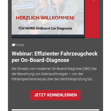
Kurs
Webinar: Effizienter Fahrzeugcheck
per On-Board-Diagnose
Der Einsatz von moderner On-Board-Diagnose (OBD) bei
der Bewertung von Gebrauchtwagen – von der
Fehlerspeicheranalyse über die Identitätsprüfung bis...
JETZT KENNENLERNEN