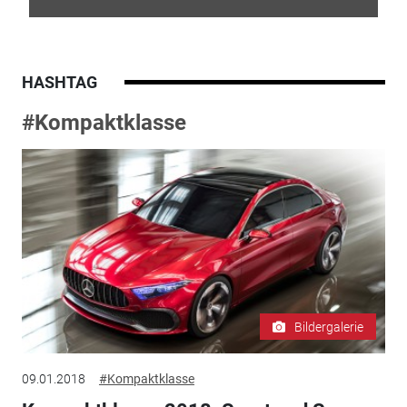
HASHTAG
#Kompaktklasse
Bildergalerie
09.01.2018
#Kompaktklasse