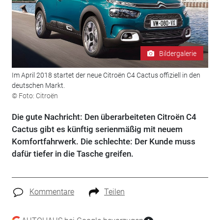
Bildergalerie
Im April 2018 startet der neue Citroën C4 Cactus offiziell in den
deutschen Markt.
© Foto: Citroën
Die gute Nachricht: Den überarbeiteten Citroën C4
Cactus gibt es künftig serienmäßig mit neuem
Komfortfahrwerk. Die schlechte: Der Kunde muss
dafür tiefer in die Tasche greifen.
Kommentare
Teilen