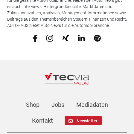
für die gesamte Automobilbranche. Neben den Auto News gibt
es auch Interviews, Hintergrundberichte, Marktdaten und
Zulassungszahlen, Analysen, Management-Informationen sowie
Beiträge aus den Themenbereichen Steuern, Finanzen und Recht.
AUTOHAUS bietet Auto News für die Automobilbranche.
Shop
Jobs
Mediadaten
Kontakt
Newsletter