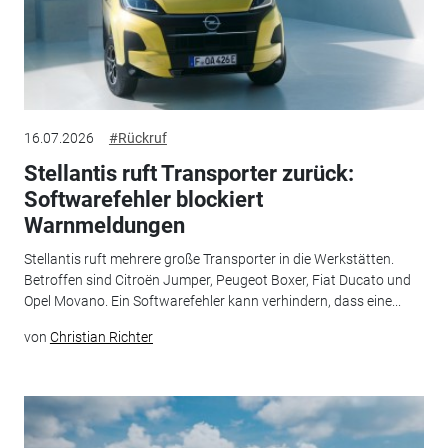
16.07.2026
#Rückruf
Stellantis ruft Transporter zurück:
Softwarefehler blockiert
Warnmeldungen
Stellantis ruft mehrere große Transporter in die Werkstätten.
Betroffen sind Citroën Jumper, Peugeot Boxer, Fiat Ducato und
Opel Movano. Ein Softwarefehler kann verhindern, dass eine...
von
Christian Richter