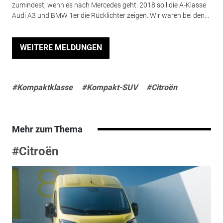
zumindest, wenn es nach Mercedes geht. 2018 soll die A-Klasse
Audi A3 und BMW 1er die Rücklichter zeigen. Wir waren bei den...
WEITERE MELDUNGEN
#Kompaktklasse
#Kompakt-SUV
#Citroën
Mehr zum Thema
#Citroën