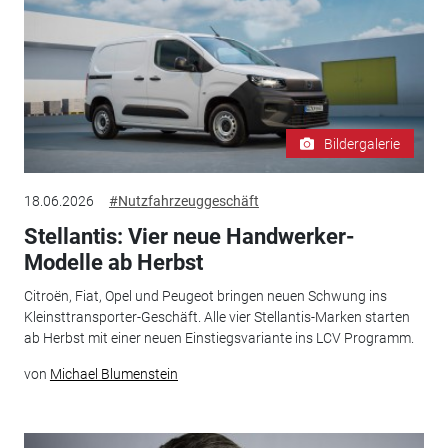
Bildergalerie
18.06.2026
#Nutzfahrzeuggeschäft
Stellantis: Vier neue Handwerker-
Modelle ab Herbst
Citroën, Fiat, Opel und Peugeot bringen neuen Schwung ins
Kleinsttransporter-Geschäft. Alle vier Stellantis-Marken starten
ab Herbst mit einer neuen Einstiegsvariante ins LCV Programm.
von
Michael Blumenstein