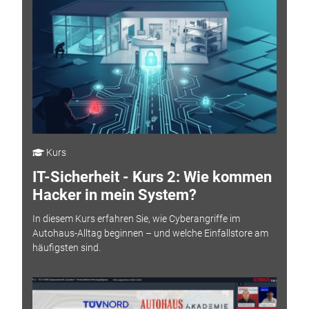
Kurs
IT-Sicherheit - Kurs 2: Wie kommen
Hacker in mein System?
In diesem Kurs erfahren Sie, wie Cyberangriffe im
Autohaus-Alltag beginnen – und welche Einfallstore am
häufigsten sind.