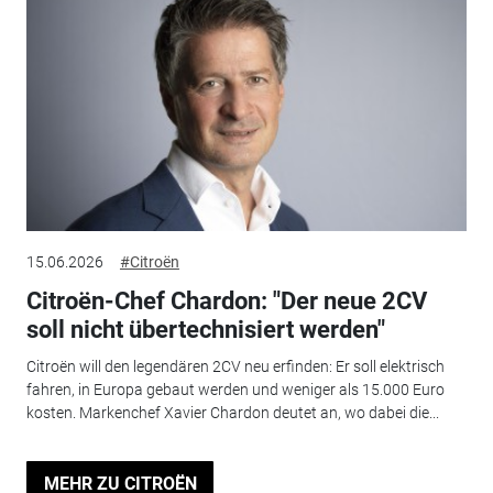
15.06.2026
#Citroën
Citroën-Chef Chardon: "Der neue 2CV
soll nicht übertechnisiert werden"
Citroën will den legendären 2CV neu erfinden: Er soll elektrisch
fahren, in Europa gebaut werden und weniger als 15.000 Euro
kosten. Markenchef Xavier Chardon deutet an, wo dabei die...
MEHR ZU CITROËN