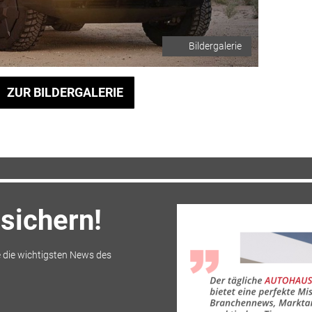
Bildergalerie
ZUR BILDERGALERIE
sichern!
 die wichtigsten News des