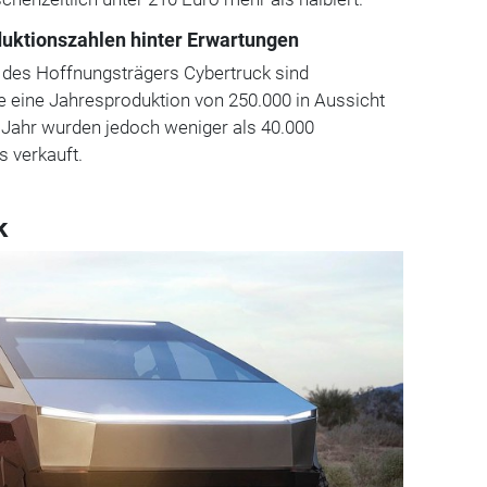
duktionszahlen hinter Erwartungen
 des Hoffnungsträgers Cybertruck sind
e eine Jahresproduktion von 250.000 in Aussicht
 Jahr wurden jedoch weniger als 40.000
s verkauft.
k