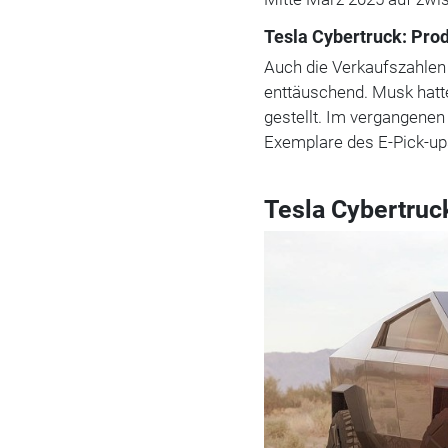
Tesla Cybertruck: Pro
Auch die Verkaufszahlen
enttäuschend. Musk hatt
gestellt. Im vergangenen
Exemplare des E-Pick-up
Tesla Cybertruc