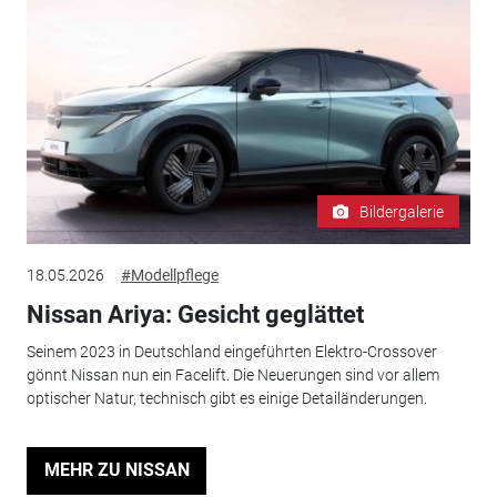
Bildergalerie
18.05.2026
#Modellpflege
Nissan Ariya: Gesicht geglättet
Seinem 2023 in Deutschland eingeführten Elektro-Crossover
gönnt Nissan nun ein Facelift. Die Neuerungen sind vor allem
optischer Natur, technisch gibt es einige Detailänderungen.
MEHR ZU NISSAN