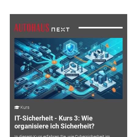
Kurs
IT-Sicherheit - Kurs 3: Wie
organisiere ich Sicherheit?
In diesem Kurs erfahren Sie, wie Cybersicherheit im