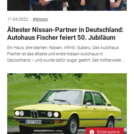
11.04.2022
#Nissan
Ältester Nissan-Partner in Deutschland:
Autohaus Fischer feiert 50. Jubiläum
Ein Haus, drei Marken: Nissan, Infiniti, Subaru. Das Autohaus
Fischer ist das älteste und erste Nissan-Autohaus in
Deutschland – und wurde dafür sogar geehrt. Seit mittlerweile...
Bildergalerie