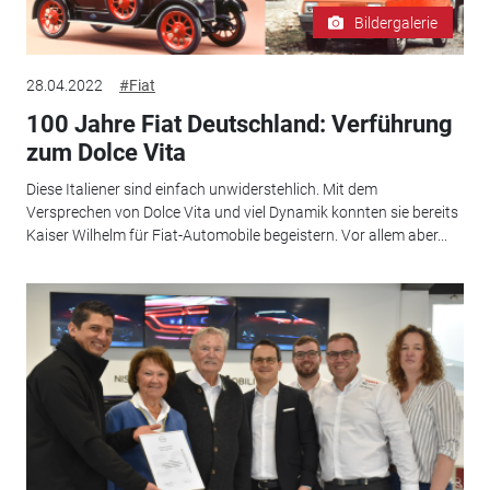
Bildergalerie
28.04.2022
#Fiat
100 Jahre Fiat Deutschland: Verführung
zum Dolce Vita
Diese Italiener sind einfach unwiderstehlich. Mit dem
Versprechen von Dolce Vita und viel Dynamik konnten sie bereits
Kaiser Wilhelm für Fiat-Automobile begeistern. Vor allem aber...