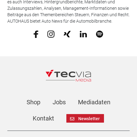
es auch Interviews, Hintergrundberichte, Marktdaten und
Zulassungszahlen, Analysen, Management-Informationen sowie
Beiträge aus den Themenbereichen Steuern, Finanzen und Recht.
AUTOHAUS bietet Auto News für die Automobilbranche.
Shop
Jobs
Mediadaten
Kontakt
Newsletter