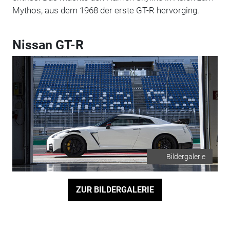
Mythos, aus dem 1968 der erste GT-R hervorging.
Nissan GT-R
Bildergalerie
ZUR BILDERGALERIE