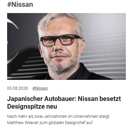
#Nissan
05.08.2026
#Nissan
Japanischer Autobauer: Nissan besetzt
Designspitze neu
Nach mehr als zwei Jahrzehnten im Unternehmen steigt
Matthew Weaver zum globalen Designchef auf.