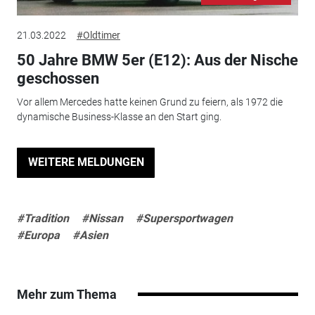
21.03.2022
#Oldtimer
50 Jahre BMW 5er (E12): Aus der Nische
geschossen
Vor allem Mercedes hatte keinen Grund zu feiern, als 1972 die
dynamische Business-Klasse an den Start ging.
WEITERE MELDUNGEN
#Tradition
#Nissan
#Supersportwagen
#Europa
#Asien
Mehr zum Thema