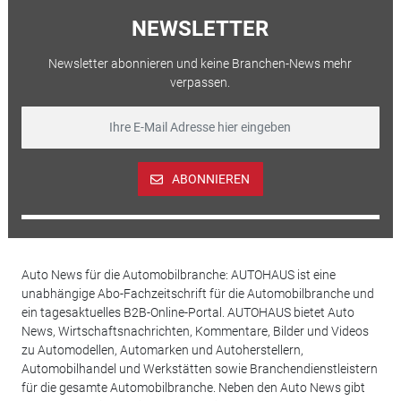
NEWSLETTER
Newsletter abonnieren und keine Branchen-News mehr
verpassen.
ABONNIEREN
Auto News für die Automobilbranche: AUTOHAUS ist eine
unabhängige Abo-Fachzeitschrift für die Automobilbranche und
ein tagesaktuelles B2B-Online-Portal. AUTOHAUS bietet Auto
News, Wirtschaftsnachrichten, Kommentare, Bilder und Videos
zu Automodellen, Automarken und Autoherstellern,
Automobilhandel und Werkstätten sowie Branchendienstleistern
für die gesamte Automobilbranche. Neben den Auto News gibt