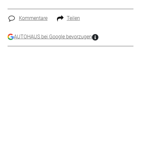
Kommentare
Teilen
AUTOHAUS bei Google bevorzugen