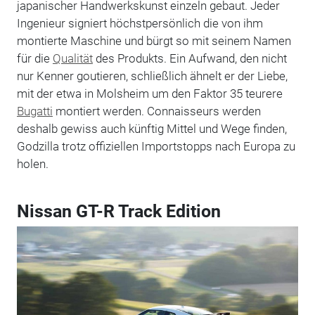
japanischer Handwerkskunst einzeln gebaut. Jeder
Ingenieur signiert höchstpersönlich die von ihm
montierte Maschine und bürgt so mit seinem Namen
für die
Qualität
des Produkts. Ein Aufwand, den nicht
nur Kenner goutieren, schließlich ähnelt er der Liebe,
mit der etwa in Molsheim um den Faktor 35 teurere
Bugatti
montiert werden. Connaisseurs werden
deshalb gewiss auch künftig Mittel und Wege finden,
Godzilla trotz offiziellen Importstopps nach Europa zu
holen.
Nissan GT-R Track Edition