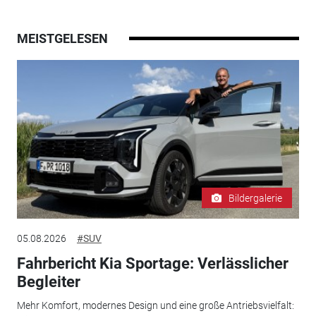
MEISTGELESEN
Bildergalerie
05.08.2026
#SUV
Fahrbericht Kia Sportage: Verlässlicher
Begleiter
Mehr Komfort, modernes Design und eine große Antriebsvielfalt: