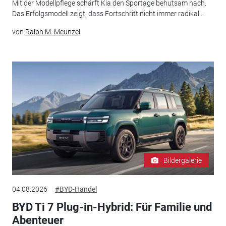
Mit der Modellpflege schärft Kia den Sportage behutsam nach.
Das Erfolgsmodell zeigt, dass Fortschritt nicht immer radikal...
von
Ralph M. Meunzel
Bildergalerie
04.08.2026
#BYD-Handel
BYD Ti 7 Plug-in-Hybrid: Für Familie und
Abenteuer