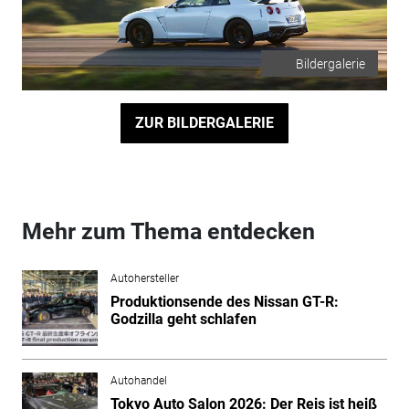
Bildergalerie
ZUR BILDERGALERIE
Mehr zum Thema entdecken
Autohersteller
Produktionsende des Nissan GT-R:
Godzilla geht schlafen
Autohandel
Tokyo Auto Salon 2026: Der Reis ist heiß