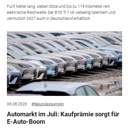
Fünf Meter lang, sieben Sitze und bis zu 119 Kilometer rein
elektrische Reichweite: Der BYD Ti 7 ist vielseitig talentiert und
vermutlich 2027 auch in Deutschland erhältlich.
06.08.2026
#Neuzulassungen
Automarkt im Juli: Kaufprämie sorgt für
E-Auto-Boom