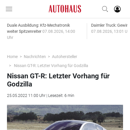
Duale Ausbildung: Kfz-Mechatronik
Daimler Truck: Gewinn
weiter Spitzenreiter
07.08.2026, 14:00
07.08.2026, 13:01 Uh
Uhr
Home
Nachrichten
Autohersteller
Nissan GT-R: Letzter Vorhang für Godzilla
Nissan GT-R: Letzter Vorhang für
Godzilla
25.05.2022 11:00 Uhr | Lesezeit: 6 min