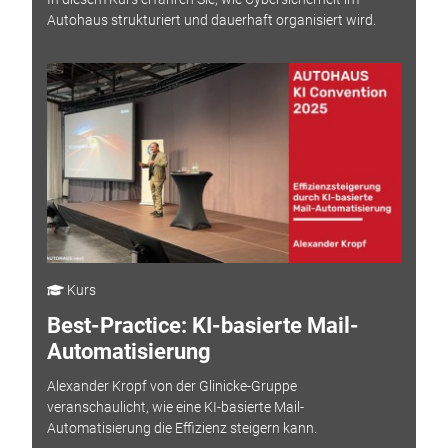
Autohaus strukturiert und dauerhaft organisiert wird.
Kurs
Best-Practice: KI-basierte Mail-
Automatisierung
Alexander Kropf von der Glinicke-Gruppe
veranschaulicht, wie eine KI-basierte Mail-
Automatisierung die Effizienz steigern kann.