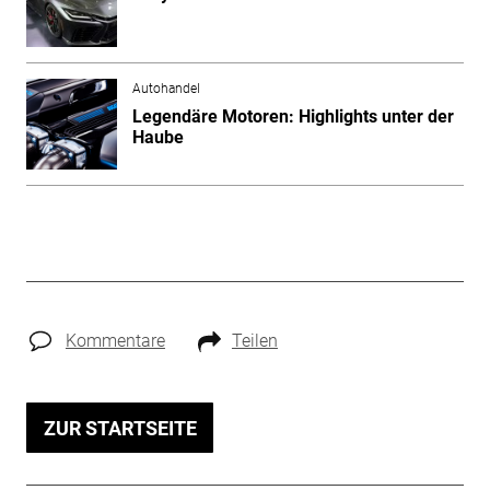
Autohandel
Legendäre Motoren: Highlights unter der
Haube
Kommentare
Teilen
ZUR STARTSEITE