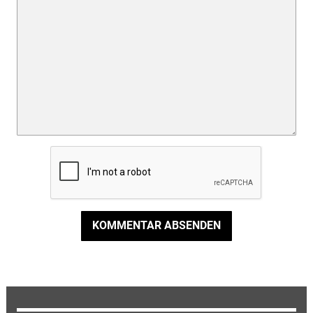
KOMMENTAR ABSENDEN