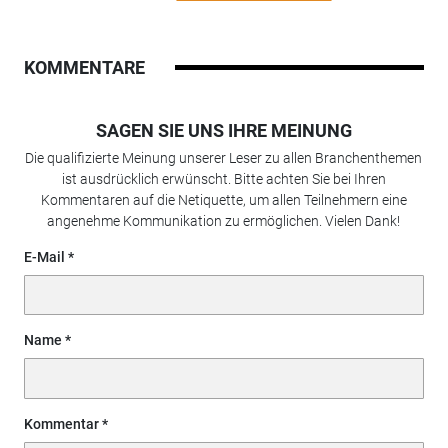
KOMMENTARE
SAGEN SIE UNS IHRE MEINUNG
Die qualifizierte Meinung unserer Leser zu allen Branchenthemen
ist ausdrücklich erwünscht. Bitte achten Sie bei Ihren
Kommentaren auf die Netiquette, um allen Teilnehmern eine
angenehme Kommunikation zu ermöglichen. Vielen Dank!
E-Mail
Name
Kommentar