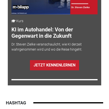
Kurs
KI im Autohandel: Von der
Gegenwart in die Zukunft
Dr. Steven Zielke veranschaulicht, wie KI derzeit
wahrgenommen wird und wo die Reise hingeht.
JETZT KENNENLERNEN
HASHTAG