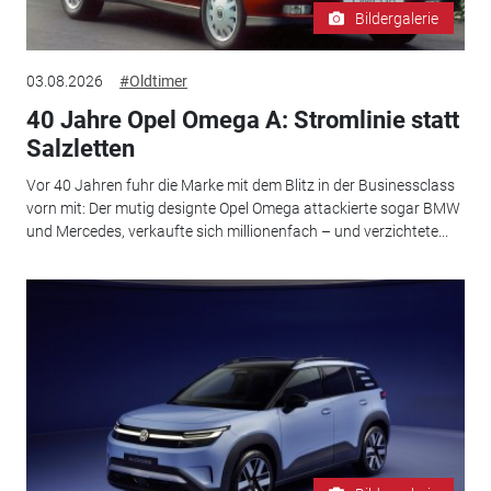
Bildergalerie
03.08.2026
#Oldtimer
40 Jahre Opel Omega A: Stromlinie statt
Salzletten
Vor 40 Jahren fuhr die Marke mit dem Blitz in der Businessclass
vorn mit: Der mutig designte Opel Omega attackierte sogar BMW
und Mercedes, verkaufte sich millionenfach – und verzichtete...