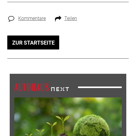
Kommentare
Teilen
ZUR STARTSEITE