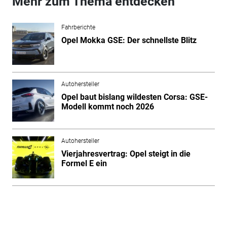
Mehr zum Thema entdecken
Fahrberichte
Opel Mokka GSE: Der schnellste Blitz
Autohersteller
Opel baut bislang wildesten Corsa: GSE-
Modell kommt noch 2026
Autohersteller
Vierjahresvertrag: Opel steigt in die
Formel E ein