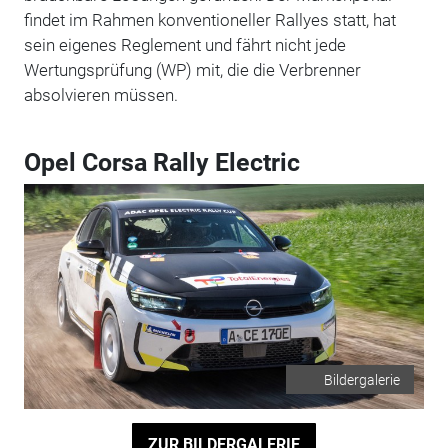
findet im Rahmen konventioneller Rallyes statt, hat
sein eigenes Reglement und fährt nicht jede
Wertungsprüfung (WP) mit, die die Verbrenner
absolvieren müssen.
Opel Corsa Rally Electric
Bildergalerie
ZUR BILDERGALERIE