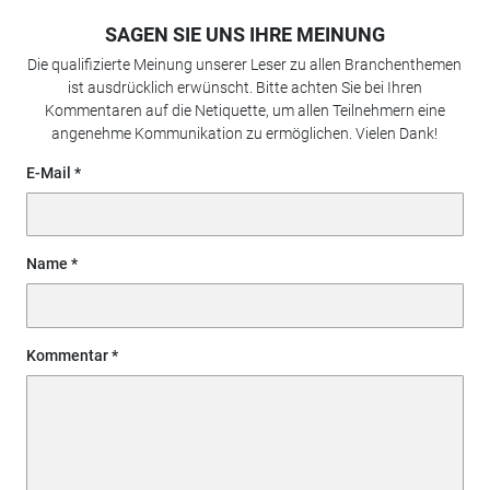
SAGEN SIE UNS IHRE MEINUNG
Die qualifizierte Meinung unserer Leser zu allen Branchenthemen
ist ausdrücklich erwünscht. Bitte achten Sie bei Ihren
Kommentaren auf die Netiquette, um allen Teilnehmern eine
angenehme Kommunikation zu ermöglichen. Vielen Dank!
E-Mail
Name
Kommentar