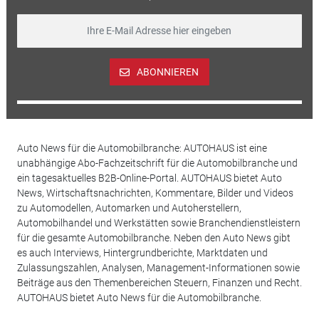
ABONNIEREN
Auto News für die Automobilbranche: AUTOHAUS ist eine
unabhängige Abo-Fachzeitschrift für die Automobilbranche und
ein tagesaktuelles B2B-Online-Portal. AUTOHAUS bietet Auto
News, Wirtschaftsnachrichten, Kommentare, Bilder und Videos
zu Automodellen, Automarken und Autoherstellern,
Automobilhandel und Werkstätten sowie Branchendienstleistern
für die gesamte Automobilbranche. Neben den Auto News gibt
es auch Interviews, Hintergrundberichte, Marktdaten und
Zulassungszahlen, Analysen, Management-Informationen sowie
Beiträge aus den Themenbereichen Steuern, Finanzen und Recht.
AUTOHAUS bietet Auto News für die Automobilbranche.