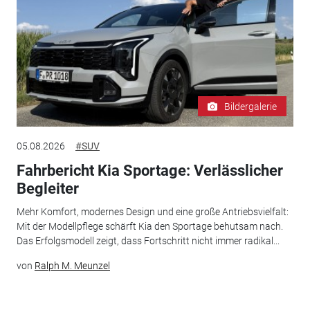
Bildergalerie
05.08.2026
#SUV
Fahrbericht Kia Sportage: Verlässlicher
Begleiter
Mehr Komfort, modernes Design und eine große Antriebsvielfalt:
Mit der Modellpflege schärft Kia den Sportage behutsam nach.
Das Erfolgsmodell zeigt, dass Fortschritt nicht immer radikal...
von
Ralph M. Meunzel