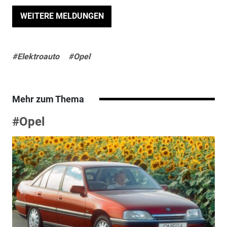
WEITERE MELDUNGEN
#Elektroauto
#Opel
Mehr zum Thema
#Opel