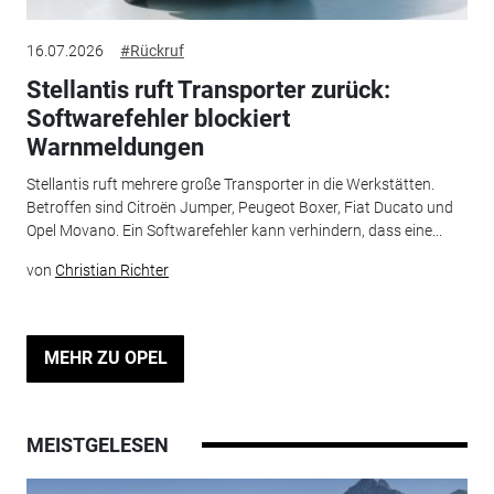
16.07.2026
#Rückruf
Stellantis ruft Transporter zurück:
Softwarefehler blockiert
Warnmeldungen
Stellantis ruft mehrere große Transporter in die Werkstätten.
Betroffen sind Citroën Jumper, Peugeot Boxer, Fiat Ducato und
Opel Movano. Ein Softwarefehler kann verhindern, dass eine...
von
Christian Richter
MEHR ZU OPEL
MEISTGELESEN