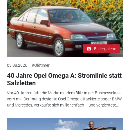
Bildergalerie
03.08.2026
#Oldtimer
40 Jahre Opel Omega A: Stromlinie statt
Salzletten
Vor 40 Jahren fuhr die Marke mit dem Blitz in der Businessclass
vorn mit: Der mutig designte Opel Omega attackierte sogar BMW
und Mercedes, verkaufte sich millionenfach – und verzichtete...