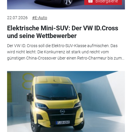
Bildergalerie
22.07.2026
#E-Auto
Elektrische Mini-SUV: Der VW ID.Cross
und seine Wettbewerber
Der VW ID. Cross soll die Elektro-SUV-Klasse aufmischen. Das
wird nicht leicht: Die Konkurrenz ist stark und reicht vom
günstigen China-Crossover über einen Retro-Charmeur bis zum...