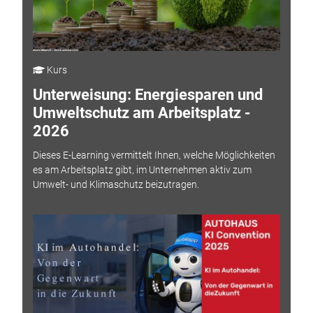
Kurs
Unterweisung: Energiesparen und
Umweltschutz am Arbeitsplatz -
2026
Dieses E-Learning vermittelt Ihnen, welche Möglichkeiten
es am Arbeitsplatz gibt, im Unternehmen aktiv zum
Umwelt- und Klimaschutz beizutragen.