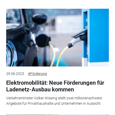
29.06.2023
#Förderung
Elektromobilität: Neue Förderungen für
Ladenetz-Ausbau kommen
Verkehrsminister Volker Wissing stellt zwei millionenschwere
Angebote für Privathaushalte und Unternehmen in Aussicht.