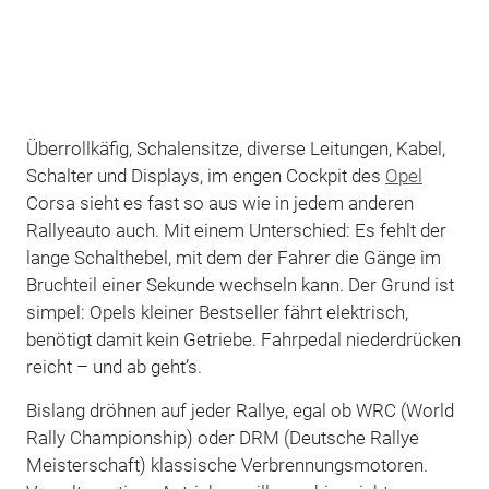
Überrollkäfig, Schalensitze, diverse Leitungen, Kabel,
Schalter und Displays, im engen Cockpit des
Opel
Corsa sieht es fast so aus wie in jedem anderen
Rallyeauto auch. Mit einem Unterschied: Es fehlt der
lange Schalthebel, mit dem der Fahrer die Gänge im
Bruchteil einer Sekunde wechseln kann. Der Grund ist
simpel: Opels kleiner Bestseller fährt elektrisch,
benötigt damit kein Getriebe. Fahrpedal niederdrücken
reicht – und ab geht’s.
Bislang dröhnen auf jeder Rallye, egal ob WRC (World
Rally Championship) oder DRM (Deutsche Rallye
Meisterschaft) klassische Verbrennungsmotoren.