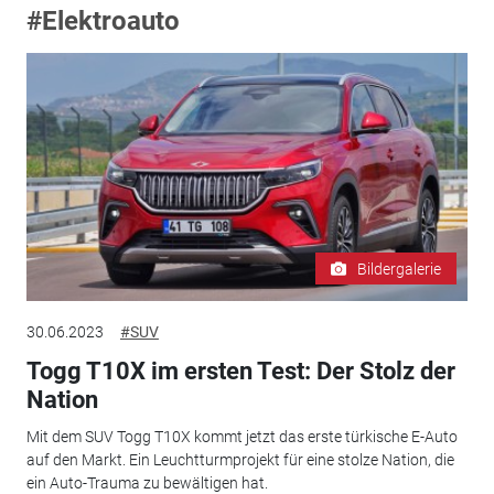
#Elektroauto
Bildergalerie
30.06.2023
#SUV
Togg T10X im ersten Test: Der Stolz der
Nation
Mit dem SUV Togg T10X kommt jetzt das erste türkische E-Auto
auf den Markt. Ein Leuchtturmprojekt für eine stolze Nation, die
ein Auto-Trauma zu bewältigen hat.