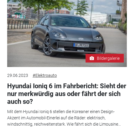
Bildergalerie
29.06.2023
#Elektroauto
Hyundai Ioniq 6 im Fahrbericht: Sieht der
nur merkwürdig aus oder fährt der sich
auch so?
Mit dem Hyundai Ioniq 6 stellen die Koreaner einen Design-
Akzent im Automobil-Einerlei auf die Räder: elektrisch,
windschnittig, reichweitenstark. Wie fährt sich die Limousine...