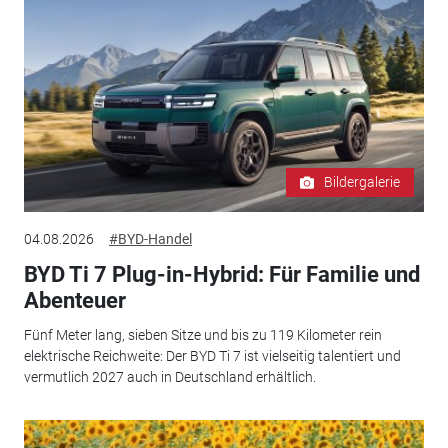
Bildergalerie
04.08.2026
#BYD-Handel
BYD Ti 7 Plug-in-Hybrid: Für Familie und
Abenteuer
Fünf Meter lang, sieben Sitze und bis zu 119 Kilometer rein
elektrische Reichweite: Der BYD Ti 7 ist vielseitig talentiert und
vermutlich 2027 auch in Deutschland erhältlich.