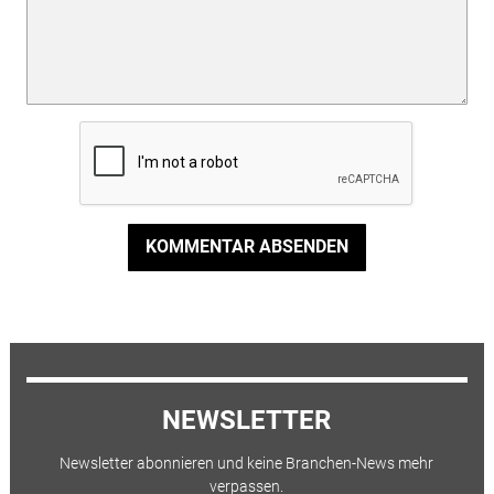
KOMMENTAR ABSENDEN
NEWSLETTER
Newsletter abonnieren und keine Branchen-News mehr
verpassen.