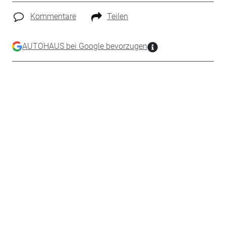
Kommentare
Teilen
AUTOHAUS bei Google bevorzugen