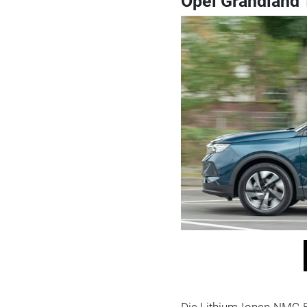
Opel Grandland 