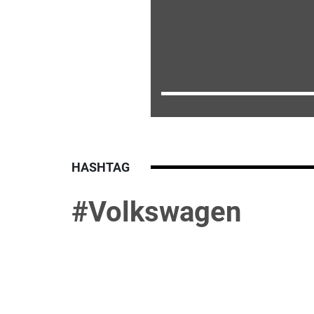
HASHTAG
#Volkswagen