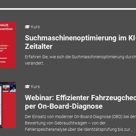
Kurs
Suchmaschinenoptimierung im KI
Zeitalter
Erfahren Sie, wie sich die Suchmaschinenoptimierung durch
verändert.
Kurs
Webinar: Effizienter Fahrzeugche
per On-Board-Diagnose
Der Einsatz von moderner On-Board-Diagnose (OBD) bei der
Bewertung von Gebrauchtwagen – von der
Fehlerspeicheranalyse über die Identitätsprüfung bis zur...