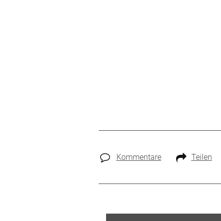
Kommentare
Teilen