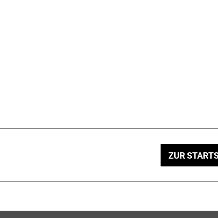
ZUR STARTS