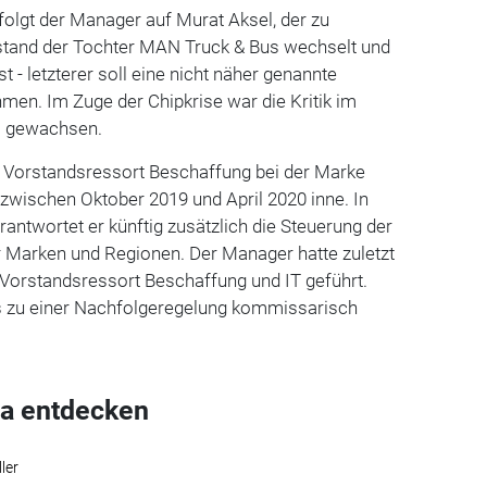
 folgt der Manager auf Murat Aksel, der zu
stand der Tochter MAN Truck & Bus wechselt und
 - letzterer soll eine nicht näher genannte
en. Im Zuge der Chipkrise war die Kritik im
l gewachsen.
 Vorstandsressort Beschaffung bei der Marke
zwischen Oktober 2019 und April 2020 inne. In
rantwortet er künftig zusätzlich die Steuerung der
r Marken und Regionen. Der Manager hatte zuletzt
 Vorstandsressort Beschaffung und IT geführt.
bis zu einer Nachfolgeregelung kommissarisch
a entdecken
ler