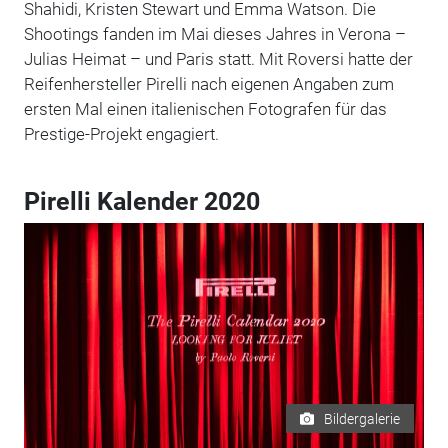
Shahidi, Kristen Stewart und Emma Watson. Die
Shootings fanden im Mai dieses Jahres in Verona –
Julias Heimat – und Paris statt. Mit Roversi hatte der
Reifenhersteller Pirelli nach eigenen Angaben zum
ersten Mal einen italienischen Fotografen für das
Prestige-Projekt engagiert.
Pirelli Kalender 2020
Bildergalerie