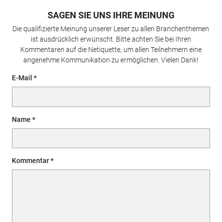
SAGEN SIE UNS IHRE MEINUNG
Die qualifizierte Meinung unserer Leser zu allen Branchenthemen
ist ausdrücklich erwünscht. Bitte achten Sie bei Ihren
Kommentaren auf die Netiquette, um allen Teilnehmern eine
angenehme Kommunikation zu ermöglichen. Vielen Dank!
E-Mail
Name
Kommentar