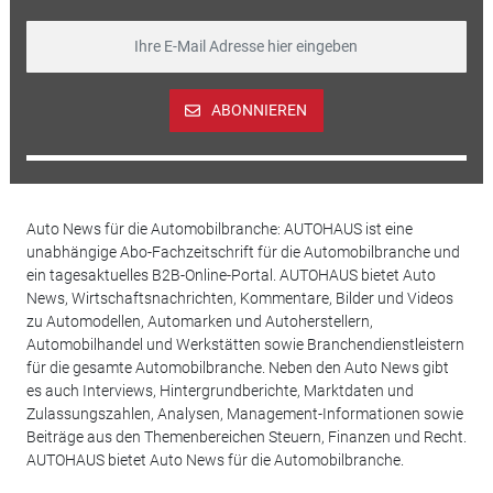
ABONNIEREN
Auto News für die Automobilbranche: AUTOHAUS ist eine
unabhängige Abo-Fachzeitschrift für die Automobilbranche und
ein tagesaktuelles B2B-Online-Portal. AUTOHAUS bietet Auto
News, Wirtschaftsnachrichten, Kommentare, Bilder und Videos
zu Automodellen, Automarken und Autoherstellern,
Automobilhandel und Werkstätten sowie Branchendienstleistern
für die gesamte Automobilbranche. Neben den Auto News gibt
es auch Interviews, Hintergrundberichte, Marktdaten und
Zulassungszahlen, Analysen, Management-Informationen sowie
Beiträge aus den Themenbereichen Steuern, Finanzen und Recht.
AUTOHAUS bietet Auto News für die Automobilbranche.