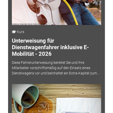
Kurs
Unterweisung für
Dienstwagenfahrer inklusive E-
Mobilität - 2026
Diese Fahrerunterweisung bereitet Sie und Ihre
Mitarbeiter vorschriftsmäßig auf den Einsatz eines
Dienstwagens vor und beinhaltet ein Extra-Kapitel zum...