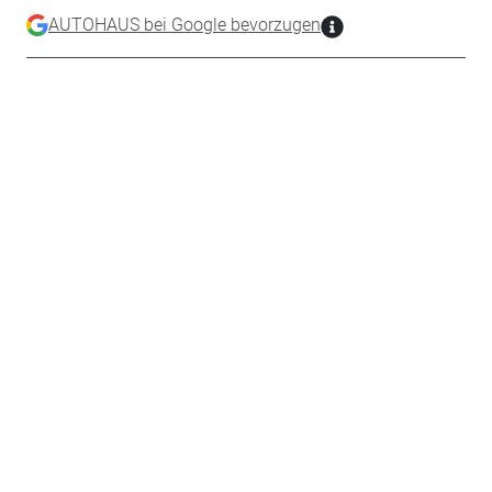
AUTOHAUS bei Google bevorzugen