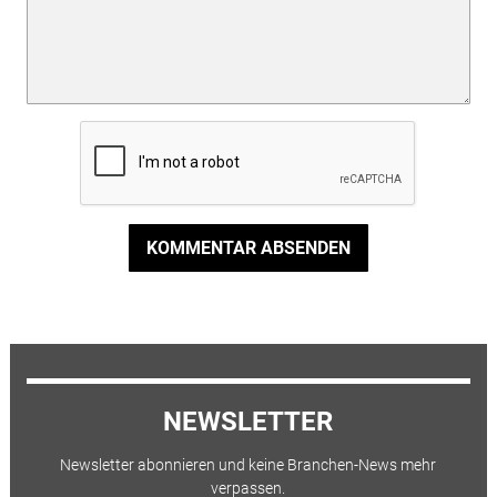
KOMMENTAR ABSENDEN
NEWSLETTER
Newsletter abonnieren und keine Branchen-News mehr
verpassen.