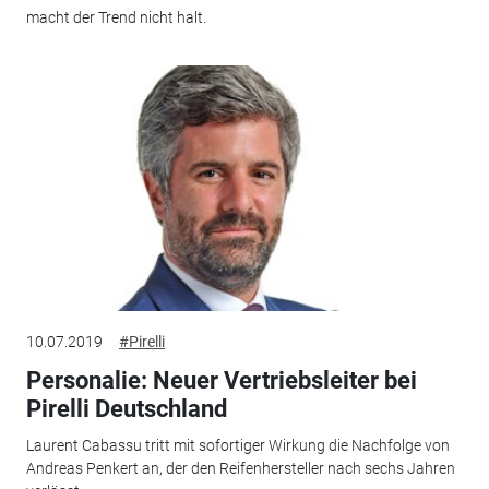
macht der Trend nicht halt.
10.07.2019
#Pirelli
Personalie: Neuer Vertriebsleiter bei
Pirelli Deutschland
Laurent Cabassu tritt mit sofortiger Wirkung die Nachfolge von
Andreas Penkert an, der den Reifenhersteller nach sechs Jahren