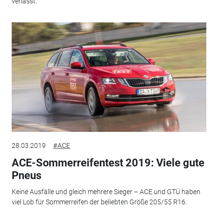
verlässt.
28.03.2019
#ACE
ACE-Sommerreifentest 2019: Viele gute
Pneus
Keine Ausfälle und gleich mehrere Sieger – ACE und GTÜ haben
viel Lob für Sommerreifen der beliebten Größe 205/55 R16.