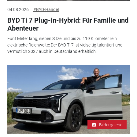
04.08.2026
#BYD-Handel
BYD Ti 7 Plug-in-Hybrid: Für Familie und
Abenteuer
Fünf Meter lang, sieben Sitze und bis zu 119 Kilometer rein
elektrische Reichweite: Der BYD Ti 7 ist vielseitig talentiert und
vermutlich 2027 auch in Deutschland erhältlich.
Bildergalerie