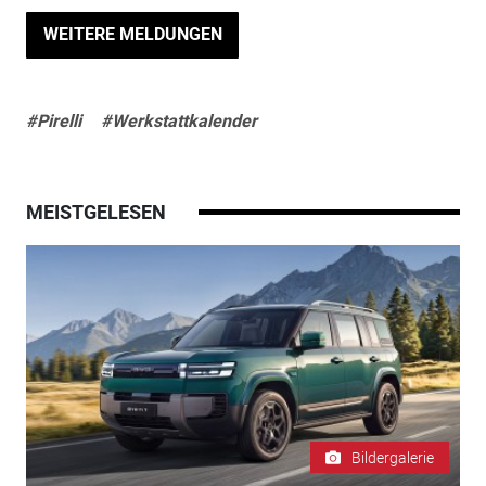
WEITERE MELDUNGEN
#Pirelli
#Werkstattkalender
MEISTGELESEN
Bildergalerie