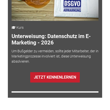
Kurs
Unterweisung: Datenschutz im E-
Marketing - 2026
Um Bußgelder zu vermeiden, sollte jeder Mitarbeiter, der in
Marketingprozesse involviert ist, diese Unterweisung
absolvieren.
JETZT KENNENLERNEN