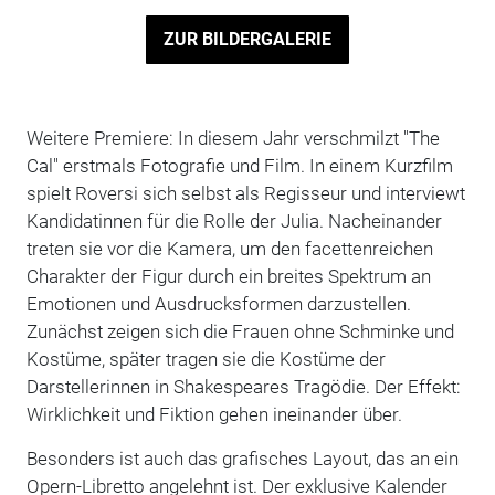
ZUR BILDERGALERIE
Weitere Premiere: In diesem Jahr verschmilzt "The
Cal" erstmals Fotografie und Film. In einem Kurzfilm
spielt Roversi sich selbst als Regisseur und interviewt
Kandidatinnen für die Rolle der Julia. Nacheinander
treten sie vor die Kamera, um den facettenreichen
Charakter der Figur durch ein breites Spektrum an
Emotionen und Ausdrucksformen darzustellen.
Zunächst zeigen sich die Frauen ohne Schminke und
Kostüme, später tragen sie die Kostüme der
Darstellerinnen in Shakespeares Tragödie. Der Effekt:
Wirklichkeit und Fiktion gehen ineinander über.
Besonders ist auch das grafisches Layout, das an ein
Opern-Libretto angelehnt ist. Der exklusive Kalender