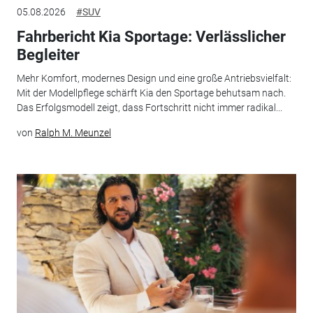
05.08.2026
#SUV
Fahrbericht Kia Sportage: Verlässlicher
Begleiter
Mehr Komfort, modernes Design und eine große Antriebsvielfalt:
Mit der Modellpflege schärft Kia den Sportage behutsam nach.
Das Erfolgsmodell zeigt, dass Fortschritt nicht immer radikal...
von
Ralph M. Meunzel