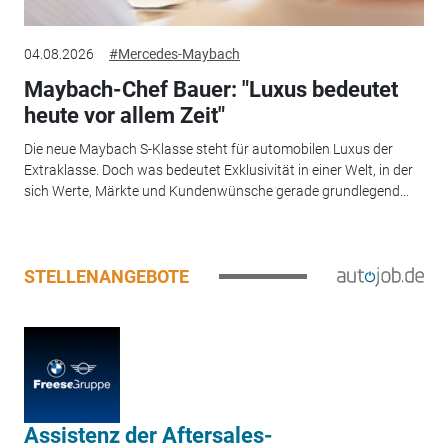
04.08.2026
#Mercedes-Maybach
Maybach-Chef Bauer: "Luxus bedeutet
heute vor allem Zeit"
Die neue Maybach S-Klasse steht für automobilen Luxus der
Extraklasse. Doch was bedeutet Exklusivität in einer Welt, in der
sich Werte, Märkte und Kundenwünsche gerade grundlegend...
STELLENANGEBOTE
Assistenz der Aftersales-