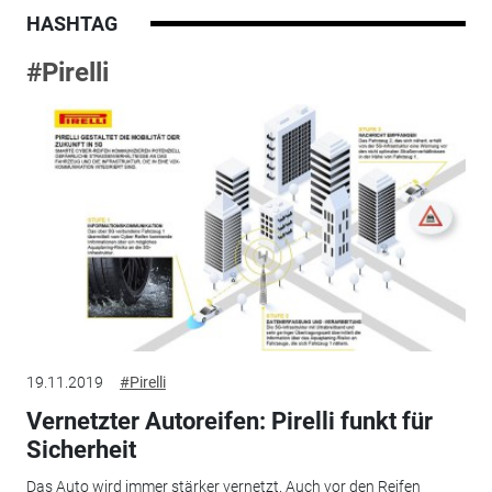
HASHTAG
#Pirelli
19.11.2019
#Pirelli
Vernetzter Autoreifen: Pirelli funkt für
Sicherheit
Das Auto wird immer stärker vernetzt. Auch vor den Reifen