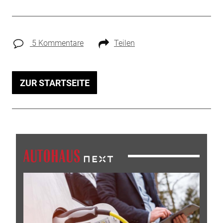
5 Kommentare
Teilen
ZUR STARTSEITE