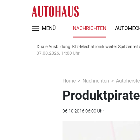
MENÜ
NACHRICHTEN
AUTOMECH
Duale Ausbildung: Kfz-Mechatronik weiter Spitzenreit
07.08.2026, 14:00 Uhr
Home
Nachrichten
Autoherstel
Produktpirat
06.10.2016 06:00 Uhr