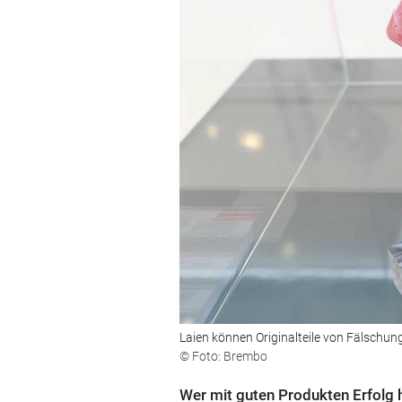
Laien können Originalteile von Fälschu
© Foto: Brembo
Wer mit guten Produkten Erfolg 