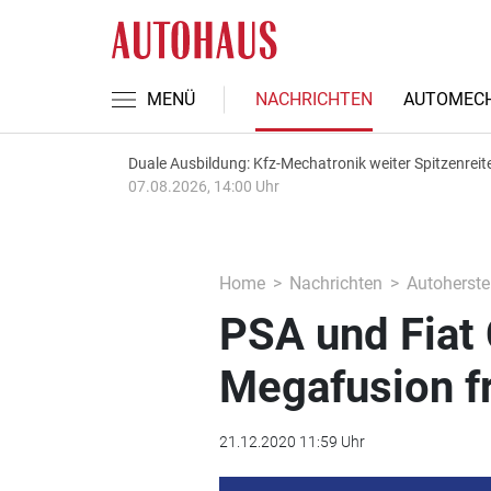
MENÜ
NACHRICHTEN
AUTOMECH
Duale Ausbildung: Kfz-Mechatronik weiter Spitzenreit
07.08.2026, 14:00 Uhr
Home
Nachrichten
Autoherstel
PSA und Fiat 
Megafusion fr
21.12.2020 11:59 Uhr