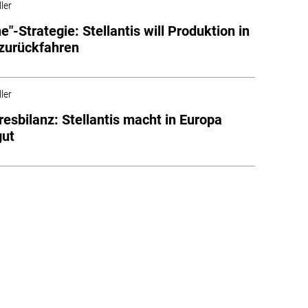
ler
e"-Strategie: Stellantis will Produktion in
zurückfahren
ler
resbilanz: Stellantis macht in Europa
gut