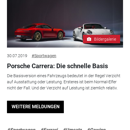
Bildergalerie
30.07.2019
#Sportwagen
Porsche Carrera: Die schnelle Basis
Die Basisversion eines Fahrzeugs bedeutet in der Regel Verzicht
auf Ausstattung oder Leistung. Ersteres ist beim Normal-Elfer
nicht der Fall. Und der Verzicht auf Leistung ist ziemlich relativ.
WEITERE MELDUNGEN
#Sportwagen
#Ferrari
#Umsatz
#Gewinn