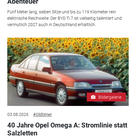
Abenteuer
Fünf Meter lang, sieben Sitze und bis zu 119 Kilometer rein
elektrische Reichweite: Der BYD Ti 7 ist vielseitig talentiert und
vermutlich 2027 auch in Deutschland erhältlich.
Bildergalerie
03.08.2026
#Oldtimer
40 Jahre Opel Omega A: Stromlinie statt
Salzletten