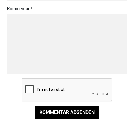
Kommentar
KOMMENTAR ABSENDEN