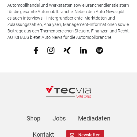
Automobilhandel und Werkstätten sowie Branchendienstleistern
für die gesamte Automobilbranche. Neben den Auto News gibt
es auch Interviews, Hintergrundberichte, Marktdaten und
Zulassungszahlen, Analysen, Management-Informationen sowie
Beiträge aus den Themenbereichen Steuern, Finanzen und Recht.
AUTOHAUS bietet Auto News für die Automobilbranche.
Shop
Jobs
Mediadaten
Kontakt
Newsletter