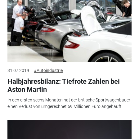
31.07.2019
#Autoindustrie
Halbjahresbilanz: Tiefrote Zahlen bei
Aston Martin
In den ersten sechs Monaten hat der britische Sportwagenbauer
einen Verlust von umgerechnet 69 Millionen Euro angehäuft.