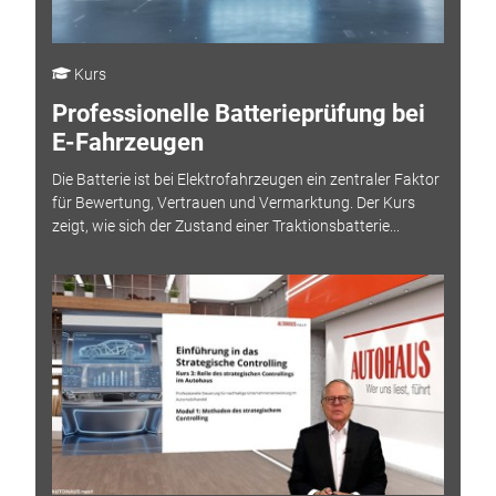
Kurs
Professionelle Batterieprüfung bei
E-Fahrzeugen
Die Batterie ist bei Elektrofahrzeugen ein zentraler Faktor
für Bewertung, Vertrauen und Vermarktung. Der Kurs
zeigt, wie sich der Zustand einer Traktionsbatterie...