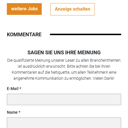
weitere Jobs
Anzeige schalten
KOMMENTARE
SAGEN SIE UNS IHRE MEINUNG
Die qualifizierte Meinung unserer Leser zu allen Branchenthemen
ist ausdrücklich erwünscht. Bitte achten Sie bei Ihren
Kommentaren auf die Netiquette, um allen Teilnehmern eine
angenehme Kommunikation zu ermöglichen. Vielen Dank!
E-Mail
Name