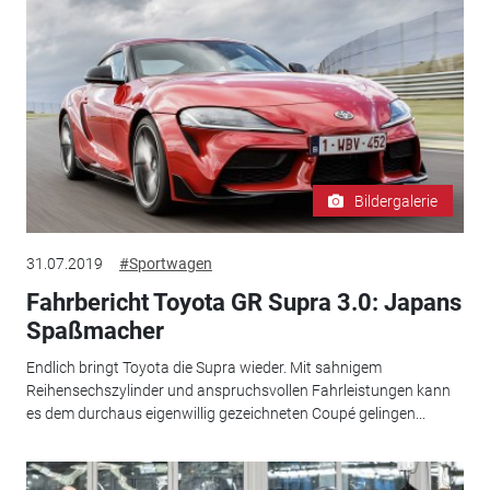
Bildergalerie
31.07.2019
#Sportwagen
Fahrbericht Toyota GR Supra 3.0: Japans
Spaßmacher
Endlich bringt Toyota die Supra wieder. Mit sahnigem
Reihensechszylinder und anspruchsvollen Fahrleistungen kann
es dem durchaus eigenwillig gezeichneten Coupé gelingen...