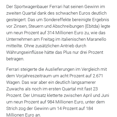
Der Sportwagenbauer Ferrari hat seinen Gewinn im
zweiten Quartal dank des schwachen Euros deutlich
gesteigert. Das um Sondereffekte bereinigte Ergebnis
vor Zinsen, Steuern und Abschreibungen (Ebitda) legte
um neun Prozent auf 314 Millionen Euro zu, wie das
Unternehmen am Freitag im italienischen Maranello
mitteilte. Ohne zusätzlichen Antrieb durch
Währungseinflüsse hätte das Plus nur drei Prozent
betragen.
Ferrari steigerte die Auslieferungen im Vergleich mit
dem Vorjahreszeitraum um acht Prozent auf 2.671
Wagen. Das war aber ein deutlich langsamerer
Zuwachs als noch im ersten Quartal mit fast 23
Prozent. Der Umsatz kletterte zwischen April und Juni
um neun Prozent auf 984 Millionen Euro, unter dem
Strich zog der Gewinn um 14 Prozent auf 184
Millionen Euro an.