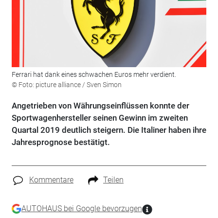
Ferrari hat dank eines schwachen Euros mehr verdient.
© Foto: picture alliance / Sven Simon
Angetrieben von Währungseinflüssen konnte der
Sportwagenhersteller seinen Gewinn im zweiten
Quartal 2019 deutlich steigern. Die Italiner haben ihre
Jahresprognose bestätigt.
Kommentare
Teilen
AUTOHAUS bei Google bevorzugen