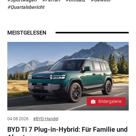
#Quartalsbericht
MEISTGELESEN
Bildergalerie
04.08.2026
#BYD-Handel
BYD Ti 7 Plug-in-Hybrid: Für Familie und