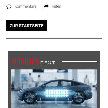
Kommentare
Teilen
ZUR STARTSEITE