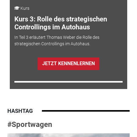
Kurs
Kurs 3: Rolle des strategischen
Controllings im Autohaus
In Teil 3 erläutert Thomas Weber die Rolle des
strategischen Controllings im Autohaus.
JETZT KENNENLERNEN
HASHTAG
#Sportwagen