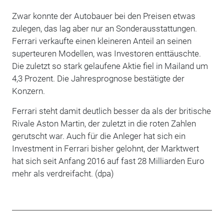
Zwar konnte der Autobauer bei den Preisen etwas
zulegen, das lag aber nur an Sonderausstattungen.
Ferrari verkaufte einen kleineren Anteil an seinen
superteuren Modellen, was Investoren enttäuschte.
Die zuletzt so stark gelaufene Aktie fiel in Mailand um
4,3 Prozent. Die Jahresprognose bestätigte der
Konzern.
Ferrari steht damit deutlich besser da als der britische
Rivale Aston Martin, der zuletzt in die roten Zahlen
gerutscht war. Auch für die Anleger hat sich ein
Investment in Ferrari bisher gelohnt, der Marktwert
hat sich seit Anfang 2016 auf fast 28 Milliarden Euro
mehr als verdreifacht. (dpa)