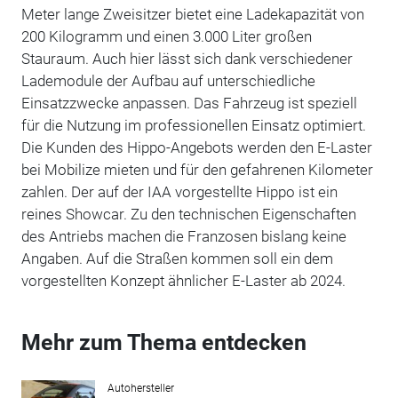
Meter lange Zweisitzer bietet eine Ladekapazität von
200 Kilogramm und einen 3.000 Liter großen
Stauraum. Auch hier lässt sich dank verschiedener
Lademodule der Aufbau auf unterschiedliche
Einsatzzwecke anpassen. Das Fahrzeug ist speziell
für die Nutzung im professionellen Einsatz optimiert.
Die Kunden des Hippo-Angebots werden den E-Laster
bei Mobilize mieten und für den gefahrenen Kilometer
zahlen. Der auf der IAA vorgestellte Hippo ist ein
reines Showcar. Zu den technischen Eigenschaften
des Antriebs machen die Franzosen bislang keine
Angaben. Auf die Straßen kommen soll ein dem
vorgestellten Konzept ähnlicher E-Laster ab 2024.
Mehr zum Thema entdecken
Autohersteller