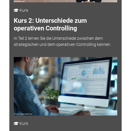
Kurs
Kurs 2: Unterschiede zum
operativen Controlling
In Teil 2 lernen Sie die Unterschiede zwischen dem
strategischen und dem operativen Controlling kennen.
Kurs