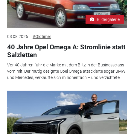
Bildergalerie
03.08.2026
#Oldtimer
40 Jahre Opel Omega A: Stromlinie statt
Salzletten
Vor 40 Jahren fuhr die Marke mit dem Blitz in der Businessclass
vorn mit: Der mutig designte Opel Omega attackierte sogar BMW
und Mercedes, verkaufte sich millionenfach – und verzichtete...