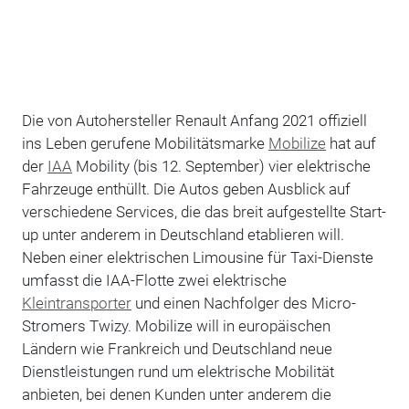
Die von Autohersteller Renault Anfang 2021 offiziell
ins Leben gerufene Mobilitätsmarke
Mobilize
hat auf
der
IAA
Mobility (bis 12. September) vier elektrische
Fahrzeuge enthüllt. Die Autos geben Ausblick auf
verschiedene Services, die das breit aufgestellte Start-
up unter anderem in Deutschland etablieren will.
Neben einer elektrischen Limousine für Taxi-Dienste
umfasst die IAA-Flotte zwei elektrische
Kleintransporter
und einen Nachfolger des Micro-
Stromers Twizy. Mobilize will in europäischen
Ländern wie Frankreich und Deutschland neue
Dienstleistungen rund um elektrische Mobilität
anbieten, bei denen Kunden unter anderem die