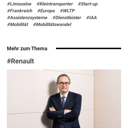
#Limousine
#Kleintransporter
#Start-up
#Frankreich
#Europa
#WLTP
#Assistenzsysteme
#Dienstleister
#IAA
#Mobilität
#Mobilitätswandel
Mehr zum Thema
#Renault