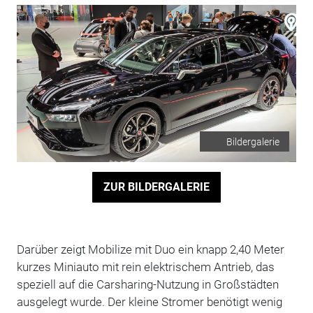
Bildergalerie
ZUR BILDERGALERIE
Darüber zeigt Mobilize mit Duo ein knapp 2,40 Meter
kurzes Miniauto mit rein elektrischem Antrieb, das
speziell auf die Carsharing-Nutzung in Großstädten
ausgelegt wurde. Der kleine Stromer benötigt wenig