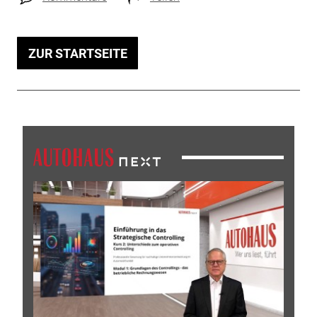
ZUR STARTSEITE