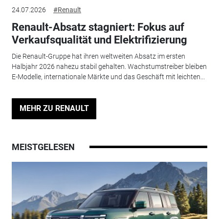
24.07.2026
#Renault
Renault-Absatz stagniert: Fokus auf
Verkaufsqualität und Elektrifizierung
Die Renault-Gruppe hat ihren weltweiten Absatz im ersten
Halbjahr 2026 nahezu stabil gehalten. Wachstumstreiber bleiben
E-Modelle, internationale Märkte und das Geschäft mit leichten...
MEHR ZU RENAULT
MEISTGELESEN