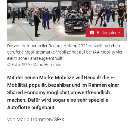
Bildergalerie
Die von Autohersteller Renault Anfang 2021 offiziell ins Leben
gerufene Mobilitätsmarke Mobilize hat auf der IAA Mobility vier
elektrische Fahrzeuge enthüllt.
© Foto: SP-X/Mario Hommen
Mit der neuen Marke Mobilize will Renault die E-
Mobilität populär, bezahlbar und im Rahmen einer
Shared Economy möglichst umweltfreundlich
machen. Dafür wird sogar eine sehr spezielle
Autoflotte aufgebaut.
von Mario Hommen/SP-X