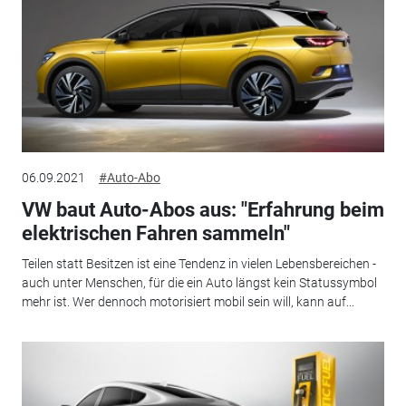
06.09.2021
#Auto-Abo
VW baut Auto-Abos aus: "Erfahrung beim
elektrischen Fahren sammeln"
Teilen statt Besitzen ist eine Tendenz in vielen Lebensbereichen -
auch unter Menschen, für die ein Auto längst kein Statussymbol
mehr ist. Wer dennoch motorisiert mobil sein will, kann auf...