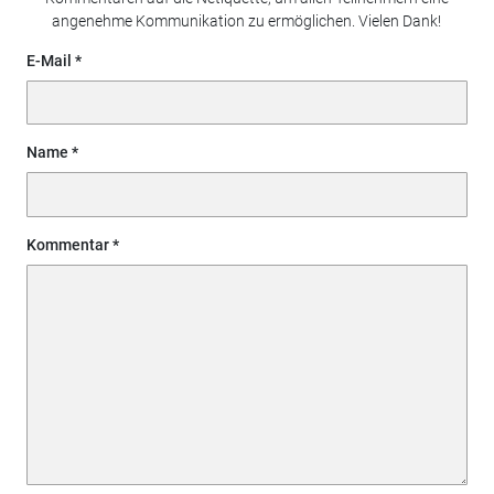
angenehme Kommunikation zu ermöglichen. Vielen Dank!
E-Mail
Name
Kommentar