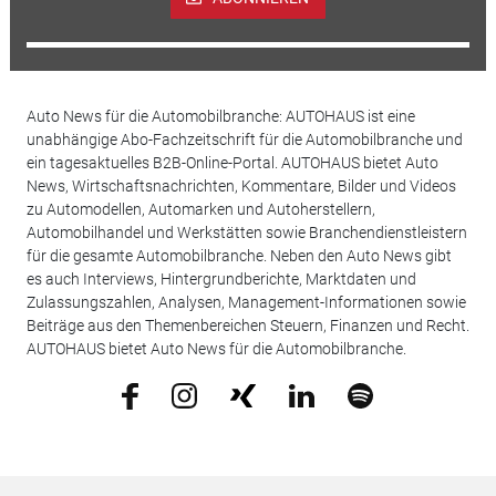
Auto News für die Automobilbranche: AUTOHAUS ist eine
unabhängige Abo-Fachzeitschrift für die Automobilbranche und
ein tagesaktuelles B2B-Online-Portal. AUTOHAUS bietet Auto
News, Wirtschaftsnachrichten, Kommentare, Bilder und Videos
zu Automodellen, Automarken und Autoherstellern,
Automobilhandel und Werkstätten sowie Branchendienstleistern
für die gesamte Automobilbranche. Neben den Auto News gibt
es auch Interviews, Hintergrundberichte, Marktdaten und
Zulassungszahlen, Analysen, Management-Informationen sowie
Beiträge aus den Themenbereichen Steuern, Finanzen und Recht.
AUTOHAUS bietet Auto News für die Automobilbranche.