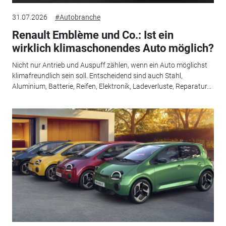
31.07.2026
#Autobranche
Renault Emblème und Co.: Ist ein
wirklich klimaschonendes Auto möglich?
Nicht nur Antrieb und Auspuff zählen, wenn ein Auto möglichst
klimafreundlich sein soll. Entscheidend sind auch Stahl,
Aluminium, Batterie, Reifen, Elektronik, Ladeverluste, Reparatur...