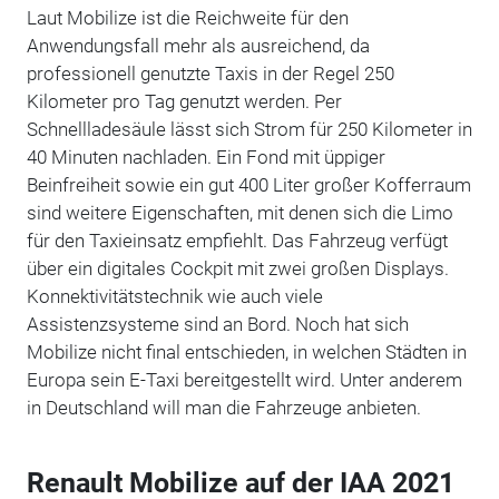
Laut Mobilize ist die Reichweite für den
Anwendungsfall mehr als ausreichend, da
professionell genutzte Taxis in der Regel 250
Kilometer pro Tag genutzt werden. Per
Schnellladesäule lässt sich Strom für 250 Kilometer in
40 Minuten nachladen. Ein Fond mit üppiger
Beinfreiheit sowie ein gut 400 Liter großer Kofferraum
sind weitere Eigenschaften, mit denen sich die Limo
für den Taxieinsatz empfiehlt. Das Fahrzeug verfügt
über ein digitales Cockpit mit zwei großen Displays.
Konnektivitätstechnik wie auch viele
Assistenzsysteme sind an Bord. Noch hat sich
Mobilize nicht final entschieden, in welchen Städten in
Europa sein E-Taxi bereitgestellt wird. Unter anderem
in Deutschland will man die Fahrzeuge anbieten.
Renault Mobilize auf der IAA 2021