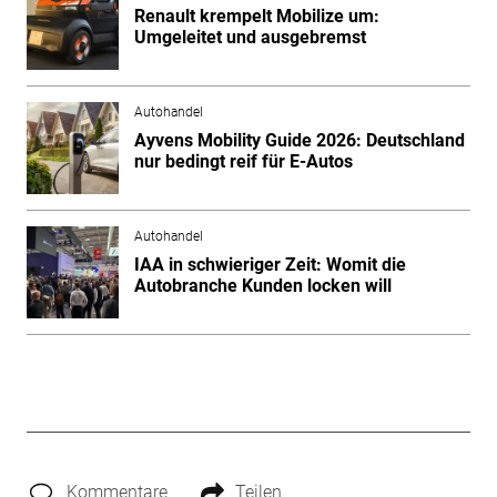
Renault krempelt Mobilize um:
Umgeleitet und ausgebremst
Autohandel
Ayvens Mobility Guide 2026: Deutschland
nur bedingt reif für E-Autos
Autohandel
IAA in schwieriger Zeit: Womit die
Autobranche Kunden locken will
Kommentare
Teilen