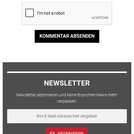
KOMMENTAR ABSENDEN
NEWSLETTER
Newsletter abonnieren und keine Branchen-News mehr
verpassen.
ABONNIEREN