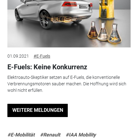
01.09.2021
#E-Fuels
E-Fuels: Keine Konkurrenz
Elektroauto-Skeptiker setzen auf E-Fuels, die konventionelle
Verbrennungsmotoren sauber machen. Die Hoffnung wird sich
wohl nicht erfüllen.
WEITERE MELDUNGEN
#E-Mobilität
#Renault
#IAA Mobility