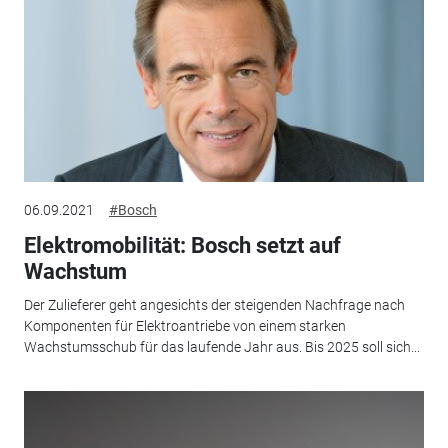
06.09.2021
#Bosch
Elektromobilität: Bosch setzt auf
Wachstum
Der Zulieferer geht angesichts der steigenden Nachfrage nach
Komponenten für Elektroantriebe von einem starken
Wachstumsschub für das laufende Jahr aus. Bis 2025 soll sich...