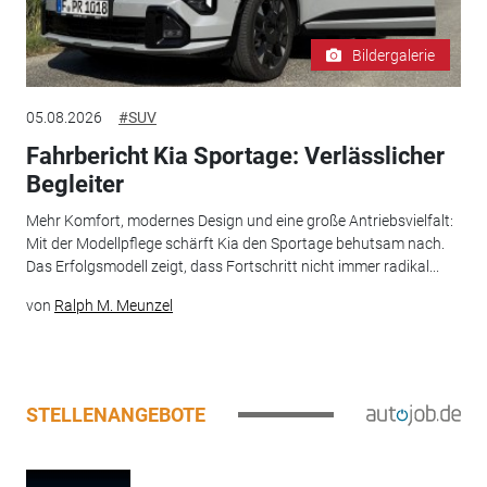
Bildergalerie
05.08.2026
#SUV
Fahrbericht Kia Sportage: Verlässlicher
Begleiter
Mehr Komfort, modernes Design und eine große Antriebsvielfalt:
Mit der Modellpflege schärft Kia den Sportage behutsam nach.
Das Erfolgsmodell zeigt, dass Fortschritt nicht immer radikal...
von
Ralph M. Meunzel
STELLENANGEBOTE