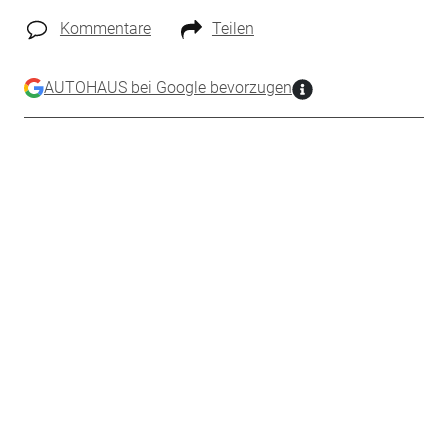
Kommentare
Teilen
AUTOHAUS bei Google bevorzugen