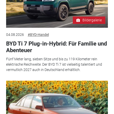
Bildergalerie
04.08.2026
#BYD-Handel
BYD Ti 7 Plug-in-Hybrid: Für Familie und
Abenteuer
Fünf Meter lang, sieben Sitze und bis zu 119 Kilometer rein
elektrische Reichweite: Der BYD Ti 7 ist vielseitig talentiert und
vermutlich 2027 auch in Deutschland erhältlich.