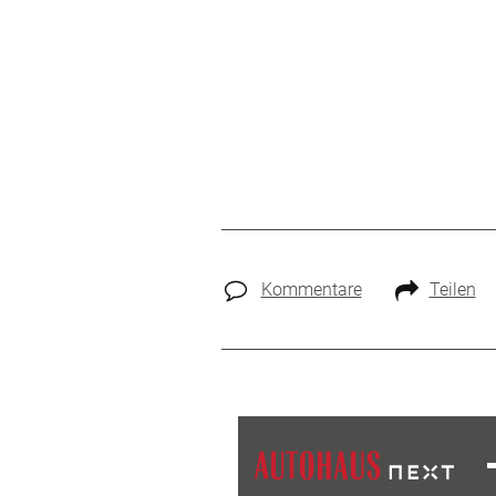
Kommentare
Teilen