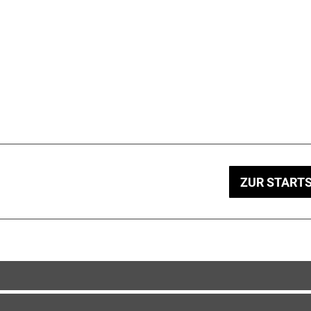
ZUR STARTS