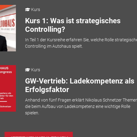
Kurs
Kurs 1: Was ist strategisches
Controlling?
In Teil 1 der Kursreihe erfahren Sie, welche Rolle strategisch
Controlling im Autohaus spielt.
Kurs
GW-Vertrieb: Ladekompetenz als
Erfolgsfaktor
Anhand von fünf Fragen erklärt Nikolaus Schnetzer Themen
die beim Aufbau von Ladekompetenz eine wichtige Rolle
spielen.