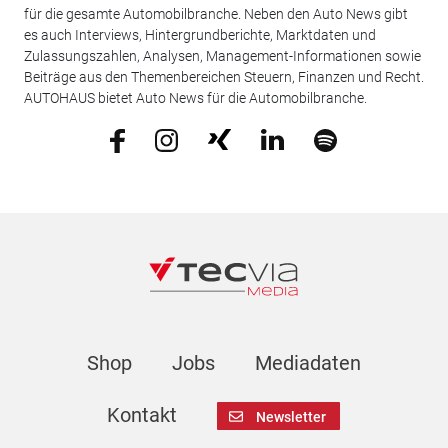
für die gesamte Automobilbranche. Neben den Auto News gibt
es auch Interviews, Hintergrundberichte, Marktdaten und
Zulassungszahlen, Analysen, Management-Informationen sowie
Beiträge aus den Themenbereichen Steuern, Finanzen und Recht.
AUTOHAUS bietet Auto News für die Automobilbranche.
Shop
Jobs
Mediadaten
Kontakt
Newsletter