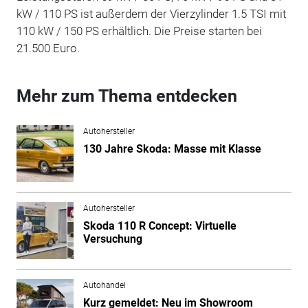
kW / 110 PS ist außerdem der Vierzylinder 1.5 TSI mit
110 kW / 150 PS erhältlich. Die Preise starten bei
21.500 Euro.
Mehr zum Thema entdecken
Autohersteller
130 Jahre Skoda: Masse mit Klasse
Autohersteller
Skoda 110 R Concept: Virtuelle
Versuchung
Autohandel
Kurz gemeldet: Neu im Showroom