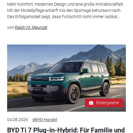
Mehr Komfort, modernes Design und eine große Antriebsvielfalt:
Mit der Modellpflege schärft Kia den Sportage behutsam nach.
Das Erfolgsmodell zeigt, dass Fortschritt nicht immer radikal...
von
Ralph M. Meunzel
Bildergalerie
04.08.2026
#BYD-Handel
BYD Ti 7 Plug-in-Hybrid: Für Familie und