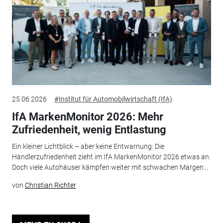
25.06.2026
#Institut für Automobilwirtschaft (IfA)
IfA MarkenMonitor 2026: Mehr
Zufriedenheit, wenig Entlastung
Ein kleiner Lichtblick – aber keine Entwarnung: Die
Händlerzufriedenheit zieht im IfA MarkenMonitor 2026 etwas an.
Doch viele Autohäuser kämpfen weiter mit schwachen Margen...
von
Christian Richter