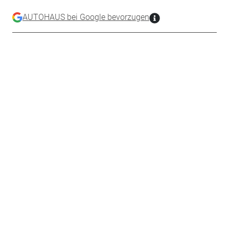
AUTOHAUS bei Google bevorzugen