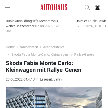
Duale Ausbildung: Kfz-Mechatronik
Daimler Truck: Gewinn
weiter Spitzenreiter
07.08.2026, 14:00
07.08.2026, 13:01 Uh
Uhr
Home
Nachrichten
Autohersteller
Skoda Fabia Monte Carlo: Kleinwagen mit Rallye-Genen
Skoda Fabia Monte Carlo:
Kleinwagen mit Rallye-Genen
20.06.2022 04:47 Uhr | Lesezeit: 5 min