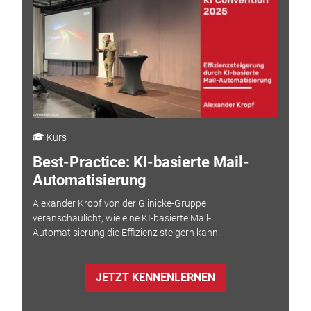
Kurs
Best-Practice: KI-basierte Mail-
Automatisierung
Alexander Kropf von der Glinicke-Gruppe
veranschaulicht, wie eine KI-basierte Mail-
Automatisierung die Effizienz steigern kann.
JETZT KENNENLERNEN