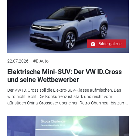
Bildergalerie
22.07.2026
#E-Auto
Elektrische Mini-SUV: Der VW ID.Cross
und seine Wettbewerber
Der VW ID. Cross soll die Elektro-SUV-Klasse aufmischen. Das
wird nicht leicht: Die Konkurrenz ist stark und reicht vom
günstigen China-Crossover über einen Retro-Charmeur bis zum...