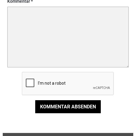
Kommentar
KOMMENTAR ABSENDEN