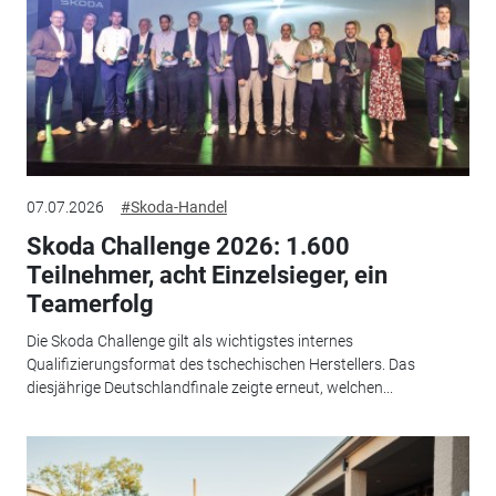
07.07.2026
#Skoda-Handel
Skoda Challenge 2026: 1.600
Teilnehmer, acht Einzelsieger, ein
Teamerfolg
Die Skoda Challenge gilt als wichtigstes internes
Qualifizierungsformat des tschechischen Herstellers. Das
diesjährige Deutschlandfinale zeigte erneut, welchen...