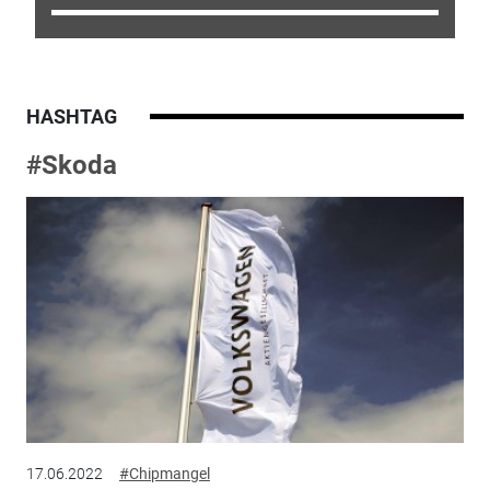
HASHTAG
#Skoda
17.06.2022
#Chipmangel