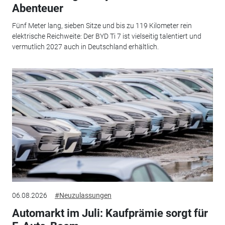
Abenteuer
Fünf Meter lang, sieben Sitze und bis zu 119 Kilometer rein
elektrische Reichweite: Der BYD Ti 7 ist vielseitig talentiert und
vermutlich 2027 auch in Deutschland erhältlich.
06.08.2026
#Neuzulassungen
Automarkt im Juli: Kaufprämie sorgt für