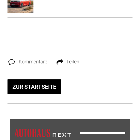
Kommentare
Teilen
ZUR STARTSEITE