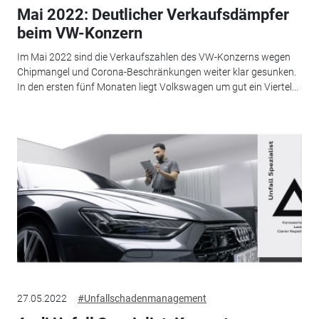
Mai 2022: Deutlicher Verkaufsdämpfer
beim VW-Konzern
Im Mai 2022 sind die Verkaufszahlen des VW-Konzerns wegen
Chipmangel und Corona-Beschränkungen weiter klar gesunken.
In den ersten fünf Monaten liegt Volkswagen um gut ein Viertel...
27.05.2022
#Unfallschadenmanagement