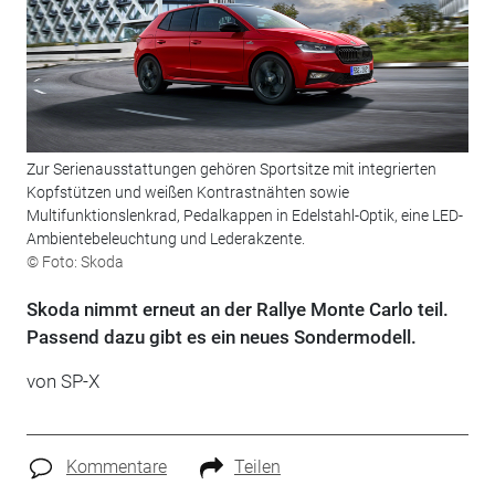
Zur Serienausstattungen gehören Sportsitze mit integrierten
Kopfstützen und weißen Kontrastnähten sowie
Multifunktionslenkrad, Pedalkappen in Edelstahl-Optik, eine LED-
Ambientebeleuchtung und Lederakzente.
© Foto: Skoda
Skoda nimmt erneut an der Rallye Monte Carlo teil.
Passend dazu gibt es ein neues Sondermodell.
von SP-X
Kommentare
Teilen