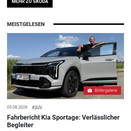
MEHR ZU SKODA
MEISTGELESEN
Bildergalerie
05.08.2026
#SUV
Fahrbericht Kia Sportage: Verlässlicher
Begleiter