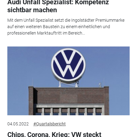
Audi Unfall Spezialist: Kompetenz
sichtbar machen
Mit dem Unfall Spezialist setzt die Ingolstädter Premiummarke
auf einen weiteren Baustein zu einem einheitlichen und
professionellen Marktauftritt im Bereich...
04.05.2022
#Quartalsbericht
Chips, Corona, Krieg: VW steckt