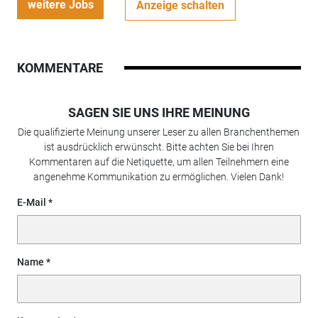
weitere Jobs
Anzeige schalten
KOMMENTARE
SAGEN SIE UNS IHRE MEINUNG
Die qualifizierte Meinung unserer Leser zu allen Branchenthemen
ist ausdrücklich erwünscht. Bitte achten Sie bei Ihren
Kommentaren auf die Netiquette, um allen Teilnehmern eine
angenehme Kommunikation zu ermöglichen. Vielen Dank!
E-Mail
Name