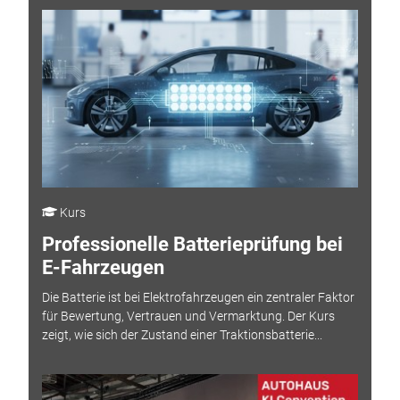
Kurs
Professionelle Batterieprüfung bei
E-Fahrzeugen
Die Batterie ist bei Elektrofahrzeugen ein zentraler Faktor
für Bewertung, Vertrauen und Vermarktung. Der Kurs
zeigt, wie sich der Zustand einer Traktionsbatterie...