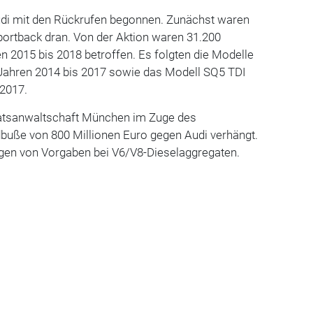
di mit den Rückrufen begonnen. Zunächst waren
portback dran. Von der Aktion waren 31.200
 2015 bis 2018 betroffen. Es folgten die Modelle
Jahren 2014 bis 2017 sowie das Modell SQ5 TDI
 2017.
aatsanwaltschaft München im Zuge des
dbuße von 800 Millionen Euro gegen Audi verhängt.
en von Vorgaben bei V6/V8-Dieselaggregaten.