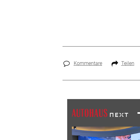
Kommentare
Teilen