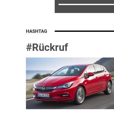
HASHTAG
#Rückruf