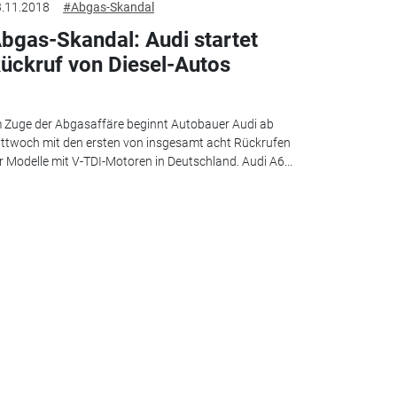
.11.2018
#Abgas-Skandal
bgas-Skandal: Audi startet
ückruf von Diesel-Autos
 Zuge der Abgasaffäre beginnt Autobauer Audi ab
ttwoch mit den ersten von insgesamt acht Rückrufen
r Modelle mit V-TDI-Motoren in Deutschland. Audi A6...