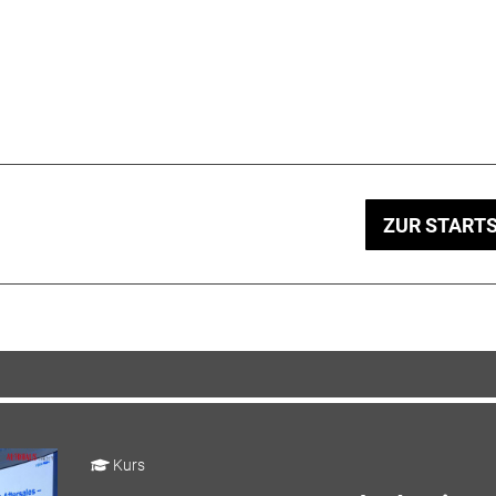
ZUR STARTS
Kurs