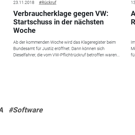
23.11.2018
#Rückruf
13
Verbraucherklage gegen VW:
A
Startschuss in der nächsten
R
Woche
Ab der kommenden Woche wird das Klageregister beim
Im
Bundesamt für Justiz eröffnet. Dann können sich
Mi
Dieselfahrer, die vom VW-Pflichtrückruf betroffen waren...
fü
A
#Software