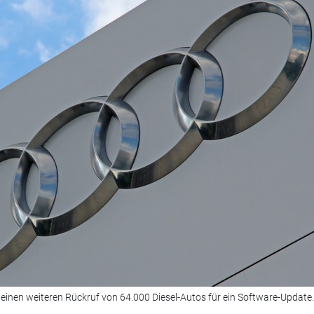
 einen weiteren Rückruf von 64.000 Diesel-Autos für ein Software-Update.