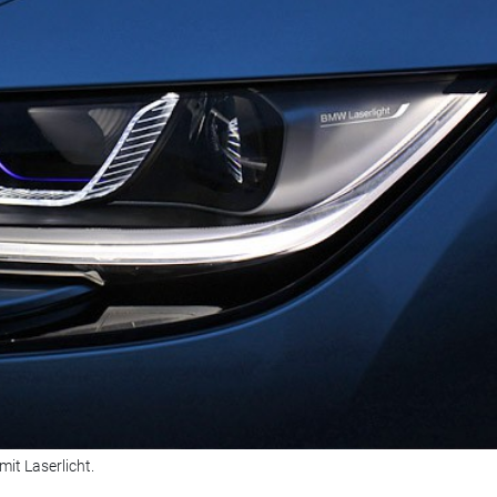
it Laserlicht.