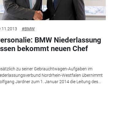
.11.2013
#BMW
ersonalie: BMW Niederlassung
ssen bekommt neuen Chef
sätzlich zu seiner Gebrauchtwagen-Aufgaben im
ederlassungsverbund Nordrhein-Westfalen übernimmt
lfgang Jardner zum 1. Januar 2014 die Leitung des...