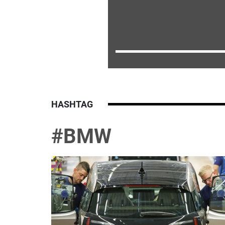
HASHTAG
#BMW