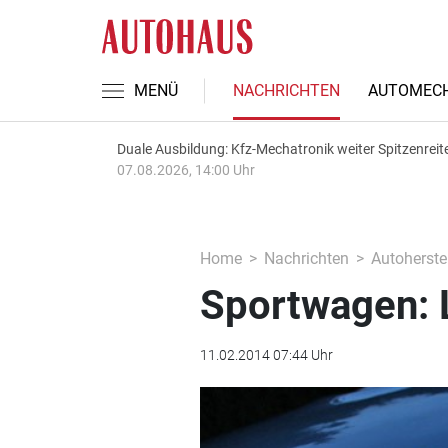
MENÜ
NACHRICHTEN
AUTOMECH
Duale Ausbildung: Kfz-Mechatronik weiter Spitzenreit
07.08.2026, 14:00 Uhr
Home
Nachrichten
Autoherstel
Sportwagen: 
11.02.2014 07:44 Uhr