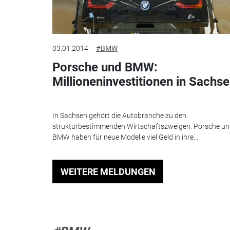
03.01.2014
#BMW
Porsche und BMW:
Millioneninvestitionen in Sachs
In Sachsen gehört die Autobranche zu den
strukturbestimmenden Wirtschaftszweigen. Porsche u
BMW haben für neue Modelle viel Geld in ihre...
WEITERE MELDUNGEN