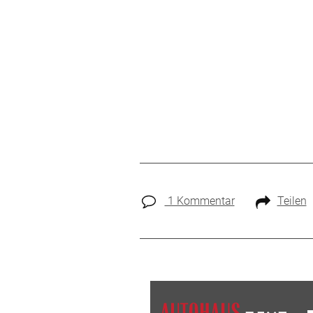
1 Kommentar
Teilen