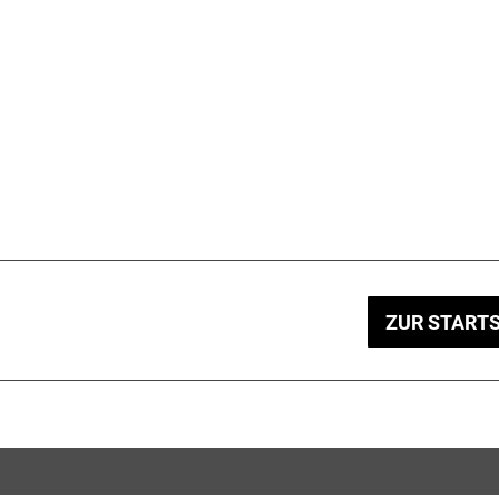
ZUR STARTS