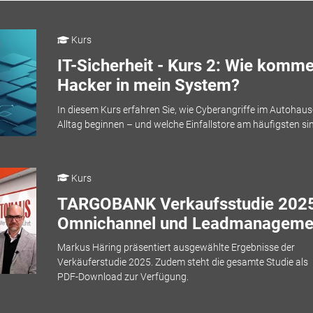
Kurs
IT-Sicherheit - Kurs 2: Wie komm
Hacker in mein System?
In diesem Kurs erfahren Sie, wie Cyberangriffe im Autohaus
Alltag beginnen – und welche Einfallstore am häufigsten si
Kurs
TARGOBANK Verkaufsstudie 2025
Omnichannel und Leadmanageme
Markus Häring präsentiert ausgewählte Ergebnisse der
Verkäuferstudie 2025. Zudem steht die gesamte Studie als
PDF-Download zur Verfügung.