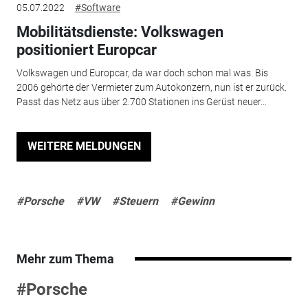
05.07.2022
#Software
Mobilitätsdienste: Volkswagen
positioniert Europcar
Volkswagen und Europcar, da war doch schon mal was. Bis
2006 gehörte der Vermieter zum Autokonzern, nun ist er zurück.
Passt das Netz aus über 2.700 Stationen ins Gerüst neuer...
WEITERE MELDUNGEN
#Porsche
#VW
#Steuern
#Gewinn
Mehr zum Thema
#Porsche