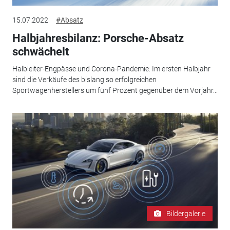
15.07.2022
#Absatz
Halbjahresbilanz: Porsche-Absatz
schwächelt
Halbleiter-Engpässe und Corona-Pandemie: Im ersten Halbjahr
sind die Verkäufe des bislang so erfolgreichen
Sportwagenherstellers um fünf Prozent gegenüber dem Vorjahr...
Bildergalerie