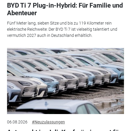
BYD Ti 7 Plug-in-Hybrid: Für Familie und
Abenteuer
Fünf Meter lang, sieben Sitze und bis zu 119 Kilometer rein
elektrische Reichweite: Der BYD Ti 7 ist vielseitig talentiert und
vermutlich 2027 auch in Deutschland erhältlich.
06.08.2026
#Neuzulassungen