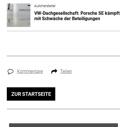
Autohersteller
VW-Dachgesellschaft: Porsche SE kämpft
mit Schwäche der Beteiligungen
Kommentare
Teilen
ZUR STARTSEITE