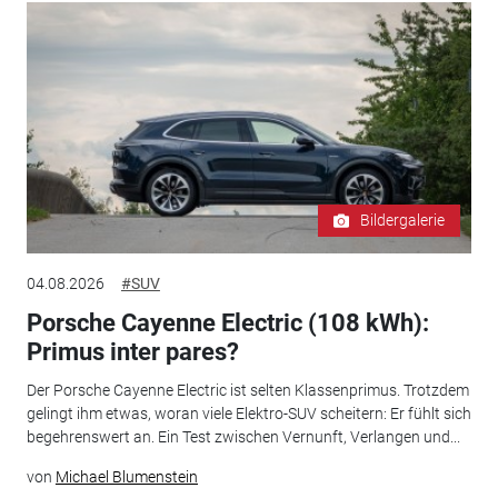
Bildergalerie
04.08.2026
#SUV
Porsche Cayenne Electric (108 kWh):
Primus inter pares?
Der Porsche Cayenne Electric ist selten Klassenprimus. Trotzdem
gelingt ihm etwas, woran viele Elektro-SUV scheitern: Er fühlt sich
begehrenswert an. Ein Test zwischen Vernunft, Verlangen und...
von
Michael Blumenstein