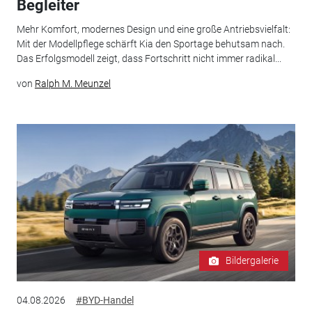
Begleiter
Mehr Komfort, modernes Design und eine große Antriebsvielfalt:
Mit der Modellpflege schärft Kia den Sportage behutsam nach.
Das Erfolgsmodell zeigt, dass Fortschritt nicht immer radikal...
von
Ralph M. Meunzel
Bildergalerie
04.08.2026
#BYD-Handel