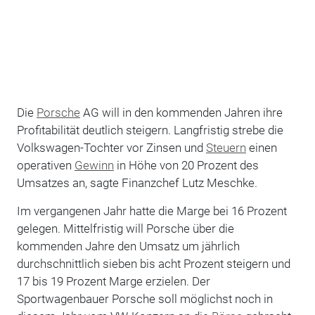
Die
Porsche
AG will in den kommenden Jahren ihre
Profitabilität deutlich steigern. Langfristig strebe die
Volkswagen-Tochter vor Zinsen und
Steuern
einen
operativen
Gewinn
in Höhe von 20 Prozent des
Umsatzes an, sagte Finanzchef Lutz Meschke.
Im vergangenen Jahr hatte die Marge bei 16 Prozent
gelegen. Mittelfristig will Porsche über die
kommenden Jahre den Umsatz um jährlich
durchschnittlich sieben bis acht Prozent steigern und
17 bis 19 Prozent Marge erzielen. Der
Sportwagenbauer Porsche soll möglichst noch in