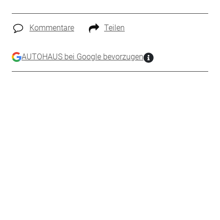
Kommentare
Teilen
AUTOHAUS bei Google bevorzugen