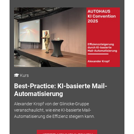
Kurs
Best-Practice: KI-basierte Mail-
Automatisierung
Alexander Kropf von der Glinicke-Gruppe
veranschaulicht, wie eine KI-basierte Mail-
Automatisierung die Effizienz steigern kann.