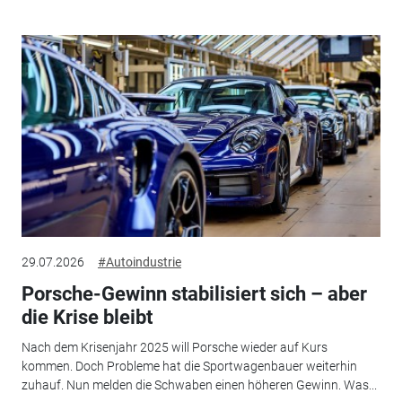
29.07.2026
#Autoindustrie
Porsche-Gewinn stabilisiert sich – aber
die Krise bleibt
Nach dem Krisenjahr 2025 will Porsche wieder auf Kurs
kommen. Doch Probleme hat die Sportwagenbauer weiterhin
zuhauf. Nun melden die Schwaben einen höheren Gewinn. Was...