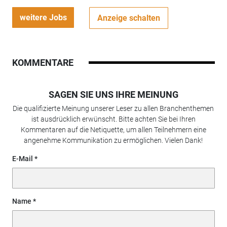
weitere Jobs
Anzeige schalten
KOMMENTARE
SAGEN SIE UNS IHRE MEINUNG
Die qualifizierte Meinung unserer Leser zu allen Branchenthemen
ist ausdrücklich erwünscht. Bitte achten Sie bei Ihren
Kommentaren auf die Netiquette, um allen Teilnehmern eine
angenehme Kommunikation zu ermöglichen. Vielen Dank!
E-Mail
Name