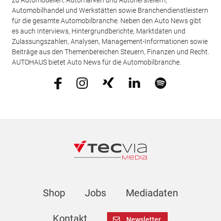
Automobilhandel und Werkstätten sowie Branchendienstleistern
für die gesamte Automobilbranche. Neben den Auto News gibt
es auch Interviews, Hintergrundberichte, Marktdaten und
Zulassungszahlen, Analysen, Management-Informationen sowie
Beiträge aus den Themenbereichen Steuern, Finanzen und Recht.
AUTOHAUS bietet Auto News für die Automobilbranche.
Shop
Jobs
Mediadaten
Kontakt
Newsletter