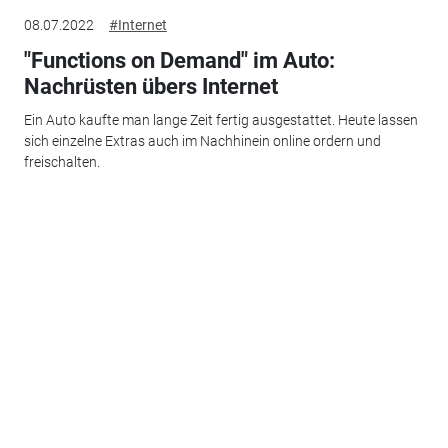
08.07.2022
#Internet
"Functions on Demand" im Auto:
Nachrüsten übers Internet
Ein Auto kaufte man lange Zeit fertig ausgestattet. Heute lassen
sich einzelne Extras auch im Nachhinein online ordern und
freischalten.