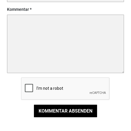
Kommentar
KOMMENTAR ABSENDEN