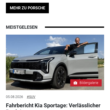
MEHR ZU PORSCHE
MEISTGELESEN
Bildergalerie
05.08.2026
#SUV
Fahrbericht Kia Sportage: Verlässlicher