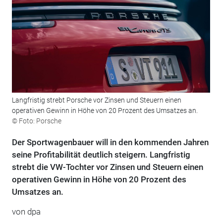
Langfristig strebt Porsche vor Zinsen und Steuern einen
operativen Gewinn in Höhe von 20 Prozent des Umsatzes an.
© Foto: Porsche
Der Sportwagenbauer will in den kommenden Jahren
seine Profitabilität deutlich steigern. Langfristig
strebt die VW-Tochter vor Zinsen und Steuern einen
operativen Gewinn in Höhe von 20 Prozent des
Umsatzes an.
von dpa