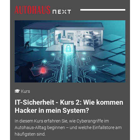
Kurs
IT-Sicherheit - Kurs 2: Wie kommen
Hacker in mein System?
In diesem Kurs erfahren Sie, wie Cyberangriffe im
Autohaus-Alltag beginnen – und welche Einfallstore am
häufigsten sind.