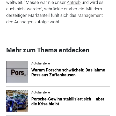
weltweit. "Masse war nie unser
Antrieb
und wird es
auch nicht werden", schränkte er aber ein. Mit dem
derzeitigen Marktanteil fühlt sich das
Management
den Aussagen zufolge wohl.
Mehr zum Thema entdecken
Autohersteller
Warum Porsche schwächelt: Das lahme
Ross aus Zuffenhausen
Autohersteller
Porsche-Gewinn stabilisiert sich – aber
die Krise bleibt