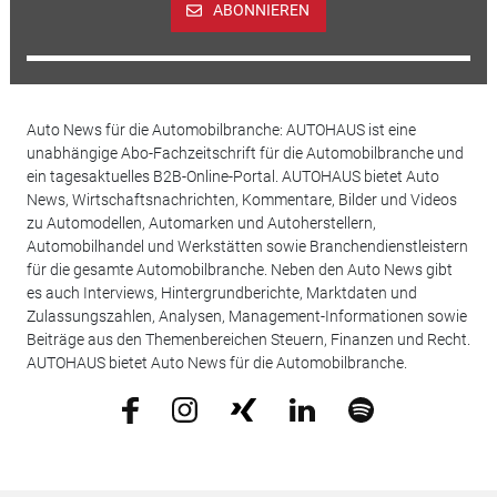
ABONNIEREN
Auto News für die Automobilbranche: AUTOHAUS ist eine
unabhängige Abo-Fachzeitschrift für die Automobilbranche und
ein tagesaktuelles B2B-Online-Portal. AUTOHAUS bietet Auto
News, Wirtschaftsnachrichten, Kommentare, Bilder und Videos
zu Automodellen, Automarken und Autoherstellern,
Automobilhandel und Werkstätten sowie Branchendienstleistern
für die gesamte Automobilbranche. Neben den Auto News gibt
es auch Interviews, Hintergrundberichte, Marktdaten und
Zulassungszahlen, Analysen, Management-Informationen sowie
Beiträge aus den Themenbereichen Steuern, Finanzen und Recht.
AUTOHAUS bietet Auto News für die Automobilbranche.