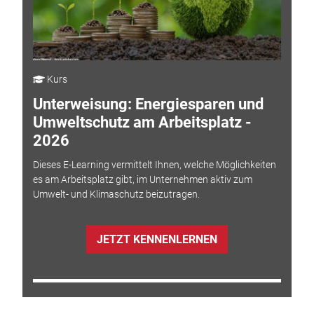
Kurs
Unterweisung: Energiesparen und
Umweltschutz am Arbeitsplatz -
2026
Dieses E-Learning vermittelt Ihnen, welche Möglichkeiten
es am Arbeitsplatz gibt, im Unternehmen aktiv zum
Umwelt- und Klimaschutz beizutragen.
JETZT KENNENLERNEN