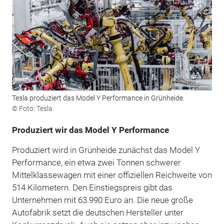
Tesla produziert das Model Y Performance in Grünheide.
© Foto: Tesla
Produziert wir das Model Y Performance
Produziert wird in Grünheide zunächst das Model Y
Performance, ein etwa zwei Tonnen schwerer
Mittelklassewagen mit einer offiziellen Reichweite von
514 Kilometern. Den Einstiegspreis gibt das
Unternehmen mit 63.990 Euro an. Die neue große
Autofabrik setzt die deutschen Hersteller unter