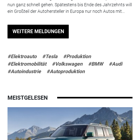
nun ganz schnell gehen. Spätestens bis Ende des Jahrzehnts will
ein Großteil der Autohersteller in Europa nur noch Autos mit...
WEITERE MELDUNGEN
#Elektroauto
#Tesla
#Produktion
#Elektromobilität
#Volkswagen
#BMW
#Audi
#Autoindustrie
#Autoproduktion
MEISTGELESEN