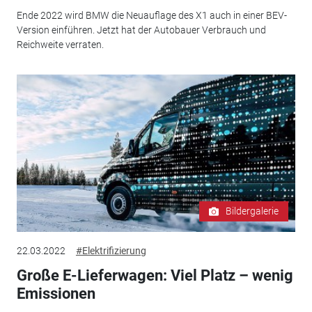
Ende 2022 wird BMW die Neuauflage des X1 auch in einer BEV-
Version einführen. Jetzt hat der Autobauer Verbrauch und
Reichweite verraten.
Bildergalerie
22.03.2022
#Elektrifizierung
Große E-Lieferwagen: Viel Platz – wenig
Emissionen