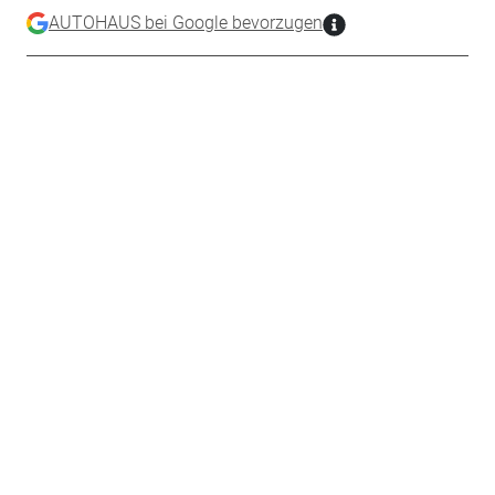
AUTOHAUS bei Google bevorzugen