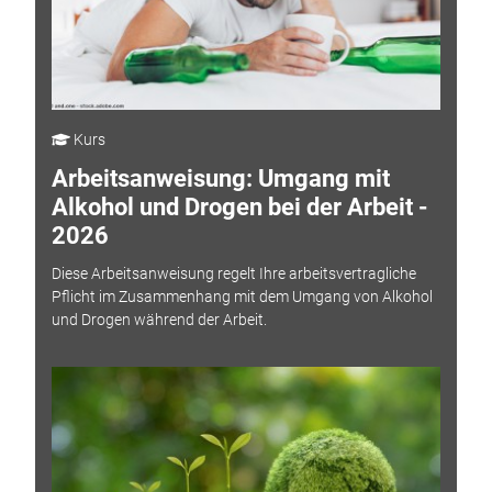
Kurs
Arbeitsanweisung: Umgang mit
Alkohol und Drogen bei der Arbeit -
2026
Diese Arbeitsanweisung regelt Ihre arbeitsvertragliche
Pflicht im Zusammenhang mit dem Umgang von Alkohol
und Drogen während der Arbeit.