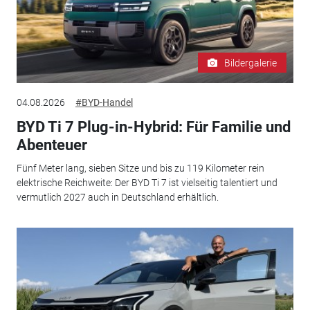
Bildergalerie
04.08.2026
#BYD-Handel
BYD Ti 7 Plug-in-Hybrid: Für Familie und
Abenteuer
Fünf Meter lang, sieben Sitze und bis zu 119 Kilometer rein
elektrische Reichweite: Der BYD Ti 7 ist vielseitig talentiert und
vermutlich 2027 auch in Deutschland erhältlich.