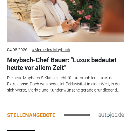
04.08.2026
#Mercedes-Maybach
Maybach-Chef Bauer: "Luxus bedeutet
heute vor allem Zeit"
Die neue Maybach S-Klasse steht für automobilen Luxus der
Extraklasse. Doch was bedeutet Exklusivität in einer Welt, in der
sich Werte, Märkte und Kundenwünsche gerade grundlegend...
STELLENANGEBOTE