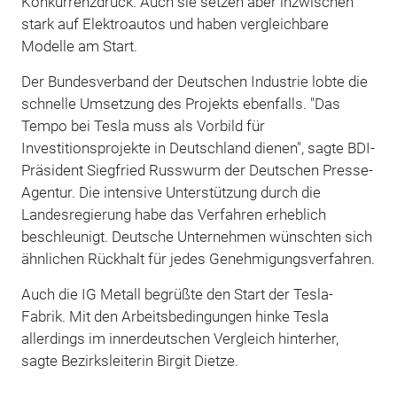
Konkurrenzdruck. Auch sie setzen aber inzwischen
stark auf Elektroautos und haben vergleichbare
Modelle am Start.
Der Bundesverband der Deutschen Industrie lobte die
schnelle Umsetzung des Projekts ebenfalls. "Das
Tempo bei Tesla muss als Vorbild für
Investitionsprojekte in Deutschland dienen", sagte BDI-
Präsident Siegfried Russwurm der Deutschen Presse-
Agentur. Die intensive Unterstützung durch die
Landesregierung habe das Verfahren erheblich
beschleunigt. Deutsche Unternehmen wünschten sich
ähnlichen Rückhalt für jedes Genehmigungsverfahren.
Auch die IG Metall begrüßte den Start der Tesla-
Fabrik. Mit den Arbeitsbedingungen hinke Tesla
allerdings im innerdeutschen Vergleich hinterher,
sagte Bezirksleiterin Birgit Dietze.