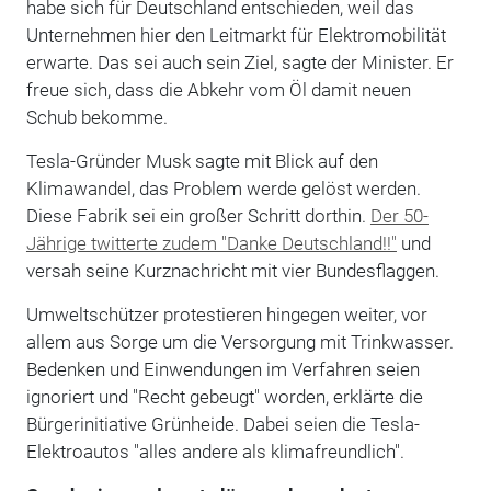
habe sich für Deutschland entschieden, weil das
Unternehmen hier den Leitmarkt für Elektromobilität
erwarte. Das sei auch sein Ziel, sagte der Minister. Er
freue sich, dass die Abkehr vom Öl damit neuen
Schub bekomme.
Tesla-Gründer Musk sagte mit Blick auf den
Klimawandel, das Problem werde gelöst werden.
Diese Fabrik sei ein großer Schritt dorthin.
Der 50-
Jährige twitterte zudem "Danke Deutschland!!"
und
versah seine Kurznachricht mit vier Bundesflaggen.
Umweltschützer protestieren hingegen weiter, vor
allem aus Sorge um die Versorgung mit Trinkwasser.
Bedenken und Einwendungen im Verfahren seien
ignoriert und "Recht gebeugt" worden, erklärte die
Bürgerinitiative Grünheide. Dabei seien die Tesla-
Elektroautos "alles andere als klimafreundlich".