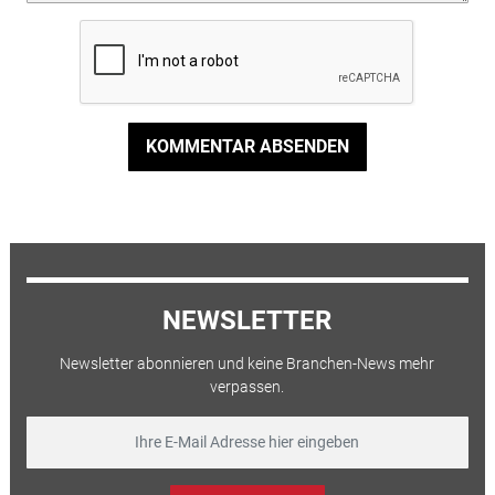
KOMMENTAR ABSENDEN
NEWSLETTER
Newsletter abonnieren und keine Branchen-News mehr
verpassen.