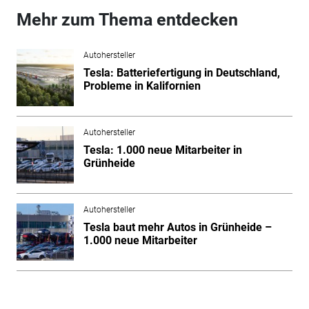
Mehr zum Thema entdecken
Autohersteller
Tesla: Batteriefertigung in Deutschland,
Probleme in Kalifornien
Autohersteller
Tesla: 1.000 neue Mitarbeiter in
Grünheide
Autohersteller
Tesla baut mehr Autos in Grünheide –
1.000 neue Mitarbeiter