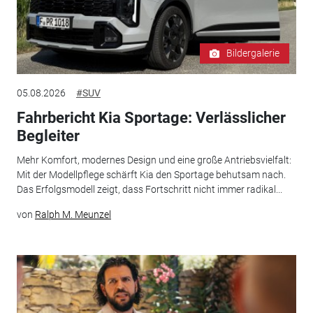
Bildergalerie
05.08.2026
#SUV
Fahrbericht Kia Sportage: Verlässlicher
Begleiter
Mehr Komfort, modernes Design und eine große Antriebsvielfalt:
Mit der Modellpflege schärft Kia den Sportage behutsam nach.
Das Erfolgsmodell zeigt, dass Fortschritt nicht immer radikal...
von
Ralph M. Meunzel