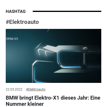
HASHTAG
#Elektroauto
22.03.2022
#Elektroauto
BMW bringt Elektro-X1 dieses Jahr: Eine
Nummer kleiner