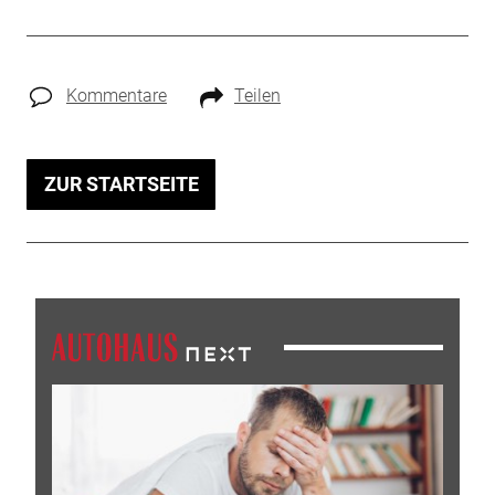
Kommentare
Teilen
ZUR STARTSEITE