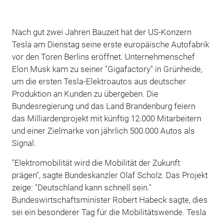
Nach gut zwei Jahren Bauzeit hat der US-Konzern
Tesla am Dienstag seine erste europäische Autofabrik
vor den Toren Berlins eröffnet. Unternehmenschef
Elon Musk kam zu seiner "Gigafactory" in Grünheide,
um die ersten Tesla-Elektroautos aus deutscher
Produktion an Kunden zu übergeben. Die
Bundesregierung und das Land Brandenburg feiern
das Milliardenprojekt mit künftig 12.000 Mitarbeitern
und einer Zielmarke von jährlich 500.000 Autos als
Signal.
"Elektromobilität wird die Mobilität der Zukunft
prägen", sagte Bundeskanzler Olaf Scholz. Das Projekt
zeige: "Deutschland kann schnell sein."
Bundeswirtschaftsminister Robert Habeck sagte, dies
sei ein besonderer Tag für die Mobilitätswende. Tesla