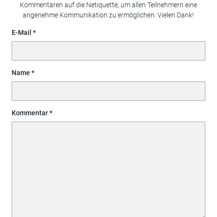
Kommentaren auf die Netiquette, um allen Teilnehmern eine
angenehme Kommunikation zu ermöglichen. Vielen Dank!
E-Mail
Name
Kommentar