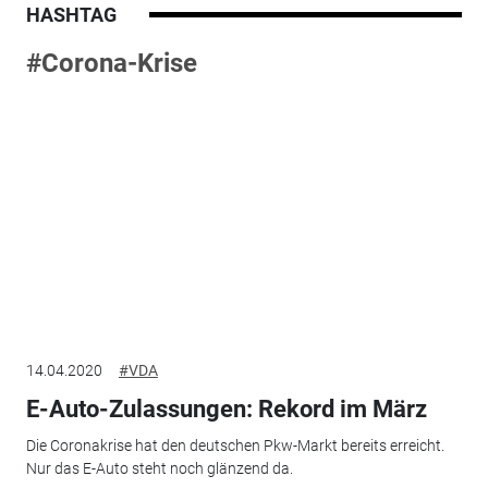
HASHTAG
#Corona-Krise
14.04.2020
#VDA
E-Auto-Zulassungen: Rekord im März
Die Coronakrise hat den deutschen Pkw-Markt bereits erreicht.
Nur das E-Auto steht noch glänzend da.