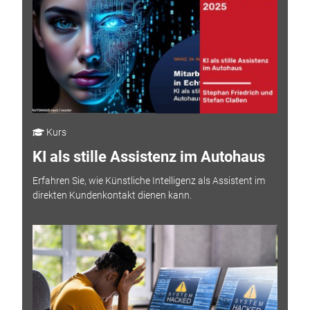
Kurs
KI als stille Assistenz im Autohaus
Erfahren Sie, wie Künstliche Intelligenz als Assistent im
direkten Kundenkontakt dienen kann.