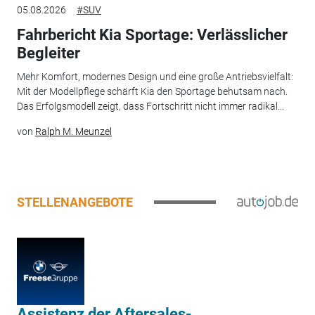
05.08.2026
#SUV
Fahrbericht Kia Sportage: Verlässlicher
Begleiter
Mehr Komfort, modernes Design und eine große Antriebsvielfalt:
Mit der Modellpflege schärft Kia den Sportage behutsam nach.
Das Erfolgsmodell zeigt, dass Fortschritt nicht immer radikal...
von
Ralph M. Meunzel
STELLENANGEBOTE
Assistenz der Aftersales-