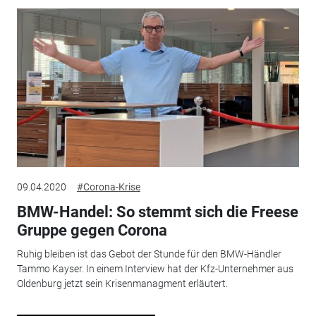
09.04.2020
#Corona-Krise
BMW-Handel: So stemmt sich die Freese
Gruppe gegen Corona
Ruhig bleiben ist das Gebot der Stunde für den BMW-Händler
Tammo Kayser. In einem Interview hat der Kfz-Unternehmer aus
Oldenburg jetzt sein Krisenmanagment erläutert.