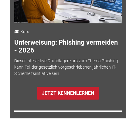
Kurs
Unterweisung: Phishing vermeiden
- 2026
Dieser interaktive Grundlagenkurs zum Thema Phishing
kann Teil der gesetzlich vorgeschriebenen jährlichen IT-
Sicherheitsinitiative sein.
JETZT KENNENLERNEN