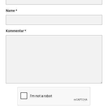
Name
Kommentar