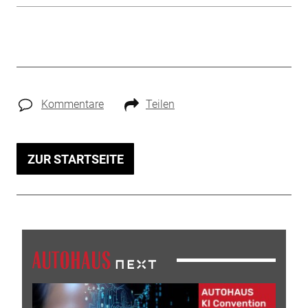
Kommentare
Teilen
ZUR STARTSEITE