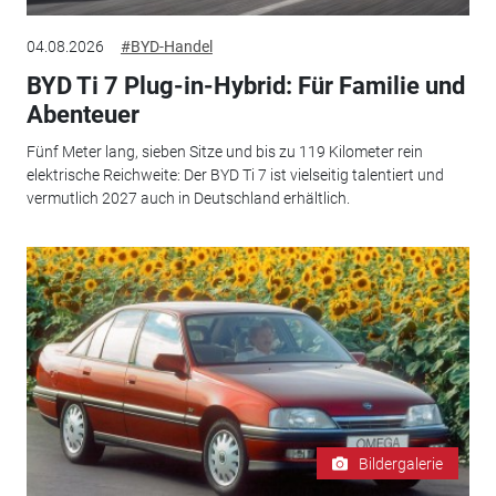
04.08.2026
#BYD-Handel
BYD Ti 7 Plug-in-Hybrid: Für Familie und
Abenteuer
Fünf Meter lang, sieben Sitze und bis zu 119 Kilometer rein
elektrische Reichweite: Der BYD Ti 7 ist vielseitig talentiert und
vermutlich 2027 auch in Deutschland erhältlich.
Bildergalerie