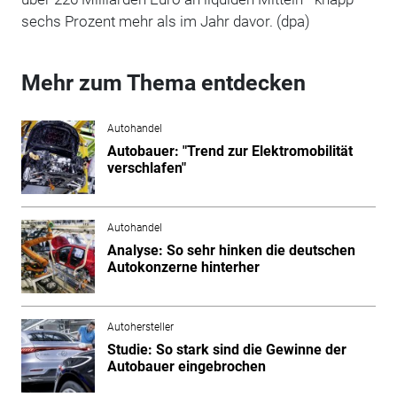
sechs Prozent mehr als im Jahr davor. (dpa)
Mehr zum Thema entdecken
Autohandel
Autobauer: "Trend zur Elektromobilität
verschlafen"
Autohandel
Analyse: So sehr hinken die deutschen
Autokonzerne hinterher
Autohersteller
Studie: So stark sind die Gewinne der
Autobauer eingebrochen