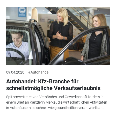
09.04.2020
#Autohandel
Autohandel: Kfz-Branche für
schnellstmögliche Verkaufserlaubnis
Spitzenvertreter von Verbänden und Gewerkschaft fordern in
einem Brief an Kanzlerin Merkel, die wirtschaftlichen Aktivitäten
in Autohäusern so schnell wie gesundheitlich verantwortbar...