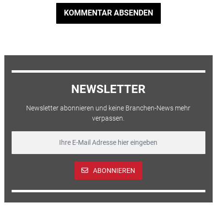
KOMMENTAR ABSENDEN
NEWSLETTER
Newsletter abonnieren und keine Branchen-News mehr
verpassen.
ABONNIEREN