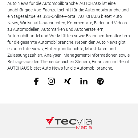
Auto News für die Automobilbranche: AUTOHAUS ist eine
unabhängige Abo-Fachzeitschrift für die Automobilbranche und
ein tagesaktuelles B2B-Online-Portal. AUTOHAUS bietet Auto
News, Wirtschaftsnachrichten, Kommentare, Bilder und Videos
zu Automodellen, Automarken und Autoherstellern,
Automobilhandel und Werkstätten sowie Branchendienstleistern
für die gesamte Automobilbranche. Neben den Auto News gibt
es auch Interviews, Hintergrundberichte, Marktdaten und
Zulassungszahlen, Analysen, Management-Informationen sowie
Beiträge aus den Themenbereichen Steuern, Finanzen und Recht.
AUTOHAUS bietet Auto News für die Automobilbranche.