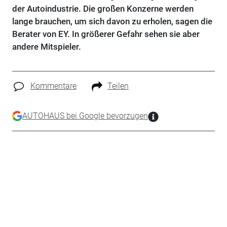
der Autoindustrie. Die großen Konzerne werden
lange brauchen, um sich davon zu erholen, sagen die
Berater von EY. In größerer Gefahr sehen sie aber
andere Mitspieler.
Kommentare
Teilen
AUTOHAUS bei Google bevorzugen