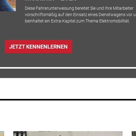
Diese Fahrerunterweisung bereitet Sie und Ihre Mitarbeiter
vorschriftsmäßig auf den Einsatz eines Dienstwagens vor 
beinhaltet ein Extra-Kapitel zum Thema Elektromobilität.
JETZT KENNENLERNEN