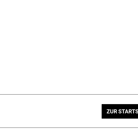
ZUR STARTS