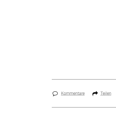
Kommentare
Teilen