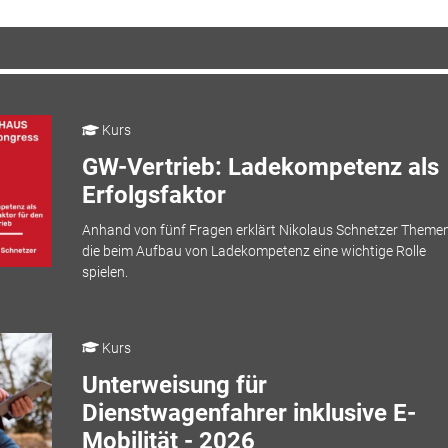
Kurs
GW-Vertrieb: Ladekompetenz als
Erfolgsfaktor
Anhand von fünf Fragen erklärt Nikolaus Schnetzer Themen
die beim Aufbau von Ladekompetenz eine wichtige Rolle
spielen.
Kurs
Unterweisung für
Dienstwagenfahrer inklusive E-
Mobilität - 2026