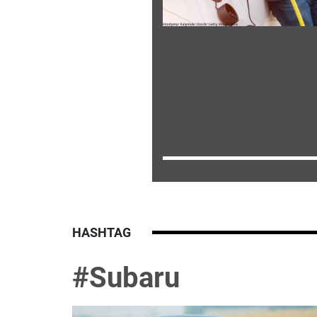
HASHTAG
#Subaru