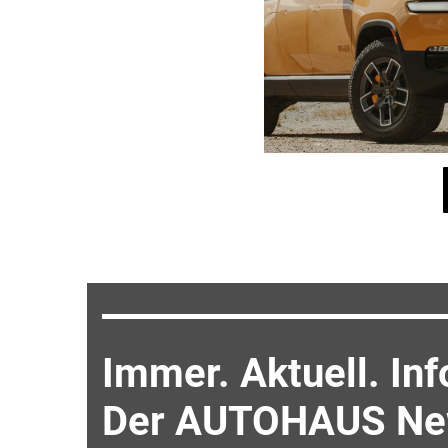
Immer. Aktuell. Inf
Der AUTOHAUS New