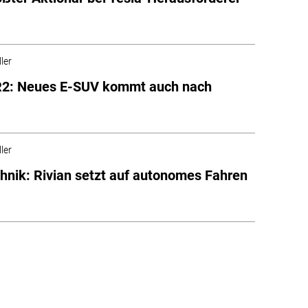
ler
 R2: Neues E-SUV kommt auch nach
ler
hnik: Rivian setzt auf autonomes Fahren