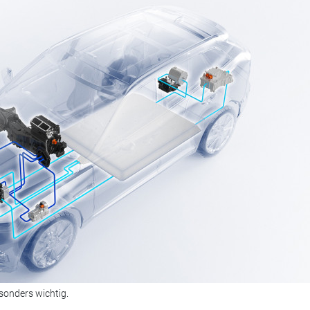
onders wichtig.