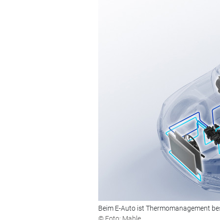
Beim E-Auto ist Thermomanagement bes
© Foto: Mahle