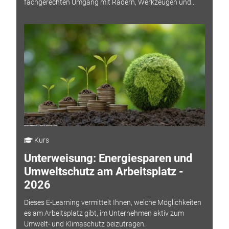
fachgerechten Umgang mit Rädern, Werkzeugen und...
Kurs
Unterweisung: Energiesparen und
Umweltschutz am Arbeitsplatz -
2026
Dieses E-Learning vermittelt Ihnen, welche Möglichkeiten
es am Arbeitsplatz gibt, im Unternehmen aktiv zum
Umwelt- und Klimaschutz beizutragen.