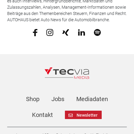
es auch Interviews, Hintergrundberichte, Marktdaten und
Zulassungszahlen, Analysen, Management-Informationen sowie
Beiträge aus den Themenbereichen Steuern, Finanzen und Recht.
AUTOHAUS bietet Auto News für die Automobilbranche.
Shop
Jobs
Mediadaten
Kontakt
Newsletter