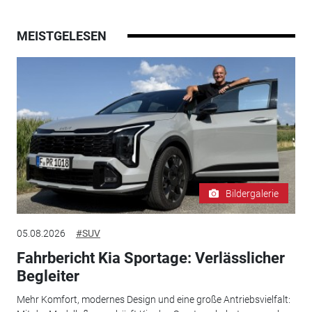
MEISTGELESEN
Bildergalerie
05.08.2026
#SUV
Fahrbericht Kia Sportage: Verlässlicher
Begleiter
Mehr Komfort, modernes Design und eine große Antriebsvielfalt: