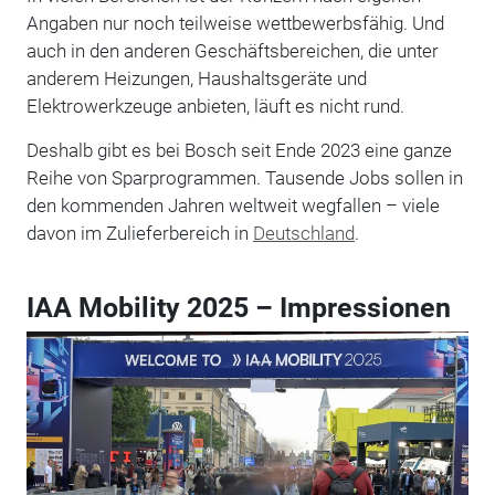
Angaben nur noch teilweise wettbewerbsfähig. Und
auch in den anderen Geschäftsbereichen, die unter
anderem Heizungen, Haushaltsgeräte und
Elektrowerkzeuge anbieten, läuft es nicht rund.
Deshalb gibt es bei Bosch seit Ende 2023 eine ganze
Reihe von Sparprogrammen. Tausende Jobs sollen in
den kommenden Jahren weltweit wegfallen – viele
davon im Zulieferbereich in
Deutschland
.
IAA Mobility 2025 – Impressionen