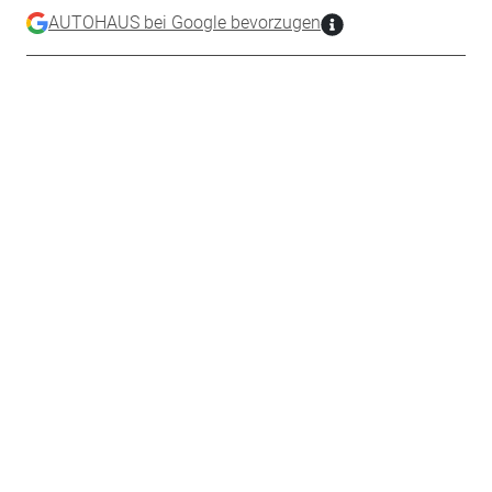
AUTOHAUS bei Google bevorzugen