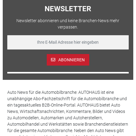
NEWSLETTER
Newsletter abonnieren und keine Branchen-News mehr
verpassen.
ABONNIEREN
Auto News für die Automobilbranche: AUTOHAUS ist eine
unabhängige Abo-Fachzeitschrift für die Automobilbranche und
ein tagesaktuelles B2B-Online-Portal. AUTOHAUS bietet Auto
News, Wirtschaftsnachrichten, Kommentare, Bilder und Videos
zu Automodellen, Automarken und Autoherstellern,
Automobilhandel und Werkstätten sowie Branchendienstleistern
für die gesamte Automobilbranche. Neben den Auto News gibt