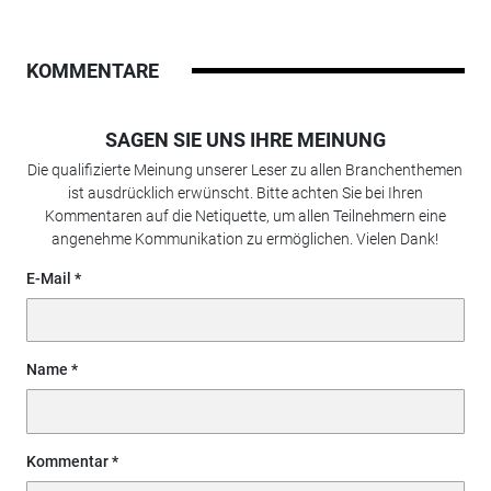
KOMMENTARE
SAGEN SIE UNS IHRE MEINUNG
Die qualifizierte Meinung unserer Leser zu allen Branchenthemen
ist ausdrücklich erwünscht. Bitte achten Sie bei Ihren
Kommentaren auf die Netiquette, um allen Teilnehmern eine
angenehme Kommunikation zu ermöglichen. Vielen Dank!
E-Mail
Name
Kommentar