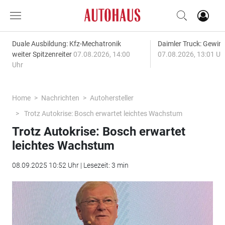
Duale Ausbildung: Kfz-Mechatronik
Daimler Truck: Gewinn
weiter Spitzenreiter
07.08.2026, 14:00
07.08.2026, 13:01 Uh
Uhr
Home
Nachrichten
Autohersteller
Trotz Autokrise: Bosch erwartet leichtes Wachstum
Trotz Autokrise: Bosch erwartet
leichtes Wachstum
08.09.2025 10:52 Uhr | Lesezeit: 3 min