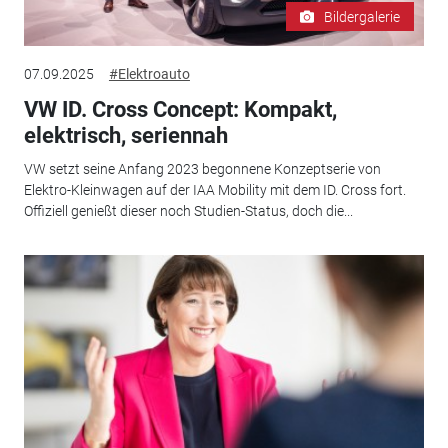
Bildergalerie
07.09.2025
#Elektroauto
VW ID. Cross Concept: Kompakt,
elektrisch, seriennah
VW setzt seine Anfang 2023 begonnene Konzeptserie von
Elektro-Kleinwagen auf der IAA Mobility mit dem ID. Cross fort.
Offiziell genießt dieser noch Studien-Status, doch die...