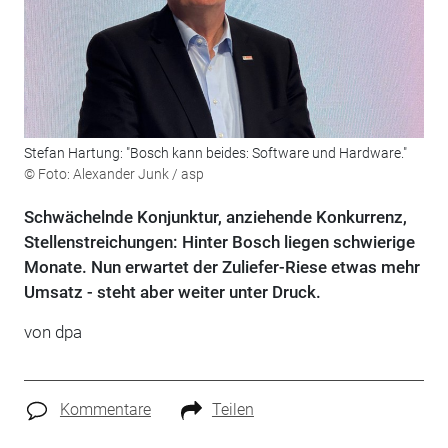
Stefan Hartung: "Bosch kann beides: Software und Hardware."
© Foto: Alexander Junk / asp
Schwächelnde Konjunktur, anziehende Konkurrenz,
Stellenstreichungen: Hinter Bosch liegen schwierige
Monate. Nun erwartet der Zuliefer-Riese etwas mehr
Umsatz - steht aber weiter unter Druck.
von
dpa
Kommentare
Teilen