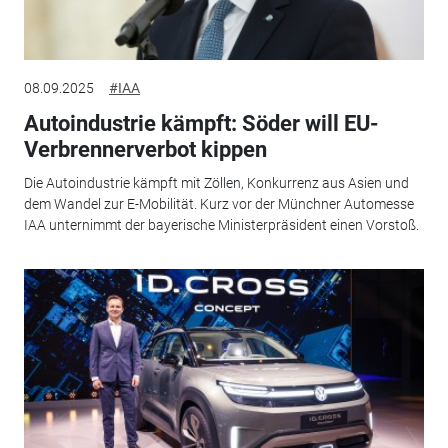
08.09.2025
#IAA
Autoindustrie kämpft: Söder will EU-
Verbrennerverbot kippen
Die Autoindustrie kämpft mit Zöllen, Konkurrenz aus Asien und
dem Wandel zur E-Mobilität. Kurz vor der Münchner Automesse
IAA unternimmt der bayerische Ministerpräsident einen Vorstoß.