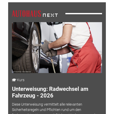
Kurs
Unterweisung: Radwechsel am
Fahrzeug - 2026
Diese Unterweisung vermittelt alle relevanten
Sicherheitsregeln und Pflichten rund um den