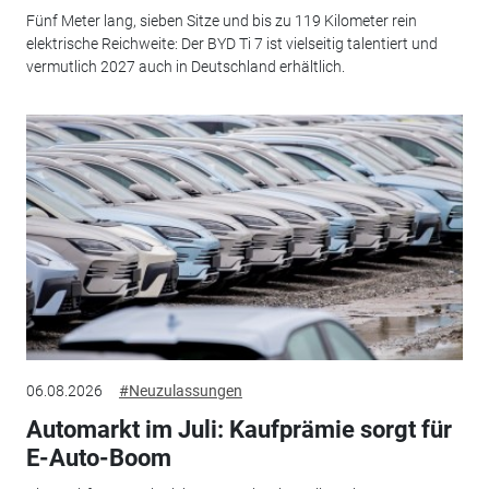
Fünf Meter lang, sieben Sitze und bis zu 119 Kilometer rein
elektrische Reichweite: Der BYD Ti 7 ist vielseitig talentiert und
vermutlich 2027 auch in Deutschland erhältlich.
06.08.2026
#Neuzulassungen
Automarkt im Juli: Kaufprämie sorgt für
E-Auto-Boom