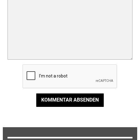
KOMMENTAR ABSENDEN