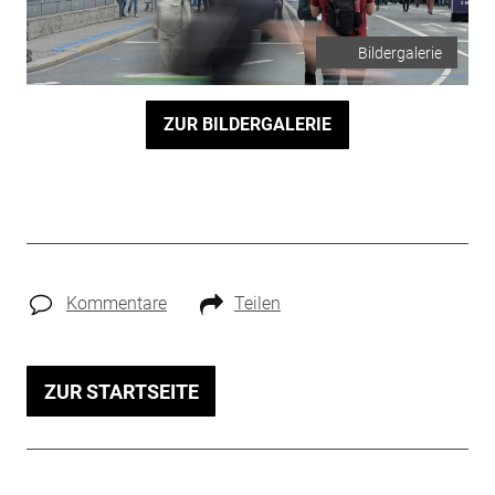
Bildergalerie
ZUR BILDERGALERIE
Kommentare
Teilen
ZUR STARTSEITE