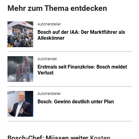
Mehr zum Thema entdecken
Autohersteller
Bosch auf der IAA: Der Marktführer als
Alleskönner
Autohandel
Erstmals seit Finanzkrise: Bosch meldet
Verlust
Autohersteller
Bosch: Gewinn deutlich unter Plan
Bosch-Chef: Müssen weiter
Kosten