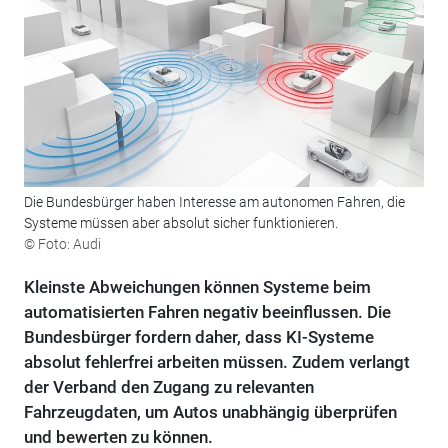
Die Bundesbürger haben Interesse am autonomen Fahren, die
Systeme müssen aber absolut sicher funktionieren.
© Foto: Audi
Kleinste Abweichungen können Systeme beim
automatisierten Fahren negativ beeinflussen. Die
Bundesbürger fordern daher, dass KI-Systeme
absolut fehlerfrei arbeiten müssen. Zudem verlangt
der Verband den Zugang zu relevanten
Fahrzeugdaten, um Autos unabhängig überprüfen
und bewerten zu können.