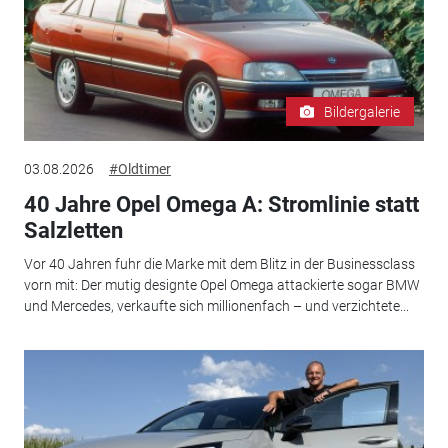
Bildergalerie
03.08.2026
#Oldtimer
40 Jahre Opel Omega A: Stromlinie statt
Salzletten
Vor 40 Jahren fuhr die Marke mit dem Blitz in der Businessclass
vorn mit: Der mutig designte Opel Omega attackierte sogar BMW
und Mercedes, verkaufte sich millionenfach – und verzichtete...