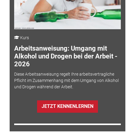
Kurs
Arbeitsanweisung: Umgang mit
Alkohol und Drogen bei der Arbeit -
2026
Diese Arbeitsanweisung regelt Ihre arbeitsvertragliche
Pflicht im Zusammenhang mit dem Umgang von Alkohol
und Drogen während der Arbeit.
JETZT KENNENLERNEN