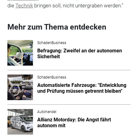
die
Technik
bringen soll, nicht untergraben werden."
Mehr zum Thema entdecken
SchadenBusiness
Befragung: Zweifel an der autonomen
Sicherheit
SchadenBusiness
Automatisierte Fahrzeuge: "Entwicklung
und Prüfung müssen getrennt bleiben"
Autohandel
Allianz Motorday: Die Angst fährt
autonom mit