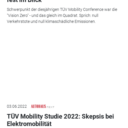
Schwerpunkt der diesjährigen TÜV Mobility Conference war die
"Vision Zero" - und das gleich im Quadrat. Sprich: null
Verkehrstote und null klimaschädliche Emissionen.
03.06.2022
TÜV Mobility Studie 2022: Skepsis bei
Elektromobilität