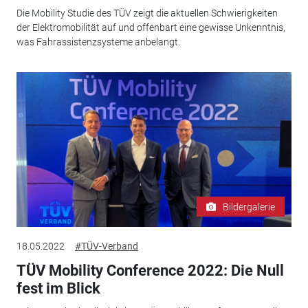
Die Mobility Studie des TÜV zeigt die aktuellen Schwierigkeiten
der Elektromobilität auf und offenbart eine gewisse Unkenntnis,
was Fahrassistenzsysteme anbelangt.
Bildergalerie
18.05.2022
#TÜV-Verband
TÜV Mobility Conference 2022: Die Null
fest im Blick