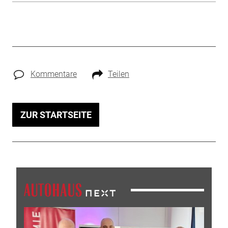
Kommentare
Teilen
ZUR STARTSEITE