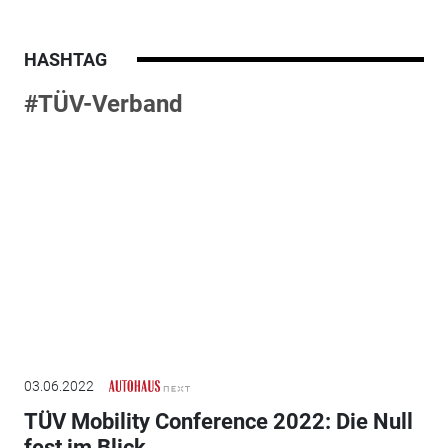
HASHTAG
#TÜV-Verband
03.06.2022
TÜV Mobility Conference 2022: Die Null
fest im Blick