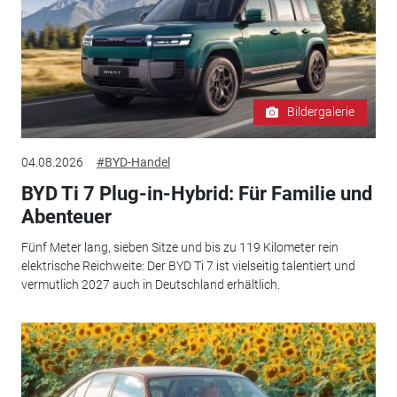
Bildergalerie
04.08.2026
#BYD-Handel
BYD Ti 7 Plug-in-Hybrid: Für Familie und
Abenteuer
Fünf Meter lang, sieben Sitze und bis zu 119 Kilometer rein
elektrische Reichweite: Der BYD Ti 7 ist vielseitig talentiert und
vermutlich 2027 auch in Deutschland erhältlich.