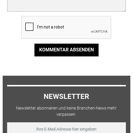
KOMMENTAR ABSENDEN
NEWSLETTER
Newsletter abonnieren und keine Branchen-News mehr
verpassen.