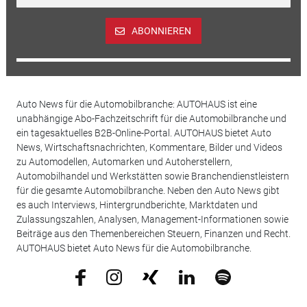
ABONNIEREN
Auto News für die Automobilbranche: AUTOHAUS ist eine
unabhängige Abo-Fachzeitschrift für die Automobilbranche und
ein tagesaktuelles B2B-Online-Portal. AUTOHAUS bietet Auto
News, Wirtschaftsnachrichten, Kommentare, Bilder und Videos
zu Automodellen, Automarken und Autoherstellern,
Automobilhandel und Werkstätten sowie Branchendienstleistern
für die gesamte Automobilbranche. Neben den Auto News gibt
es auch Interviews, Hintergrundberichte, Marktdaten und
Zulassungszahlen, Analysen, Management-Informationen sowie
Beiträge aus den Themenbereichen Steuern, Finanzen und Recht.
AUTOHAUS bietet Auto News für die Automobilbranche.