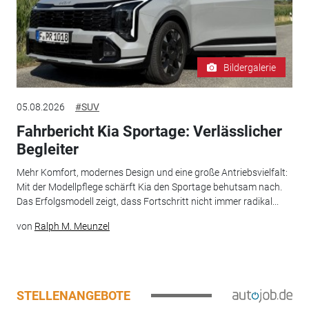
Bildergalerie
05.08.2026
#SUV
Fahrbericht Kia Sportage: Verlässlicher
Begleiter
Mehr Komfort, modernes Design und eine große Antriebsvielfalt:
Mit der Modellpflege schärft Kia den Sportage behutsam nach.
Das Erfolgsmodell zeigt, dass Fortschritt nicht immer radikal...
von
Ralph M. Meunzel
STELLENANGEBOTE