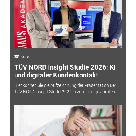
Kurs
TÜV NORD Insight Studie 2026: KI
und digitaler Kundenkontakt
Hier können Sie die Aufzeichnung der Präsentation Der
TÜV NORD Insight Studie 2026 in voller Länge abrufen.