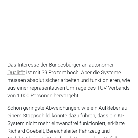
Das Interesse der Bundesbürger an autonomer
Qualität
ist mit 39 Prozent hoch. Aber die Systeme
müssen absolut sicher arbeiten und funktionieren, wie
aus einer repräsentativen Umfrage des TÜV-Verbands
von 1.000 Personen hervorgeht.
Schon geringste Abweichungen, wie ein Aufkleber auf
einem Stoppschild, könnte dazu führen, dass ein KI-
System nicht mehr einwandfrei funktioniert, erklärte
Richard Goebelt, Bereichsleiter Fahrzeug und