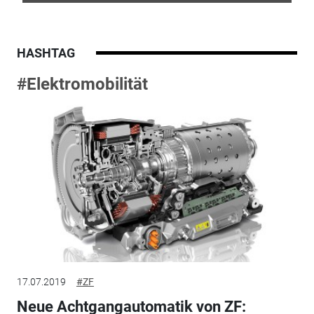
HASHTAG
#Elektromobilität
17.07.2019
#ZF
Neue Achtgangautomatik von ZF: