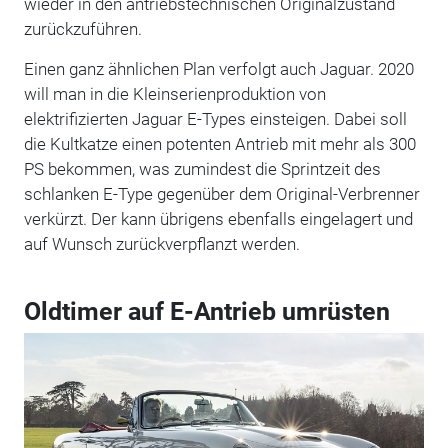
wieder in den antriebstechnischen Originalzustand
zurückzuführen.
Einen ganz ähnlichen Plan verfolgt auch Jaguar. 2020
will man in die Kleinserienproduktion von
elektrifizierten Jaguar E-Types einsteigen. Dabei soll
die Kultkatze einen potenten Antrieb mit mehr als 300
PS bekommen, was zumindest die Sprintzeit des
schlanken E-Type gegenüber dem Original-Verbrenner
verkürzt. Der kann übrigens ebenfalls eingelagert und
auf Wunsch zurückverpflanzt werden.
Oldtimer auf E-Antrieb umrüsten