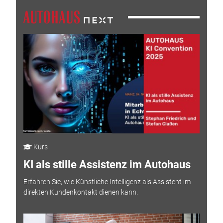
Kurs
KI als stille Assistenz im Autohaus
Erfahren Sie, wie Künstliche Intelligenz als Assistent im
direkten Kundenkontakt dienen kann.