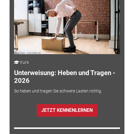
Kurs
Unterweisung: Heben und Tragen -
2026
So heben und tragen Sie schwere Lasten richtig.
JETZT KENNENLERNEN