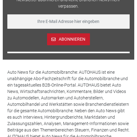
verpassen.
ABONNIEREN
Auto News für die Automobilbranche: AUTOHAUS ist eine
unabhängige Abo-Fachzeitschrift für die Automobilbranche und
ein tagesaktuelles B2B-Online-Portal. AUTOHAUS bietet Auto
News, Wirtschaftsnachrichten, Kommentare, Bilder und Videos
zu Automodellen, Automarken und Autoherstellern,
Automobilhandel und Werkstätten sowie Branchendienstleistern
für die gesamte Automobilbranche. Neben den Auto News gibt
es auch Interviews, Hintergrundberichte, Marktdaten und
Zulassungszahlen, Analysen, Management-Informationen sowie
Beiträge aus den Themenbereichen Steuern, Finanzen und Recht.
AUTOHAUS bietet Auto News für die Automobilbranche.