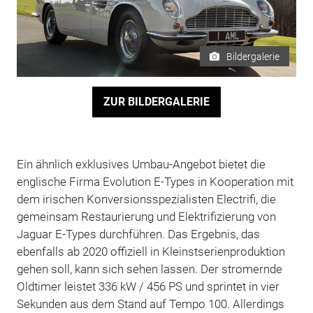
Bildergalerie
ZUR BILDERGALERIE
Ein ähnlich exklusives Umbau-Angebot bietet die
englische Firma Evolution E-Types in Kooperation mit
dem irischen Konversionsspezialisten Electrifi, die
gemeinsam Restaurierung und Elektrifizierung von
Jaguar E-Types durchführen. Das Ergebnis, das
ebenfalls ab 2020 offiziell in Kleinstserienproduktion
gehen soll, kann sich sehen lassen. Der stromernde
Oldtimer leistet 336 kW / 456 PS und sprintet in vier
Sekunden aus dem Stand auf Tempo 100. Allerdings