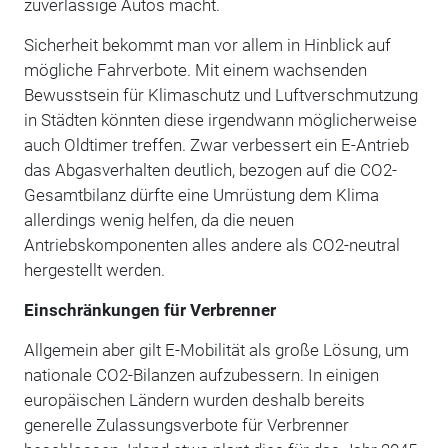
zuverlässige Autos macht.
Sicherheit bekommt man vor allem in Hinblick auf
mögliche Fahrverbote. Mit einem wachsenden
Bewusstsein für Klimaschutz und Luftverschmutzung
in Städten könnten diese irgendwann möglicherweise
auch Oldtimer treffen. Zwar verbessert ein E-Antrieb
das Abgasverhalten deutlich, bezogen auf die CO2-
Gesamtbilanz dürfte eine Umrüstung dem Klima
allerdings wenig helfen, da die neuen
Antriebskomponenten alles andere als CO2-neutral
hergestellt werden.
Einschränkungen für Verbrenner
Allgemein aber gilt E-Mobilität als große Lösung, um
nationale CO2-Bilanzen aufzubessern. In einigen
europäischen Ländern wurden deshalb bereits
generelle Zulassungsverbote für Verbrenner