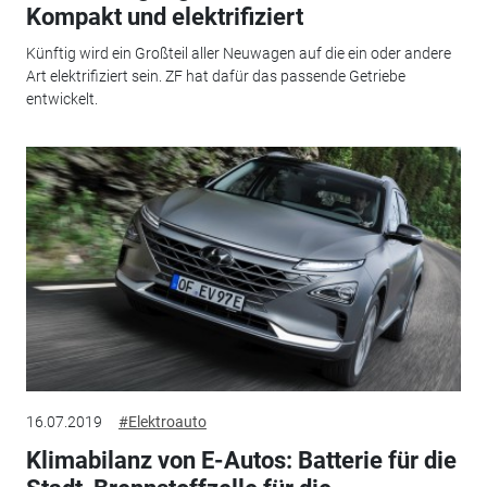
Kompakt und elektrifiziert
Künftig wird ein Großteil aller Neuwagen auf die ein oder andere
Art elektrifiziert sein. ZF hat dafür das passende Getriebe
entwickelt.
16.07.2019
#Elektroauto
Klimabilanz von E-Autos: Batterie für die