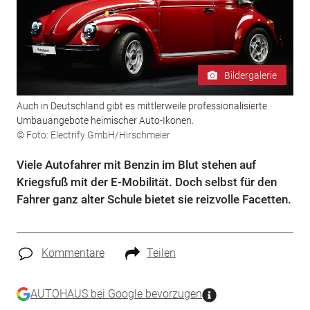
Bildergalerie
Auch in Deutschland gibt es mittlerweile professionalisierte
Umbauangebote heimischer Auto-Ikonen.
© Foto: Electrify GmbH/Hirschmeier
Viele Autofahrer mit Benzin im Blut stehen auf
Kriegsfuß mit der E-Mobilität. Doch selbst für den
Fahrer ganz alter Schule bietet sie reizvolle Facetten.
Kommentare
Teilen
AUTOHAUS bei Google bevorzugen