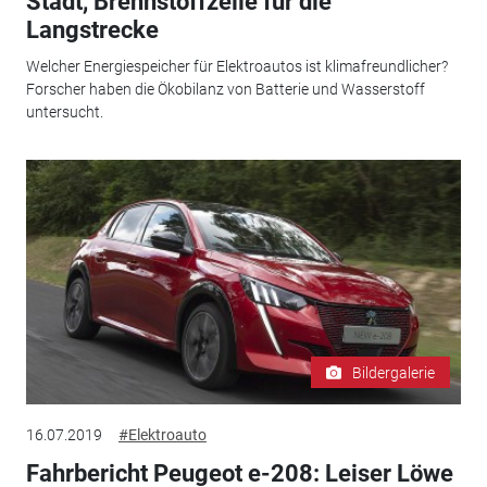
Stadt, Brennstoffzelle für die
Langstrecke
Welcher Energiespeicher für Elektroautos ist klimafreundlicher?
Forscher haben die Ökobilanz von Batterie und Wasserstoff
untersucht.
Bildergalerie
16.07.2019
#Elektroauto
Fahrbericht Peugeot e-208: Leiser Löwe