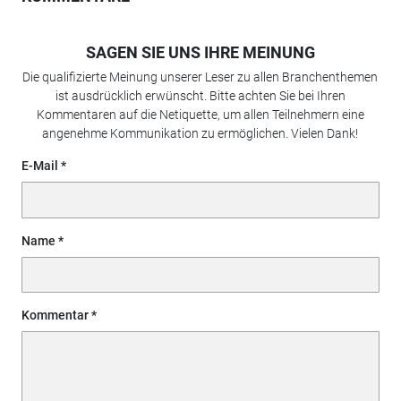
SAGEN SIE UNS IHRE MEINUNG
Die qualifizierte Meinung unserer Leser zu allen Branchenthemen
ist ausdrücklich erwünscht. Bitte achten Sie bei Ihren
Kommentaren auf die Netiquette, um allen Teilnehmern eine
angenehme Kommunikation zu ermöglichen. Vielen Dank!
E-Mail
Name
Kommentar