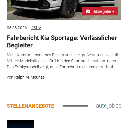
Bildergalerie
05.08.2026
#SUV
Fahrbericht Kia Sportage: Verlässlicher
Begleiter
Mehr Komfort, modernes Design und eine große Antriebsvielfalt:
Mit der Modellpflege schärft Kia den Sportage behutsam nach.
Das Erfolgsmodell zeigt, dass Fortschritt nicht immer radikal...
von
Ralph M. Meunzel
STELLENANGEBOTE