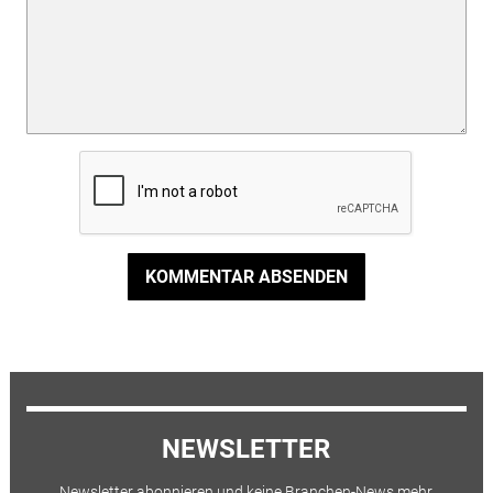
KOMMENTAR ABSENDEN
NEWSLETTER
Newsletter abonnieren und keine Branchen-News mehr