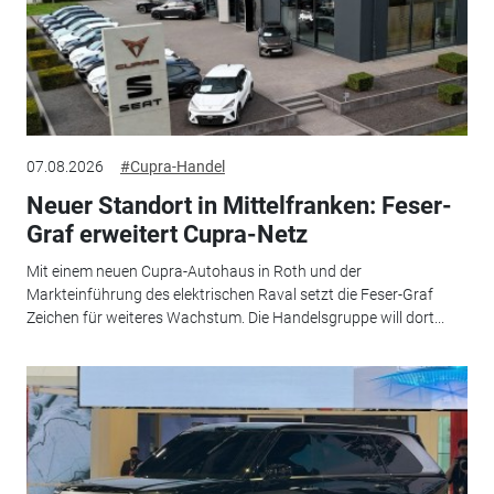
07.08.2026
#Cupra-Handel
Neuer Standort in Mittelfranken: Feser-
Graf erweitert Cupra-Netz
Mit einem neuen Cupra-Autohaus in Roth und der
Markteinführung des elektrischen Raval setzt die Feser-Graf
Zeichen für weiteres Wachstum. Die Handelsgruppe will dort...