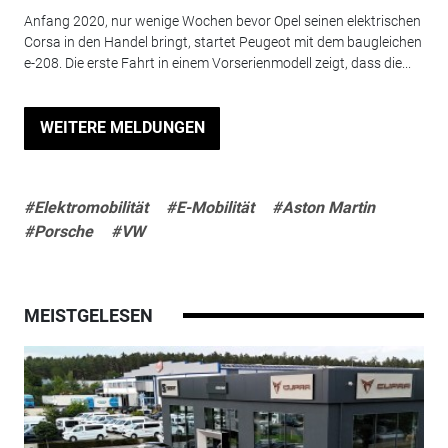
Anfang 2020, nur wenige Wochen bevor Opel seinen elektrischen
Corsa in den Handel bringt, startet Peugeot mit dem baugleichen
e-208. Die erste Fahrt in einem Vorserienmodell zeigt, dass die...
WEITERE MELDUNGEN
#Elektromobilität
#E-Mobilität
#Aston Martin
#Porsche
#VW
MEISTGELESEN