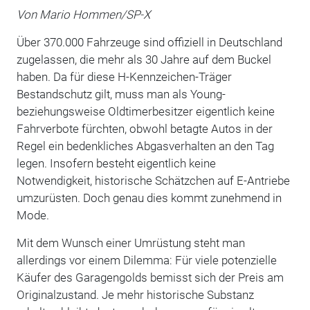
Von Mario Hommen/SP-X
Über 370.000 Fahrzeuge sind offiziell in Deutschland
zugelassen, die mehr als 30 Jahre auf dem Buckel
haben. Da für diese H-Kennzeichen-Träger
Bestandschutz gilt, muss man als Young-
beziehungsweise Oldtimerbesitzer eigentlich keine
Fahrverbote fürchten, obwohl betagte Autos in der
Regel ein bedenkliches Abgasverhalten an den Tag
legen. Insofern besteht eigentlich keine
Notwendigkeit, historische Schätzchen auf E-Antriebe
umzurüsten. Doch genau dies kommt zunehmend in
Mode.
Mit dem Wunsch einer Umrüstung steht man
allerdings vor einem Dilemma: Für viele potenzielle
Käufer des Garagengolds bemisst sich der Preis am
Originalzustand. Je mehr historische Substanz