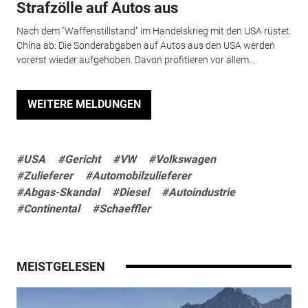
Strafzölle auf Autos aus
Nach dem "Waffenstillstand" im Handelskrieg mit den USA rüstet
China ab: Die Sonderabgaben auf Autos aus den USA werden
vorerst wieder aufgehoben. Davon profitieren vor allem...
WEITERE MELDUNGEN
#USA
#Gericht
#VW
#Volkswagen
#Zulieferer
#Automobilzulieferer
#Abgas-Skandal
#Diesel
#Autoindustrie
#Continental
#Schaeffler
MEISTGELESEN