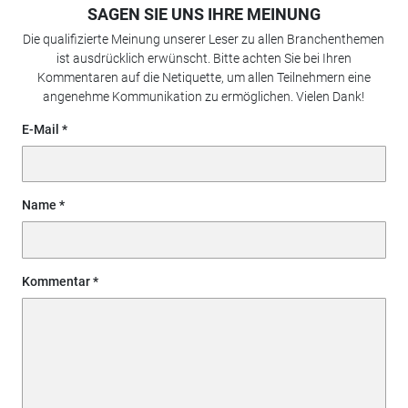
SAGEN SIE UNS IHRE MEINUNG
Die qualifizierte Meinung unserer Leser zu allen Branchenthemen
ist ausdrücklich erwünscht. Bitte achten Sie bei Ihren
Kommentaren auf die Netiquette, um allen Teilnehmern eine
angenehme Kommunikation zu ermöglichen. Vielen Dank!
E-Mail
Name
Kommentar