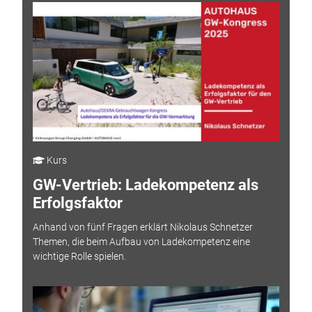
Kurs
GW-Vertrieb: Ladekompetenz als
Erfolgsfaktor
Anhand von fünf Fragen erklärt Nikolaus Schnetzer
Themen, die beim Aufbau von Ladekompetenz eine
wichtige Rolle spielen.