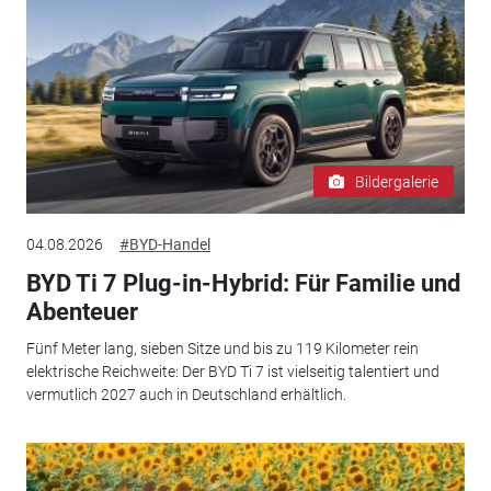
Bildergalerie
04.08.2026
#BYD-Handel
BYD Ti 7 Plug-in-Hybrid: Für Familie und
Abenteuer
Fünf Meter lang, sieben Sitze und bis zu 119 Kilometer rein
elektrische Reichweite: Der BYD Ti 7 ist vielseitig talentiert und
vermutlich 2027 auch in Deutschland erhältlich.