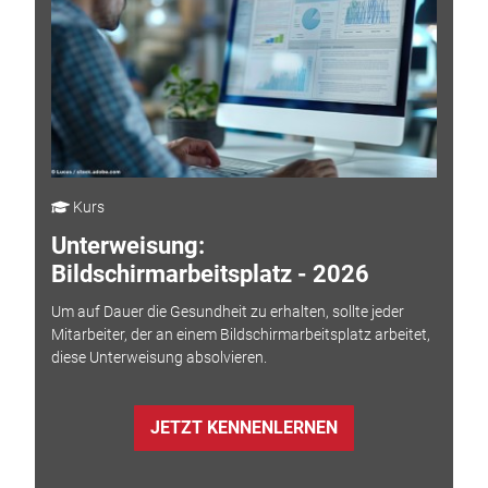
Kurs
Unterweisung:
Bildschirmarbeitsplatz - 2026
Um auf Dauer die Gesundheit zu erhalten, sollte jeder
Mitarbeiter, der an einem Bildschirmarbeitsplatz arbeitet,
diese Unterweisung absolvieren.
JETZT KENNENLERNEN