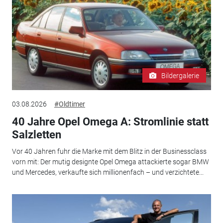
Bildergalerie
03.08.2026
#Oldtimer
40 Jahre Opel Omega A: Stromlinie statt
Salzletten
Vor 40 Jahren fuhr die Marke mit dem Blitz in der Businessclass
vorn mit: Der mutig designte Opel Omega attackierte sogar BMW
und Mercedes, verkaufte sich millionenfach – und verzichtete...