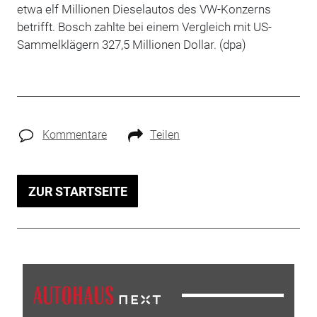
etwa elf Millionen Dieselautos des VW-Konzerns
betrifft. Bosch zahlte bei einem Vergleich mit US-
Sammelklägern 327,5 Millionen Dollar. (dpa)
Kommentare
Teilen
ZUR STARTSEITE