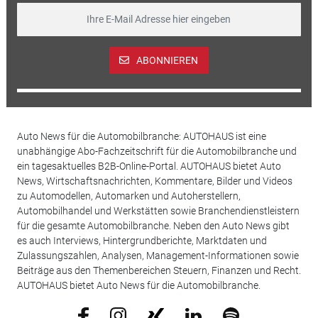
ABONNIEREN
Auto News für die Automobilbranche: AUTOHAUS ist eine
unabhängige Abo-Fachzeitschrift für die Automobilbranche und
ein tagesaktuelles B2B-Online-Portal. AUTOHAUS bietet Auto
News, Wirtschaftsnachrichten, Kommentare, Bilder und Videos
zu Automodellen, Automarken und Autoherstellern,
Automobilhandel und Werkstätten sowie Branchendienstleistern
für die gesamte Automobilbranche. Neben den Auto News gibt
es auch Interviews, Hintergrundberichte, Marktdaten und
Zulassungszahlen, Analysen, Management-Informationen sowie
Beiträge aus den Themenbereichen Steuern, Finanzen und Recht.
AUTOHAUS bietet Auto News für die Automobilbranche.