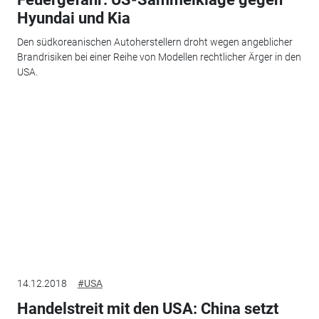
Hyundai und Kia
Den südkoreanischen Autoherstellern droht wegen angeblicher
Brandrisiken bei einer Reihe von Modellen rechtlicher Ärger in den
USA.
14.12.2018
#USA
Handelstreit mit den USA: China setzt