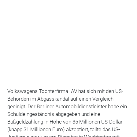
Volkswagens Tochterfirma IAV hat sich mit den US-
Behörden im Abgasskandal auf einen Vergleich
geeinigt. Der Berliner Automobildienstleister habe ein
Schuldeingeständnis abgegeben und eine
Bußgeldzahlung in Höhe von 35 Millionen US-Dollar
(knapp 31 Millionen Euro) akzeptiert, teilte das US-
Justizministerium am Dienstag in Washington mit.