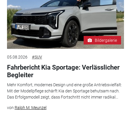
Bildergalerie
05.08.2026
#SUV
Fahrbericht Kia Sportage: Verlässlicher
Begleiter
Mehr Komfort, modernes Design und eine große Antriebsvielfalt:
Mit der Modellpflege schärft Kia den Sportage behutsam nach.
Das Erfolgsmodell zeigt, dass Fortschritt nicht immer radikal...
von
Ralph M. Meunzel