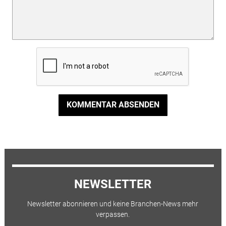
KOMMENTAR ABSENDEN
NEWSLETTER
Newsletter abonnieren und keine Branchen-News mehr
verpassen.