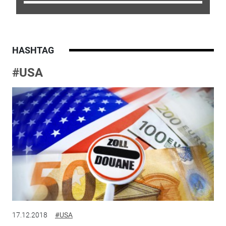
HASHTAG
#USA
17.12.2018
#USA