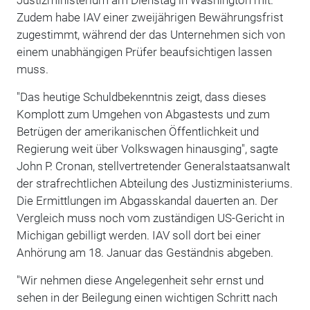
Zudem habe IAV einer zweijährigen Bewährungsfrist
zugestimmt, während der das Unternehmen sich von
einem unabhängigen Prüfer beaufsichtigen lassen
muss.
"Das heutige Schuldbekenntnis zeigt, dass dieses
Komplott zum Umgehen von Abgastests und zum
Betrügen der amerikanischen Öffentlichkeit und
Regierung weit über Volkswagen hinausging", sagte
John P. Cronan, stellvertretender Generalstaatsanwalt
der strafrechtlichen Abteilung des Justizministeriums.
Die Ermittlungen im Abgasskandal dauerten an. Der
Vergleich muss noch vom zuständigen US-Gericht in
Michigan gebilligt werden. IAV soll dort bei einer
Anhörung am 18. Januar das Geständnis abgeben.
"Wir nehmen diese Angelegenheit sehr ernst und
sehen in der Beilegung einen wichtigen Schritt nach