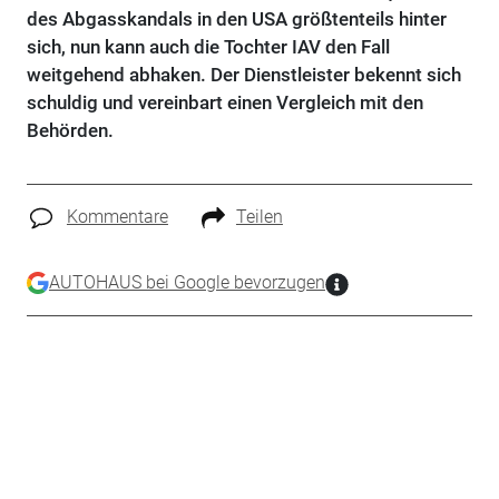
des Abgasskandals in den USA größtenteils hinter
sich, nun kann auch die Tochter IAV den Fall
weitgehend abhaken. Der Dienstleister bekennt sich
schuldig und vereinbart einen Vergleich mit den
Behörden.
Kommentare
Teilen
AUTOHAUS bei Google bevorzugen