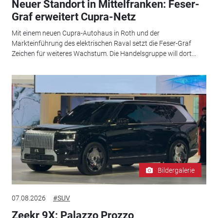
Neuer Standort in Mittelfranken: Feser-
Graf erweitert Cupra-Netz
Mit einem neuen Cupra-Autohaus in Roth und der
Markteinführung des elektrischen Raval setzt die Feser-Graf
Zeichen für weiteres Wachstum. Die Handelsgruppe will dort...
Bildergalerie
07.08.2026
#SUV
Zeekr 9X: Palazzo Prozzo