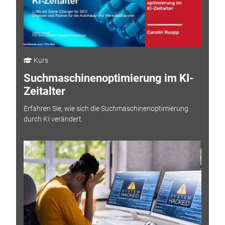
Kurs
Suchmaschinenoptimierung im KI-
Zeitalter
Erfahren Sie, wie sich die Suchmaschinenoptimierung
durch KI verändert.