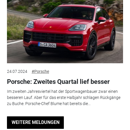
24.07.2024
#Porsche
Porsche: Zweites Quartal lief besser
Im zweiten Jahresviertel hat der Sportwagenbauer zwar einen
besseren Lauf. Aber für das erste Halbjahr schlagen Rückgänge
zu Buche. Porsche-Chef Blume hat bereits die...
WEITERE MELDUNGEN