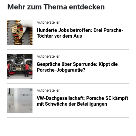
Mehr zum Thema entdecken
Autohersteller
Hunderte Jobs betroffen: Drei Porsche-
Töchter vor dem Aus
Autohersteller
Gespräche über Sparrunde: Kippt die
Porsche-Jobgarantie?
Autohersteller
VW-Dachgesellschaft: Porsche SE kämpft
mit Schwäche der Beteiligungen