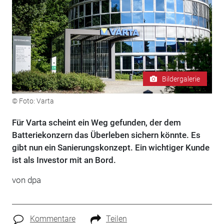
Bildergalerie
© Foto: Varta
Für Varta scheint ein Weg gefunden, der dem
Batteriekonzern das Überleben sichern könnte. Es
gibt nun ein Sanierungskonzept. Ein wichtiger Kunde
ist als Investor mit an Bord.
von
dpa
Kommentare
Teilen