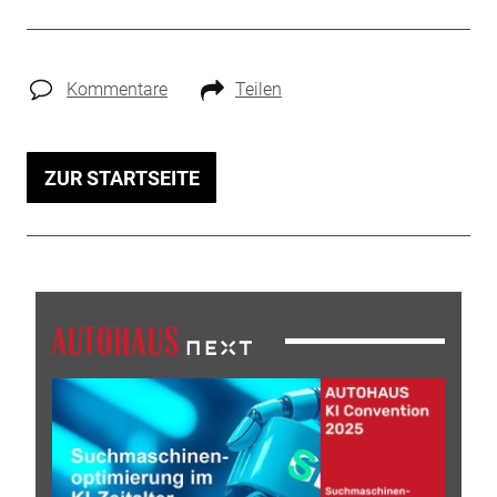
Kommentare
Teilen
ZUR STARTSEITE