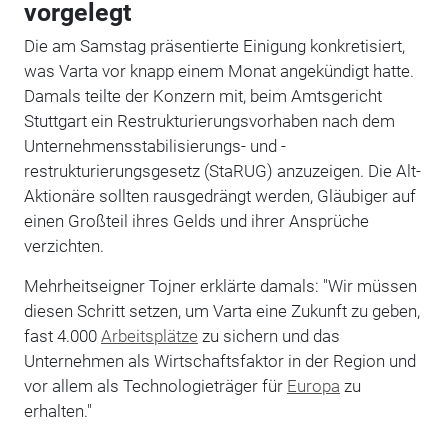
vorgelegt
Die am Samstag präsentierte Einigung konkretisiert,
was Varta vor knapp einem Monat angekündigt hatte.
Damals teilte der Konzern mit, beim Amtsgericht
Stuttgart ein Restrukturierungsvorhaben nach dem
Unternehmensstabilisierungs- und -
restrukturierungsgesetz (StaRUG) anzuzeigen. Die Alt-
Aktionäre sollten rausgedrängt werden, Gläubiger auf
einen Großteil ihres Gelds und ihrer Ansprüche
verzichten.
Mehrheitseigner Tojner erklärte damals: "Wir müssen
diesen Schritt setzen, um Varta eine Zukunft zu geben,
fast 4.000
Arbeitsplätze
zu sichern und das
Unternehmen als Wirtschaftsfaktor in der Region und
vor allem als Technologieträger für
Europa
zu
erhalten."