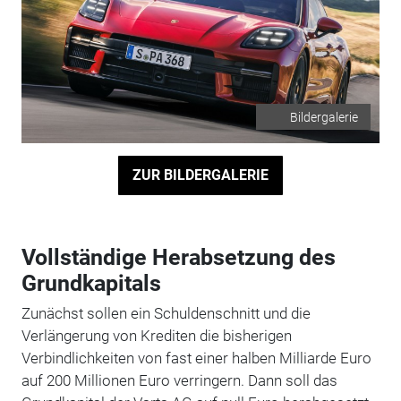
Bildergalerie
ZUR BILDERGALERIE
Vollständige Herabsetzung des
Grundkapitals
Zunächst sollen ein Schuldenschnitt und die
Verlängerung von Krediten die bisherigen
Verbindlichkeiten von fast einer halben Milliarde Euro
auf 200 Millionen Euro verringern. Dann soll das