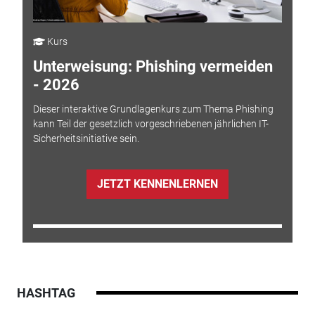
Kurs
Unterweisung: Phishing vermeiden
- 2026
Dieser interaktive Grundlagenkurs zum Thema Phishing
kann Teil der gesetzlich vorgeschriebenen jährlichen IT-
Sicherheitsinitiative sein.
JETZT KENNENLERNEN
HASHTAG