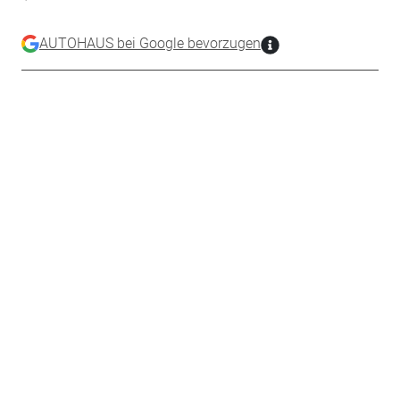
AUTOHAUS bei Google bevorzugen