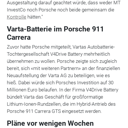
Ausgestaltung darauf geachtet würde, dass weder MT
InvestCo noch Porsche noch beide gemeinsam die
Kontrolle
hätten."
Varta-Batterie im Porsche 911
Carrera
Zuvor hatte Porsche mitgeteilt, Vartas Autobatterie-
Tochtergesellschaft V4Drive Battery mehrheitlich
übernehmen zu wollen. Porsche zeigte sich zugleich
bereit, sich «mit weiteren Partnern» an der finanziellen
Neuaufstellung der Varta AG zu beteiligen, wie es
hieß. Dabei würde sich Porsches Investition auf 30
Millionen Euro belaufen. In der Firma V4Drive Battery
bündelt Varta das Geschäft für großformatige
Lithium-Ionen-Rundzellen, die im Hybrid-Antrieb des
Porsche 911 Carrera GTS eingesetzt werden.
Pläne vor wenigen Wochen