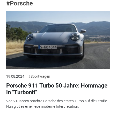
#Porsche
19.08.2024
#Sportwagen
Porsche 911 Turbo 50 Jahre: Hommage
in "Turbonit"
Vor 50 Jahren brachte Porsche den ersten Turbo auf die Straße.
Nun gibt es eine neue moderne Interpretation.