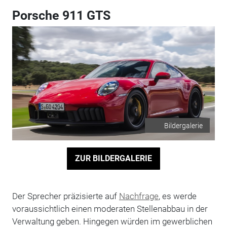
Porsche 911 GTS
Bildergalerie
ZUR BILDERGALERIE
Der Sprecher präzisierte auf
Nachfrage
, es werde
voraussichtlich einen moderaten Stellenabbau in der
Verwaltung geben. Hingegen würden im gewerblichen