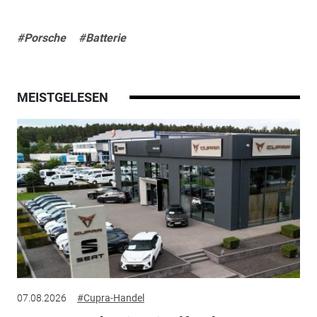
#Porsche
#Batterie
MEISTGELESEN
07.08.2026
#Cupra-Handel