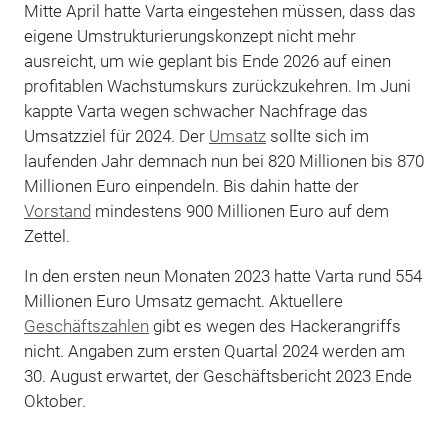
Mitte April hatte Varta eingestehen müssen, dass das
eigene Umstrukturierungskonzept nicht mehr
ausreicht, um wie geplant bis Ende 2026 auf einen
profitablen Wachstumskurs zurückzukehren. Im Juni
kappte Varta wegen schwacher Nachfrage das
Umsatzziel für 2024. Der
Umsatz
sollte sich im
laufenden Jahr demnach nun bei 820 Millionen bis 870
Millionen Euro einpendeln. Bis dahin hatte der
Vorstand
mindestens 900 Millionen Euro auf dem
Zettel.
In den ersten neun Monaten 2023 hatte Varta rund 554
Millionen Euro Umsatz gemacht. Aktuellere
Geschäftszahlen
gibt es wegen des Hackerangriffs
nicht. Angaben zum ersten Quartal 2024 werden am
30. August erwartet, der Geschäftsbericht 2023 Ende
Oktober.