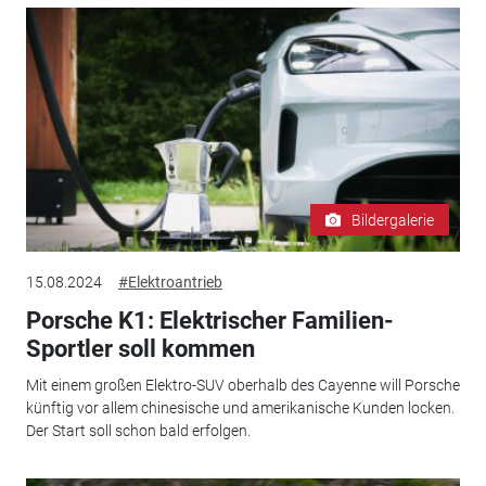
Bildergalerie
15.08.2024
#Elektroantrieb
Porsche K1: Elektrischer Familien-
Sportler soll kommen
Mit einem großen Elektro-SUV oberhalb des Cayenne will Porsche
künftig vor allem chinesische und amerikanische Kunden locken.
Der Start soll schon bald erfolgen.