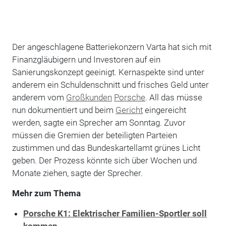
Der angeschlagene Batteriekonzern Varta hat sich mit
Finanzgläubigern und Investoren auf ein
Sanierungskonzept geeinigt. Kernaspekte sind unter
anderem ein Schuldenschnitt und frisches Geld unter
anderem vom
Großkunden
Porsche
. All das müsse
nun dokumentiert und beim
Gericht
eingereicht
werden, sagte ein Sprecher am Sonntag. Zuvor
müssen die Gremien der beteiligten Parteien
zustimmen und das Bundeskartellamt grünes Licht
geben. Der Prozess könnte sich über Wochen und
Monate ziehen, sagte der Sprecher.
Mehr zum Thema
Porsche K1: Elektrischer Familien-Sportler soll
kommen