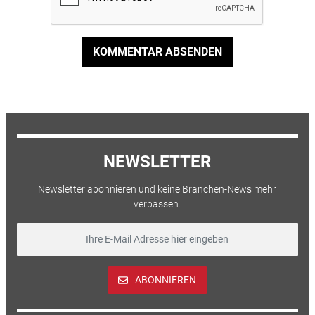
KOMMENTAR ABSENDEN
NEWSLETTER
Newsletter abonnieren und keine Branchen-News mehr
verpassen.
ABONNIEREN