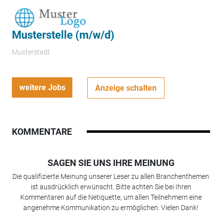
Musterstelle (m/w/d)
Musterstadt
weitere Jobs
Anzeige schalten
KOMMENTARE
SAGEN SIE UNS IHRE MEINUNG
Die qualifizierte Meinung unserer Leser zu allen Branchenthemen
ist ausdrücklich erwünscht. Bitte achten Sie bei Ihren
Kommentaren auf die Netiquette, um allen Teilnehmern eine
angenehme Kommunikation zu ermöglichen. Vielen Dank!