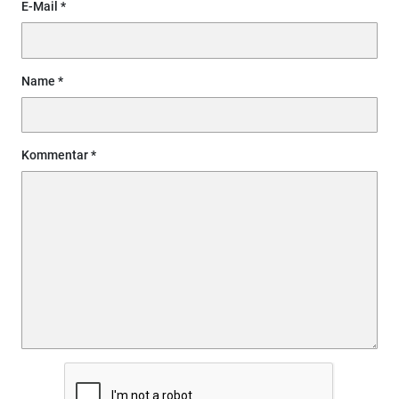
E-Mail
Name
Kommentar