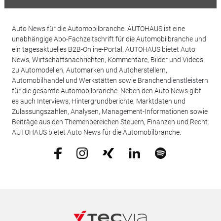
Auto News für die Automobilbranche: AUTOHAUS ist eine
unabhängige Abo-Fachzeitschrift für die Automobilbranche und
ein tagesaktuelles B2B-Online-Portal. AUTOHAUS bietet Auto
News, Wirtschaftsnachrichten, Kommentare, Bilder und Videos
zu Automodellen, Automarken und Autoherstellern,
Automobilhandel und Werkstätten sowie Branchendienstleistern
für die gesamte Automobilbranche. Neben den Auto News gibt
es auch Interviews, Hintergrundberichte, Marktdaten und
Zulassungszahlen, Analysen, Management-Informationen sowie
Beiträge aus den Themenbereichen Steuern, Finanzen und Recht.
AUTOHAUS bietet Auto News für die Automobilbranche.