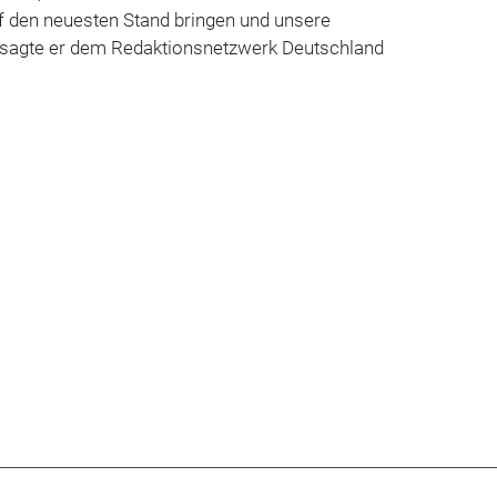
uf den neuesten Stand bringen und unsere
 sagte er dem Redaktionsnetzwerk Deutschland