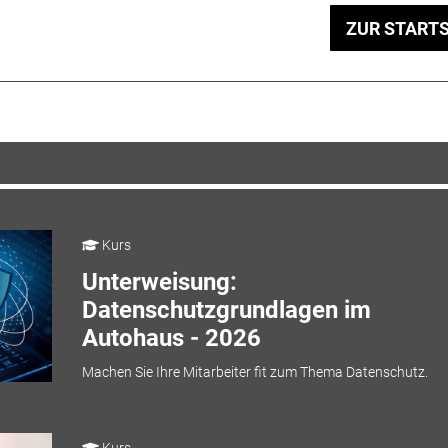
ZUR STARTS
Kurs
Unterweisung:
Datenschutzgrundlagen im
Autohaus - 2026
Machen Sie Ihre Mitarbeiter fit zum Thema Datenschutz.