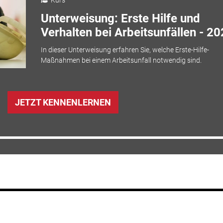
Kurs
Unterweisung: Erste Hilfe und
Verhalten bei Arbeitsunfällen - 2
In dieser Unterweisung erfahren Sie, welche Erste-Hilfe-
Maßnahmen bei einem Arbeitsunfall notwendig sind.
JETZT KENNENLERNEN