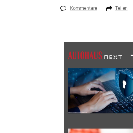
Kommentare
Teilen