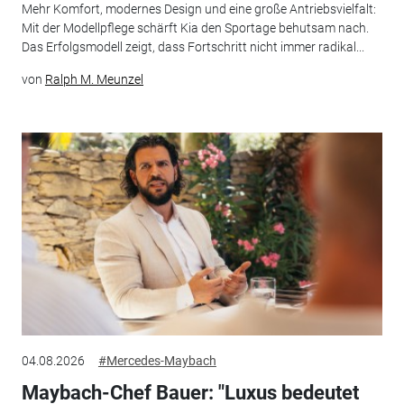
Mehr Komfort, modernes Design und eine große Antriebsvielfalt:
Mit der Modellpflege schärft Kia den Sportage behutsam nach.
Das Erfolgsmodell zeigt, dass Fortschritt nicht immer radikal...
von
Ralph M. Meunzel
04.08.2026
#Mercedes-Maybach
Maybach-Chef Bauer: "Luxus bedeutet