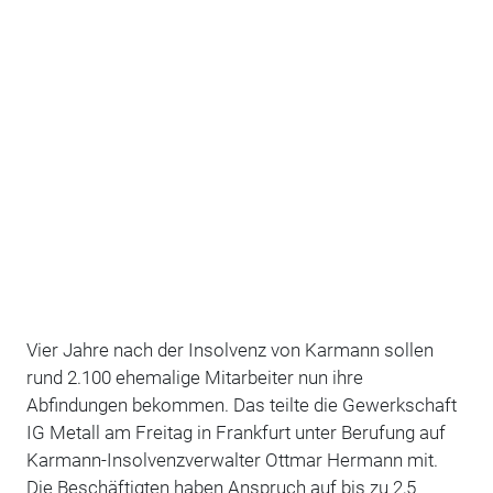
Vier Jahre nach der Insolvenz von Karmann sollen
rund 2.100 ehemalige Mitarbeiter nun ihre
Abfindungen bekommen. Das teilte die Gewerkschaft
IG Metall am Freitag in Frankfurt unter Berufung auf
Karmann-Insolvenzverwalter Ottmar Hermann mit.
Die Beschäftigten haben Anspruch auf bis zu 2,5