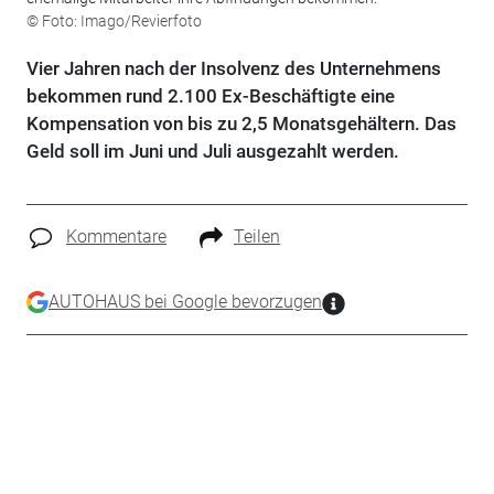
© Foto: Imago/Revierfoto
Vier Jahren nach der Insolvenz des Unternehmens
bekommen rund 2.100 Ex-Beschäftigte eine
Kompensation von bis zu 2,5 Monatsgehältern. Das
Geld soll im Juni und Juli ausgezahlt werden.
Kommentare
Teilen
AUTOHAUS bei Google bevorzugen