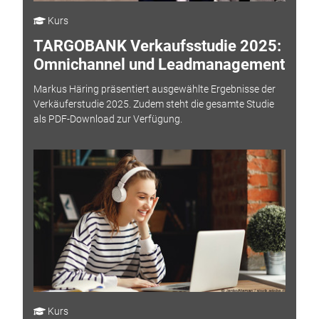
Kurs
TARGOBANK Verkaufsstudie 2025:
Omnichannel und Leadmanagement
Markus Häring präsentiert ausgewählte Ergebnisse der
Verkäuferstudie 2025. Zudem steht die gesamte Studie
als PDF-Download zur Verfügung.
Kurs