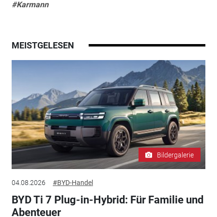
#Karmann
MEISTGELESEN
Bildergalerie
04.08.2026
#BYD-Handel
BYD Ti 7 Plug-in-Hybrid: Für Familie und
Abenteuer