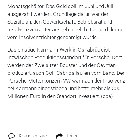
Monatsgehälter. Das Geld soll im Juni und Juli
ausgezahlt werden. Grundlage dafür war der
Sozialplan, den Gewerkschaft, Betriebsrat und
Insolvenzverwalter ausgehandelt hatten und der nun
vom Insolvenzrichter genehmigt wurde.
Das einstige Karmann-Werk in Osnabrück ist
inzwischen Produktionsstandort für Porsche. Dort
werden der Zweisitzer Boxster und der Cayman
produziert, auch Golf Cabrios laufen vom Band. Der
Porsche-Mutterkonzern VW war nach der Insolvenz
bei Karmann eingestiegen und hatte mehr als 300
Millionen Euro in den Standort investiert. (dpa)
Kommentare
Teilen