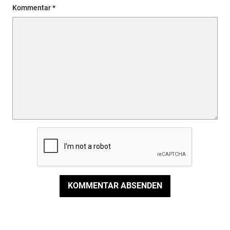
Kommentar
KOMMENTAR ABSENDEN