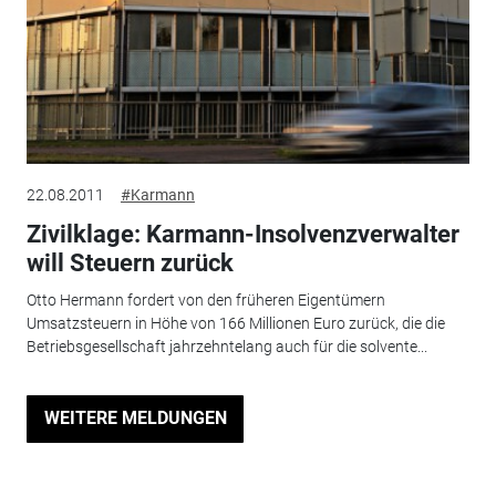
22.08.2011
#Karmann
Zivilklage: Karmann-Insolvenzverwalter
will Steuern zurück
Otto Hermann fordert von den früheren Eigentümern
Umsatzsteuern in Höhe von 166 Millionen Euro zurück, die die
Betriebsgesellschaft jahrzehntelang auch für die solvente...
WEITERE MELDUNGEN