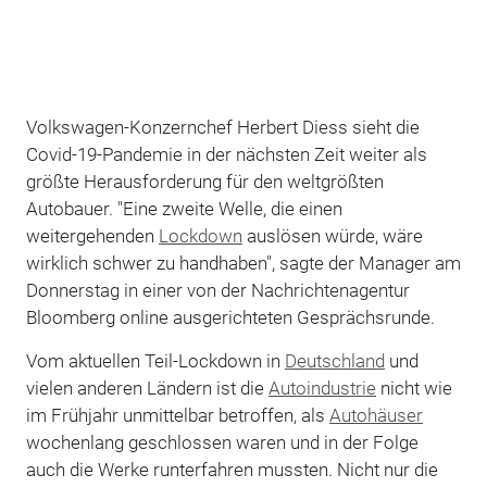
Volkswagen-Konzernchef Herbert Diess sieht die
Covid-19-Pandemie in der nächsten Zeit weiter als
größte Herausforderung für den weltgrößten
Autobauer. "Eine zweite Welle, die einen
weitergehenden
Lockdown
auslösen würde, wäre
wirklich schwer zu handhaben", sagte der Manager am
Donnerstag in einer von der Nachrichtenagentur
Bloomberg online ausgerichteten Gesprächsrunde.
Vom aktuellen Teil-Lockdown in
Deutschland
und
vielen anderen Ländern ist die
Autoindustrie
nicht wie
im Frühjahr unmittelbar betroffen, als
Autohäuser
wochenlang geschlossen waren und in der Folge
auch die Werke runterfahren mussten. Nicht nur die