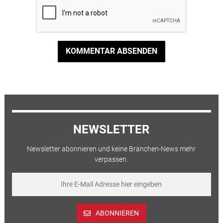
KOMMENTAR ABSENDEN
NEWSLETTER
Newsletter abonnieren und keine Branchen-News mehr
verpassen.
ABONNIEREN