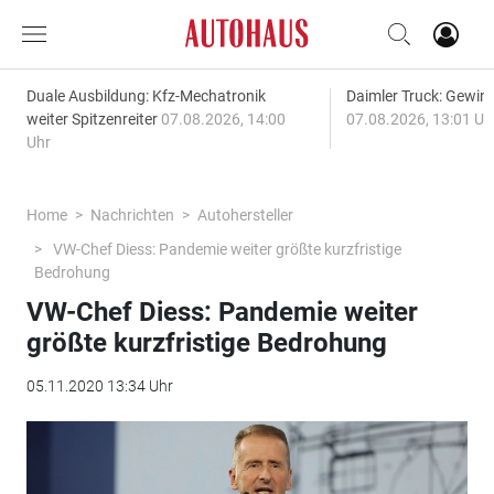
Duale Ausbildung: Kfz-Mechatronik
Daimler Truck: Gewinn
weiter Spitzenreiter
07.08.2026, 14:00
07.08.2026, 13:01 Uh
Uhr
Home
Nachrichten
Autohersteller
VW-Chef Diess: Pandemie weiter größte kurzfristige
Bedrohung
VW-Chef Diess: Pandemie weiter
größte kurzfristige Bedrohung
05.11.2020 13:34 Uhr