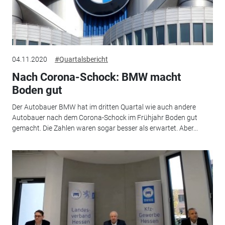
04.11.2020
#Quartalsbericht
Nach Corona-Schock: BMW macht
Boden gut
Der Autobauer BMW hat im dritten Quartal wie auch andere
Autobauer nach dem Corona-Schock im Frühjahr Boden gut
gemacht. Die Zahlen waren sogar besser als erwartet. Aber...