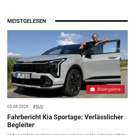
MEISTGELESEN
Bildergalerie
05.08.2026
#SUV
Fahrbericht Kia Sportage: Verlässlicher
Begleiter