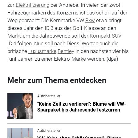
zur
Elektrifizierung
der Antriebe. In vielen der zwölf
Fahrzeugmarken des Konzerns ist das schon auf den
Weg gebracht: Die Kernmarke VW
Pkw
etwa bringt
dieses Jahr den ID.3 aus der Golf-Klasse an den
Markt, um die Jahreswende soll der
Kompakt-SUV
ID.4 folgen. Nun soll nach Diess' Worten auch die
britische
Luxusmarke
Bentley
in den nächsten vier bis
fünf Jahren zu einer Elektro-Marke werden. (dpa)
Mehr zum Thema entdecken
Autohersteller
"Keine Zeit zu verlieren": Blume will VW-
Sparpaket bis Jahresende festzurren
Autohersteller