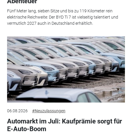
Abenteuer
Fünf Meter lang, sieben Sitze und bis zu 119 Kilometer rein
elektrische Reichweite: Der BYD Ti 7 ist vielseitig talentiert und
vermutlich 2027 auch in Deutschland erhältlich.
06.08.2026
#Neuzulassungen
Automarkt im Juli: Kaufprämie sorgt für
E-Auto-Boom