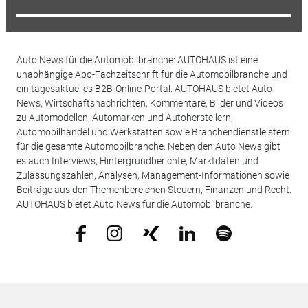
Auto News für die Automobilbranche: AUTOHAUS ist eine
unabhängige Abo-Fachzeitschrift für die Automobilbranche und
ein tagesaktuelles B2B-Online-Portal. AUTOHAUS bietet Auto
News, Wirtschaftsnachrichten, Kommentare, Bilder und Videos
zu Automodellen, Automarken und Autoherstellern,
Automobilhandel und Werkstätten sowie Branchendienstleistern
für die gesamte Automobilbranche. Neben den Auto News gibt
es auch Interviews, Hintergrundberichte, Marktdaten und
Zulassungszahlen, Analysen, Management-Informationen sowie
Beiträge aus den Themenbereichen Steuern, Finanzen und Recht.
AUTOHAUS bietet Auto News für die Automobilbranche.