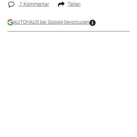
1 Kommentar
Teilen
AUTOHAUS bei Google bevorzugen