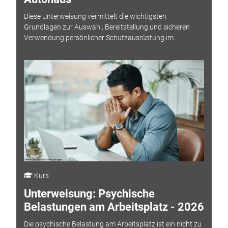
Diese Unterweisung vermittelt die wichtigsten
Grundlagen zur Auswahl, Bereitstellung und sicheren
Verwendung persönlicher Schutzausrüstung im...
Kurs
Unterweisung: Psychische
Belastungen am Arbeitsplatz - 2026
Die psychische Belastung am Arbeitsplatz ist ein nicht zu