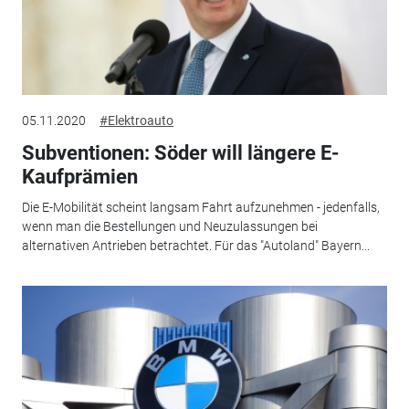
05.11.2020
#Elektroauto
Subventionen: Söder will längere E-
Kaufprämien
Die E-Mobilität scheint langsam Fahrt aufzunehmen - jedenfalls,
wenn man die Bestellungen und Neuzulassungen bei
alternativen Antrieben betrachtet. Für das "Autoland" Bayern...