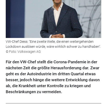
VW-Chef Diess: "Eine zweite Welle, die einen weitergehenden
Lockdown auslösen würde, wäre wirklich schwer zu handhaben".
© Foto: Volkswagen AG
Für den VW-Chef stellt die Corona-Pandemie in der
nächsten Zeit die größte Herausforderung dar. Zwar
geht es der Autoindustrie im dritten Quartal etwas
besser, jedoch hänge die weitere Entwicklung davon
ab, die Krankheit unter Kontrolle zu kriegen und
Beschränkungen zu vermeiden.