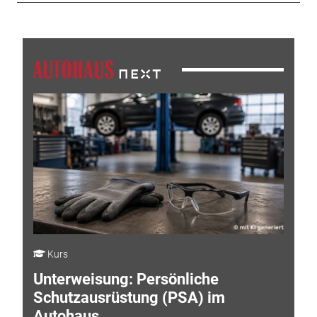
Kurs
Unterweisung: Persönliche
Schutzausrüstung (PSA) im
Autohaus