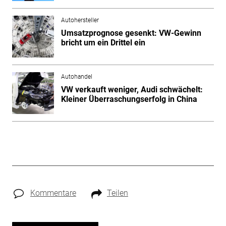
Autohersteller
Umsatzprognose gesenkt: VW-Gewinn
bricht um ein Drittel ein
Autohandel
VW verkauft weniger, Audi schwächelt:
Kleiner Überraschungserfolg in China
Kommentare
Teilen