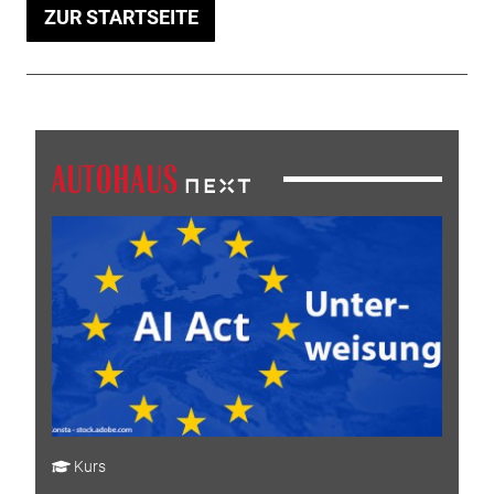
ZUR STARTSEITE
Kurs