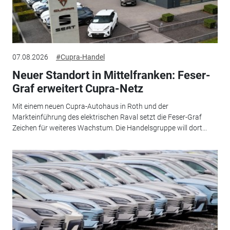
07.08.2026
#Cupra-Handel
Neuer Standort in Mittelfranken: Feser-
Graf erweitert Cupra-Netz
Mit einem neuen Cupra-Autohaus in Roth und der
Markteinführung des elektrischen Raval setzt die Feser-Graf
Zeichen für weiteres Wachstum. Die Handelsgruppe will dort...