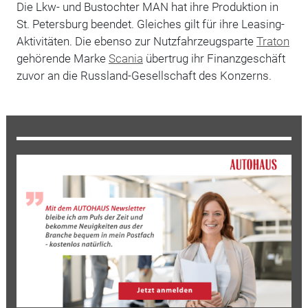
Die Lkw- und Bustochter MAN hat ihre Produktion in
St. Petersburg beendet. Gleiches gilt für ihre Leasing-
Aktivitäten. Die ebenso zur Nutzfahrzeugsparte
Traton
gehörende Marke
Scania
übertrug ihr Finanzgeschäft
zuvor an die Russland-Gesellschaft des Konzerns.