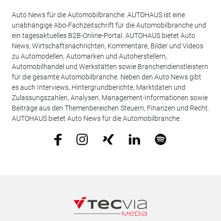
Auto News für die Automobilbranche: AUTOHAUS ist eine
unabhängige Abo-Fachzeitschrift für die Automobilbranche und
ein tagesaktuelles B2B-Online-Portal. AUTOHAUS bietet Auto
News, Wirtschaftsnachrichten, Kommentare, Bilder und Videos
zu Automodellen, Automarken und Autoherstellern,
Automobilhandel und Werkstätten sowie Branchendienstleistern
für die gesamte Automobilbranche. Neben den Auto News gibt
es auch Interviews, Hintergrundberichte, Marktdaten und
Zulassungszahlen, Analysen, Management-Informationen sowie
Beiträge aus den Themenbereichen Steuern, Finanzen und Recht.
AUTOHAUS bietet Auto News für die Automobilbranche.