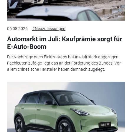
06.08.2026
#Neuzulassungen
Automarkt im Juli: Kaufprämie sorgt für
E-Auto-Boom
Die Nachfrage nach Elektroautos hat im Juli stark angezogen.
Fachleuten zufolge liegt das an der Förderung des Bundes. Vor
allem chinesische Hersteller haben demnach zugelegt.