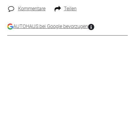
Kommentare
Teilen
AUTOHAUS bei Google bevorzugen