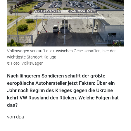
Volkswagen verkauft alle russischen Gesellschaften, hier der
wichtigste Standort Kaluga.
© Foto: Volkswagen
Nach längerem Sondieren schafft der größte
europäische Autohersteller jetzt Fakten: Über ein
Jahr nach Beginn des Krieges gegen die Ukraine
kehrt VW Russland den Rücken. Welche Folgen hat
das?
von dpa