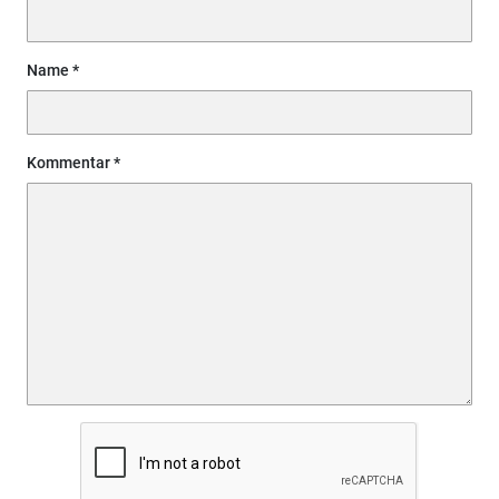
Name
Kommentar