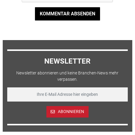
KOMMENTAR ABSENDEN
NEWSLETTER
Newsletter abonnieren und keine Branchen-News mehr
verpassen.
ABONNIEREN