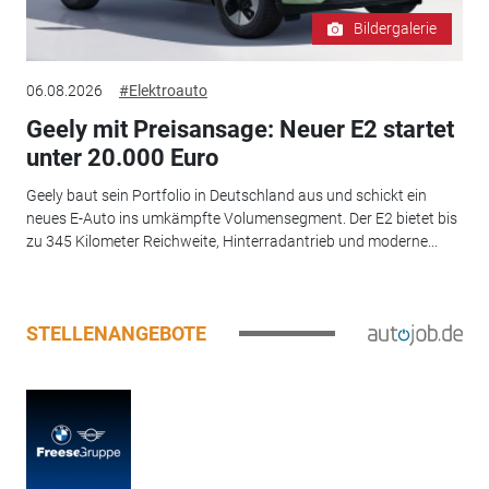
Bildergalerie
06.08.2026
#Elektroauto
Geely mit Preisansage: Neuer E2 startet
unter 20.000 Euro
Geely baut sein Portfolio in Deutschland aus und schickt ein
neues E-Auto ins umkämpfte Volumensegment. Der E2 bietet bis
zu 345 Kilometer Reichweite, Hinterradantrieb und moderne...
STELLENANGEBOTE