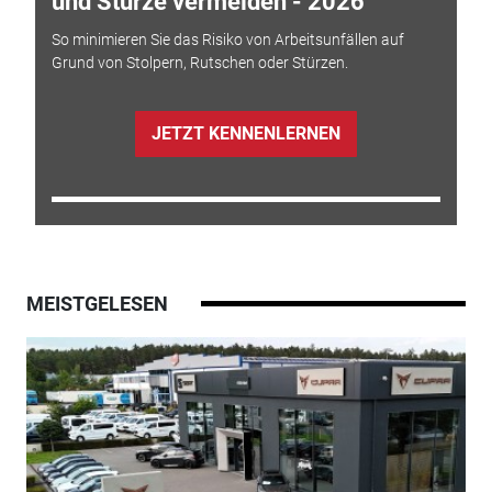
und Stürze vermeiden - 2026
So minimieren Sie das Risiko von Arbeitsunfällen auf
Grund von Stolpern, Rutschen oder Stürzen.
JETZT KENNENLERNEN
MEISTGELESEN