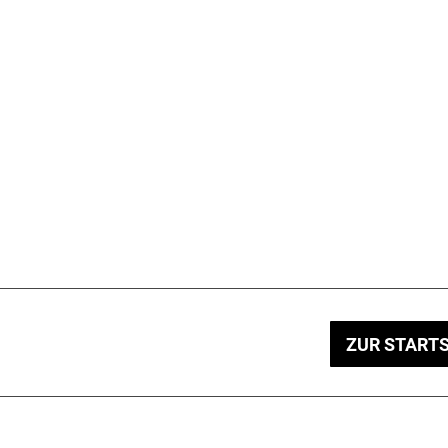
ZUR STARTS