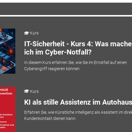
Kurs
IT-Sicherheit - Kurs 4: Was mache
ich im Cyber-Notfall?
In diesem Kurs erfahren Sie, wie Sie im Ernstfall auf einen
Cyberangriff reagieren können.
Kurs
KI als stille Assistenz im Autohau
Erfahren Sie, wie Künstliche Intelligenz als Assistent im dire
Kundenkontakt dienen kann.