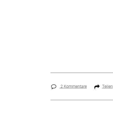
2 Kommentare
Teilen