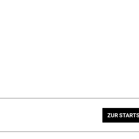
ZUR STARTS