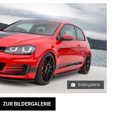
Bildergalerie
ZUR BILDERGALERIE