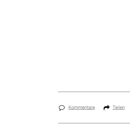
Kommentare
Teilen