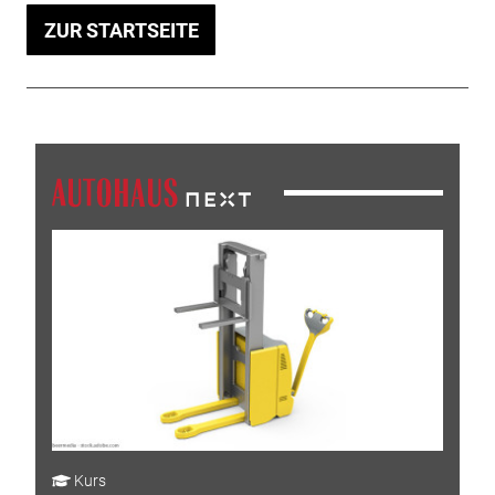
ZUR STARTSEITE
Kurs