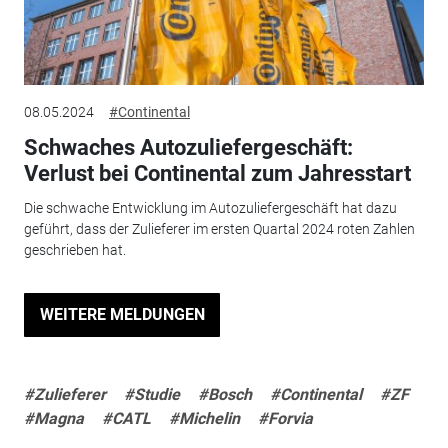
08.05.2024
#Continental
Schwaches Autozuliefergeschäft:
Verlust bei Continental zum Jahresstart
Die schwache Entwicklung im Autozuliefergeschäft hat dazu
geführt, dass der Zulieferer im ersten Quartal 2024 roten Zahlen
geschrieben hat.
WEITERE MELDUNGEN
#Zulieferer
#Studie
#Bosch
#Continental
#ZF
#Magna
#CATL
#Michelin
#Forvia