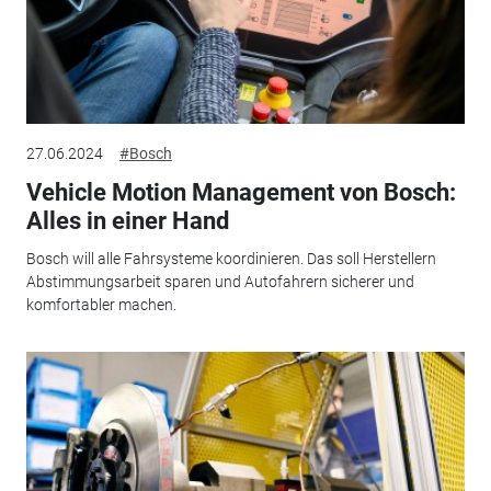
27.06.2024
#Bosch
Vehicle Motion Management von Bosch:
Alles in einer Hand
Bosch will alle Fahrsysteme koordinieren. Das soll Herstellern
Abstimmungsarbeit sparen und Autofahrern sicherer und
komfortabler machen.