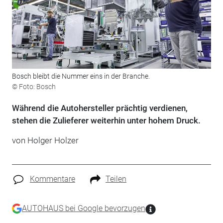
Bosch bleibt die Nummer eins in der Branche.
© Foto: Bosch
Während die Autohersteller prächtig verdienen,
stehen die Zulieferer weiterhin unter hohem Druck.
von
Holger Holzer
Kommentare
Teilen
AUTOHAUS bei Google bevorzugen