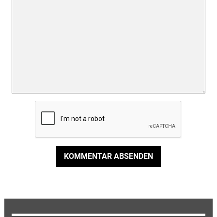
KOMMENTAR ABSENDEN