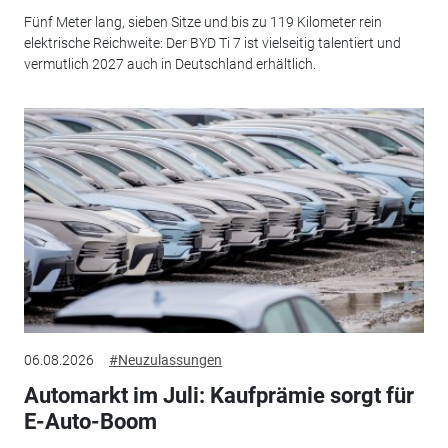
Fünf Meter lang, sieben Sitze und bis zu 119 Kilometer rein
elektrische Reichweite: Der BYD Ti 7 ist vielseitig talentiert und
vermutlich 2027 auch in Deutschland erhältlich.
06.08.2026
#Neuzulassungen
Automarkt im Juli: Kaufprämie sorgt für
E-Auto-Boom