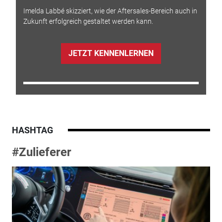
Imelda Labbé skizziert, wie der Aftersales-Bereich auch in
Zukunft erfolgreich gestaltet werden kann.
JETZT KENNENLERNEN
HASHTAG
#Zulieferer