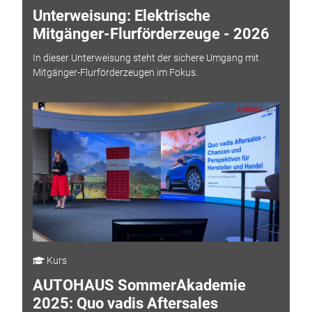
Unterweisung: Elektrische
Mitgänger-Flurförderzeuge - 2026
In dieser Unterweisung steht der sichere Umgang mit
Mitgänger-Flurförderzeugen im Fokus.
Kurs
AUTOHAUS SommerAkademie
2025: Quo vadis Aftersales