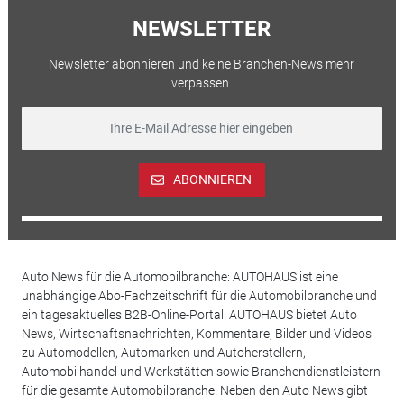
NEWSLETTER
Newsletter abonnieren und keine Branchen-News mehr
verpassen.
ABONNIEREN
Auto News für die Automobilbranche: AUTOHAUS ist eine
unabhängige Abo-Fachzeitschrift für die Automobilbranche und
ein tagesaktuelles B2B-Online-Portal. AUTOHAUS bietet Auto
News, Wirtschaftsnachrichten, Kommentare, Bilder und Videos
zu Automodellen, Automarken und Autoherstellern,
Automobilhandel und Werkstätten sowie Branchendienstleistern
für die gesamte Automobilbranche. Neben den Auto News gibt