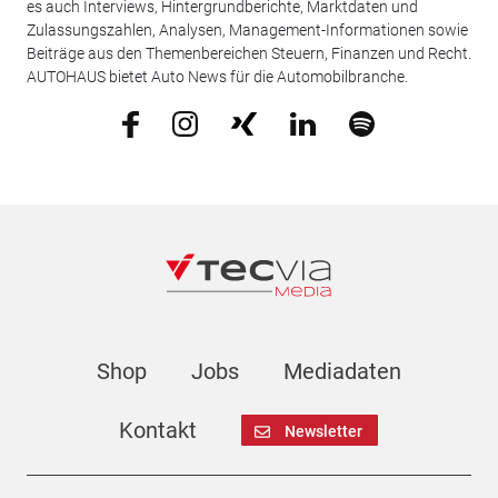
es auch Interviews, Hintergrundberichte, Marktdaten und
Zulassungszahlen, Analysen, Management-Informationen sowie
Beiträge aus den Themenbereichen Steuern, Finanzen und Recht.
AUTOHAUS bietet Auto News für die Automobilbranche.
Shop
Jobs
Mediadaten
Kontakt
Newsletter