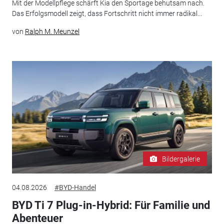
Mit der Modellpflege schärft Kia den Sportage behutsam nach.
Das Erfolgsmodell zeigt, dass Fortschritt nicht immer radikal...
von
Ralph M. Meunzel
Bildergalerie
04.08.2026
#BYD-Handel
BYD Ti 7 Plug-in-Hybrid: Für Familie und
Abenteuer