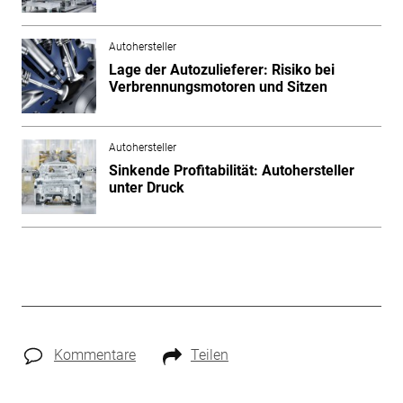
Autohersteller
Lage der Autozulieferer: Risiko bei
Verbrennungsmotoren und Sitzen
Autohersteller
Sinkende Profitabilität: Autohersteller
unter Druck
Kommentare
Teilen