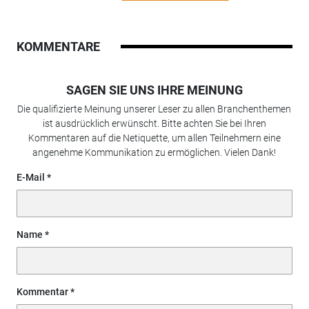
KOMMENTARE
SAGEN SIE UNS IHRE MEINUNG
Die qualifizierte Meinung unserer Leser zu allen Branchenthemen
ist ausdrücklich erwünscht. Bitte achten Sie bei Ihren
Kommentaren auf die Netiquette, um allen Teilnehmern eine
angenehme Kommunikation zu ermöglichen. Vielen Dank!
E-Mail
Name
Kommentar