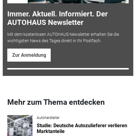
Immer. Aktuell. Informiert. Der
AUTOHAUS Newsletter
Mit dem kostenlosen AUTOHAUS Newsletter erhalten Sie die
wichtigsten News des Tages direkt in Ihr Postfach.
Zur Anmeldung
Mehr zum Thema entdecken
Autohersteller
Studie: Deutsche Autozulieferer verlieren
Marktanteile