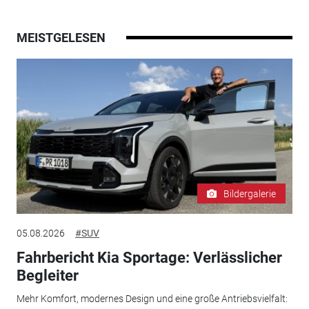
MEISTGELESEN
Bildergalerie
05.08.2026
#SUV
Fahrbericht Kia Sportage: Verlässlicher
Begleiter
Mehr Komfort, modernes Design und eine große Antriebsvielfalt: