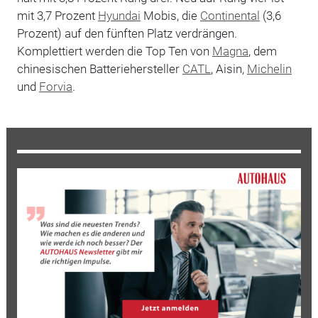
mit 3,7 Prozent
Hyundai
Mobis, die
Continental
(3,6
Prozent) auf den fünften Platz verdrängen.
Komplettiert werden die Top Ten von
Magna
, dem
chinesischen Batteriehersteller
CATL
, Aisin,
Michelin
und
Forvia
.