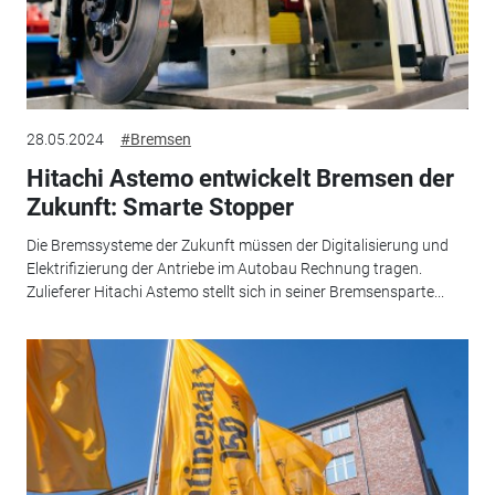
28.05.2024
#Bremsen
Hitachi Astemo entwickelt Bremsen der
Zukunft: Smarte Stopper
Die Bremssysteme der Zukunft müssen der Digitalisierung und
Elektrifizierung der Antriebe im Autobau Rechnung tragen.
Zulieferer Hitachi Astemo stellt sich in seiner Bremsensparte...