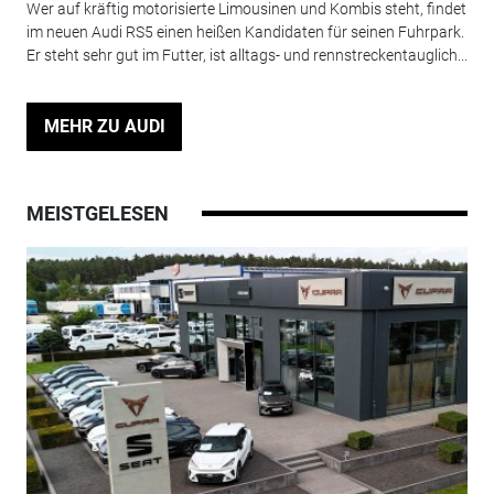
Wer auf kräftig motorisierte Limousinen und Kombis steht, findet
im neuen Audi RS5 einen heißen Kandidaten für seinen Fuhrpark.
Er steht sehr gut im Futter, ist alltags- und rennstreckentauglich...
MEHR ZU AUDI
MEISTGELESEN