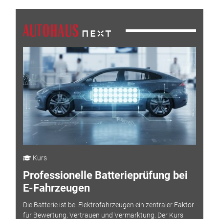
Kurs
Professionelle Batterieprüfung bei
E-Fahrzeugen
Die Batterie ist bei Elektrofahrzeugen ein zentraler Faktor
für Bewertung, Vertrauen und Vermarktung. Der Kurs