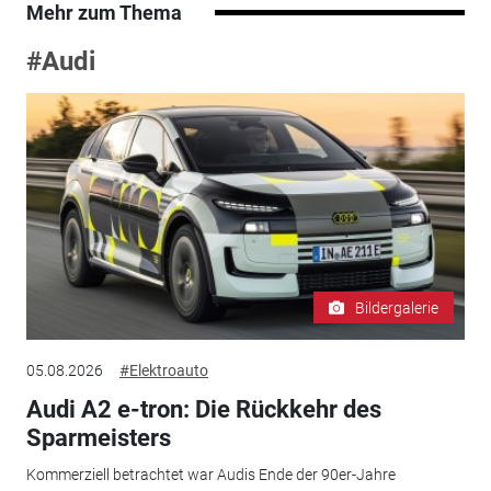
Mehr zum Thema
#Audi
Bildergalerie
05.08.2026
#Elektroauto
Audi A2 e-tron: Die Rückkehr des
Sparmeisters
Kommerziell betrachtet war Audis Ende der 90er-Jahre