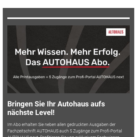
Bringen Sie Ihr Autohaus aufs
nächste Level!
Im Abo erhalten Sie neben allen gedruckten Ausgaben der
Fachzeitschrift AUTOHAUS auch 5 Zugänge zum Profi-Portal