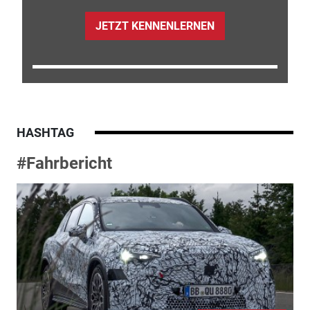
JETZT KENNENLERNEN
HASHTAG
#Fahrbericht