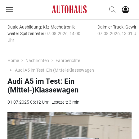
Duale Ausbildung: Kfz-Mechatronik
Daimler Truck: Gewinn
weiter Spitzenreiter
07.08.2026, 14:00
07.08.2026, 13:01 Uh
Uhr
Home
Nachrichten
Fahrberichte
Audi A5 im Test: Ein (Mittel-)Klassewagen
Audi A5 im Test: Ein
(Mittel-)Klassewagen
01.07.2025 06:12 Uhr | Lesezeit: 3 min