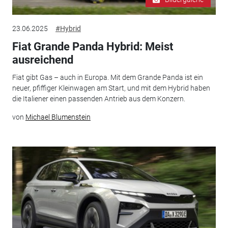
23.06.2025
#Hybrid
Fiat Grande Panda Hybrid: Meist
ausreichend
Fiat gibt Gas – auch in Europa. Mit dem Grande Panda ist ein
neuer, pfiffiger Kleinwagen am Start, und mit dem Hybrid haben
die Italiener einen passenden Antrieb aus dem Konzern.
von
Michael Blumenstein