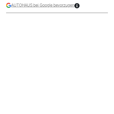
AUTOHAUS bei Google bevorzugen