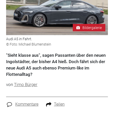
Bildergalerie
Audi A5 in Fahrt.
© Foto: Michael Blumenstein
"Sieht klasse aus", sagen Passanten über den neuen
Ingolstädter, der bisher A4 hieß. Doch fährt sich der
neue Audi A5 auch ebenso Premium-like im
Flottenalltag?
von
Timo Bürger
Kommentare
Teilen