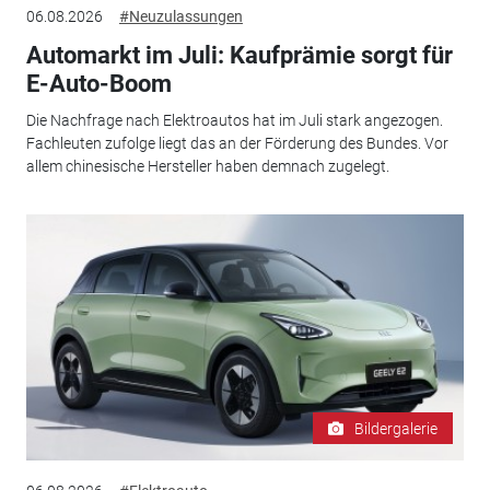
06.08.2026
#Neuzulassungen
Automarkt im Juli: Kaufprämie sorgt für
E-Auto-Boom
Die Nachfrage nach Elektroautos hat im Juli stark angezogen.
Fachleuten zufolge liegt das an der Förderung des Bundes. Vor
allem chinesische Hersteller haben demnach zugelegt.
Bildergalerie