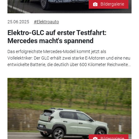
Bildergalerie
25.06.2025
#Elektroauto
Elektro-GLC auf erster Testfahrt:
Mercedes macht's spannend
Das erfolgreichste Mercedes-Modell kommt jetzt als
Vollelektriker: Der GLC erhält zwei starke E-Motoren und eine neu
entwickelte Batterie, die deutlich über 600 Kilometer Reichweite...
Bildergalerie