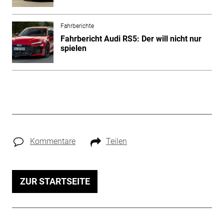
Fahrberichte
Fahrbericht Audi RS5: Der will nicht nur
spielen
Kommentare
Teilen
ZUR STARTSEITE