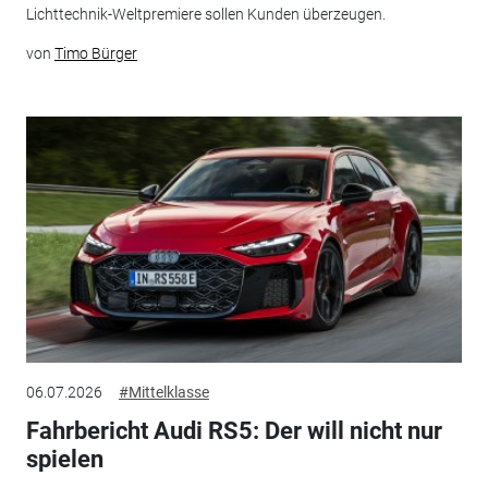
Lichttechnik-Weltpremiere sollen Kunden überzeugen.
von
Timo Bürger
06.07.2026
#Mittelklasse
Fahrbericht Audi RS5: Der will nicht nur
spielen