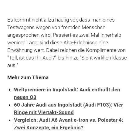
Es kommt nicht allzu häufig vor, dass man eines
Testwagens wegen von fremden Menschen
angesprochen wird. Passiert es zwei Mal innerhalb
weniger Tage, sind diese Aha-Erlebnisse eine
Erwähnung wert. Dabei reichen die Komplimente von
"Toll, ist das Ihr
Audi
?" bis hin zu "Sieht wirklich klasse
aus."
Mehr zum Thema
Weltpremiere in Ingolstadt: Audi enthüllt den
neuen Q3
60 Jahre Audi aus Ingolstadt (Audi F103): Vier
Ringe mit Viertakt-Sound
Vergleich: Audi A6 Avant e-tron vs. Polestar 4:
Zwei Konzepte, ein Ergebnis?