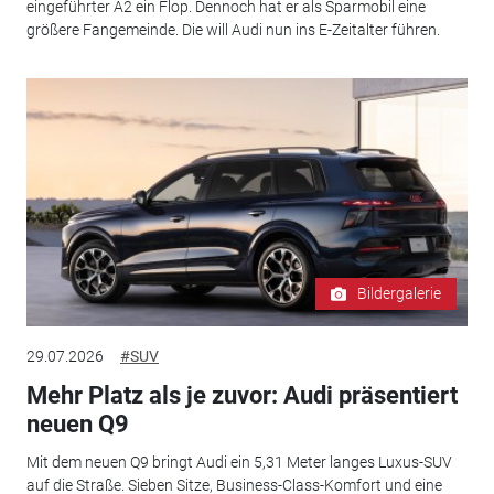
eingeführter A2 ein Flop. Dennoch hat er als Sparmobil eine
größere Fangemeinde. Die will Audi nun ins E-Zeitalter führen.
Bildergalerie
29.07.2026
#SUV
Mehr Platz als je zuvor: Audi präsentiert
neuen Q9
Mit dem neuen Q9 bringt Audi ein 5,31 Meter langes Luxus-SUV
auf die Straße. Sieben Sitze, Business-Class-Komfort und eine