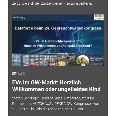
zeigt, wie sich der Zustand einer Traktionsbatterie...
Kurs
EVs im GW-Markt: Herzlich
Willkommen oder ungeliebtes Kind
Stefan Behringer, Head of Sales, Dataforce, stellt im
Rahmen des AUTOHAUS / DEKRA GW-Kongresses vom
25.11.2025 in Köln die Marktzahlen 2025 vor.