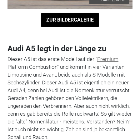
ZUR BILDERGALERIE
Audi A5 legt in der Länge zu
Dieser A5 ist das erste Modell auf der "
Premium
Platform Combustion" und kommt in vier Varianten:
Limousine und Avant, beide auch als S-Modelle mit
Sechszylinder. Dieser Audi A5 ist eigentlich ein neuer
Audi A4, denn bei Audi ist die Nomenklatur verrutscht.
Geraden Zahlen gehören den Vollelektrikern, die
ungeraden den Verbrennern. Aber auch nicht wirklich,
denn es gab bereits die Rolle rückwärts: So gilt wieder
die "alte" Nomenklatur - meistens. Verstanden? Nein?
Ist auch nicht so wichtig, Zahlen sind ja bekanntlich
Schall und Rauch.