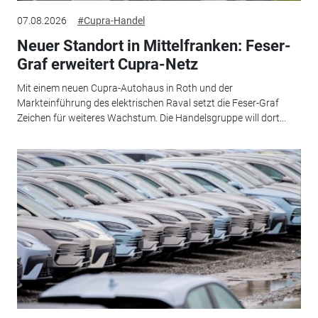
07.08.2026
#Cupra-Handel
Neuer Standort in Mittelfranken: Feser-
Graf erweitert Cupra-Netz
Mit einem neuen Cupra-Autohaus in Roth und der
Markteinführung des elektrischen Raval setzt die Feser-Graf
Zeichen für weiteres Wachstum. Die Handelsgruppe will dort...