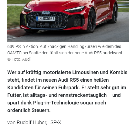
639 PS in Aktion: Auf knackigen Handlingkursen wie dem des
ÖAMTC bei Saalfelden fühlt sich der neue Audi RS5 pudelwohl.
© Foto: Audi
Wer auf kräftig motorisierte Limousinen und Kombis
steht, findet im neuen Audi RS5 einen heißen
Kandidaten für seinen Fuhrpark. Er steht sehr gut im
Futter, ist alltags- und rennstreckentauglich – und
spart dank Plug-in-Technologie sogar noch
ordentlich Steuern.
von
Rudolf Huber,
SP-X