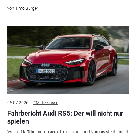
von
Timo Bürger
06.07.2026
#Mittelklasse
Fahrbericht Audi RS5: Der will nicht nur
spielen
Wer auf kräftig motorisierte Limousinen und Kombis steht, findet