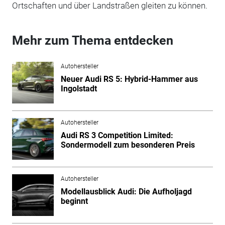
Ortschaften und über Landstraßen gleiten zu können.
Mehr zum Thema entdecken
Autohersteller
Neuer Audi RS 5: Hybrid-Hammer aus
Ingolstadt
Autohersteller
Audi RS 3 Competition Limited:
Sondermodell zum besonderen Preis
Autohersteller
Modellausblick Audi: Die Aufholjagd
beginnt