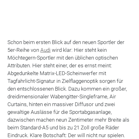
Schon beim ersten Blick auf den neuen Sportler der
5er-Reihe von
Audi
wird klar: Hier steht kein
Möchtegern-Sportler mit den üblichen optischen
Attributen. Hier steht einer, der es ernst meint:
Abgedunkelte Matrix-LED-Scheinwerfer mit
Tagfahrlicht-Signatur in Zielflaggenoptik sorgen für
den entschlossenen Blick. Dazu kommen ein großer,
dreidimensionaler Wabengitter-Singleframe, Air
Curtains, hinten ein massiver Diffusor und zwei
gewaltige Auslässe für die Sportabgasanlage,
dazwischen machen neun Zentimeter mehr Breite als
beim Standard-A5 und bis zu 21 Zoll große Räder
Eindruck. Klare Botschaft: Der will nicht nur spielen.