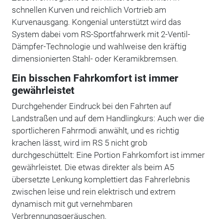
schnellen Kurven und reichlich Vortrieb am
Kurvenausgang. Kongenial unterstützt wird das
System dabei vom RS-Sportfahrwerk mit 2-Ventil-
Dämpfer-Technologie und wahlweise den kräftig
dimensionierten Stahl- oder Keramikbremsen.
Ein bisschen Fahrkomfort ist immer
gewährleistet
Durchgehender Eindruck bei den Fahrten auf
Landstraßen und auf dem Handlingkurs: Auch wer die
sportlicheren Fahrmodi anwählt, und es richtig
krachen lässt, wird im RS 5 nicht grob
durchgeschüttelt: Eine Portion Fahrkomfort ist immer
gewährleistet. Die etwas direkter als beim A5
übersetzte Lenkung komplettiert das Fahrerlebnis
zwischen leise und rein elektrisch und extrem
dynamisch mit gut vernehmbaren
Verbrennungsgeräuschen.