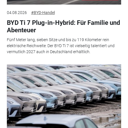
04.08.2026
#BYD-Handel
BYD Ti 7 Plug-in-Hybrid: Für Familie und
Abenteuer
Fünf Meter lang, sieben Sitze und bis zu 119 Kilometer rein
elektrische Reichweite: Der BYD Ti 7 ist vielseitig talentiert und
vermutlich 2027 auch in Deutschland erhältlich.