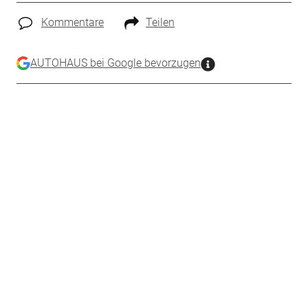
Kommentare
Teilen
AUTOHAUS bei Google bevorzugen