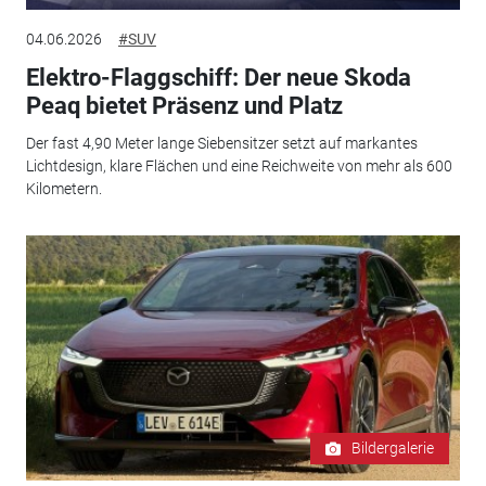
04.06.2026
#SUV
Elektro-Flaggschiff: Der neue Skoda
Peaq bietet Präsenz und Platz
Der fast 4,90 Meter lange Siebensitzer setzt auf markantes
Lichtdesign, klare Flächen und eine Reichweite von mehr als 600
Kilometern.
Bildergalerie