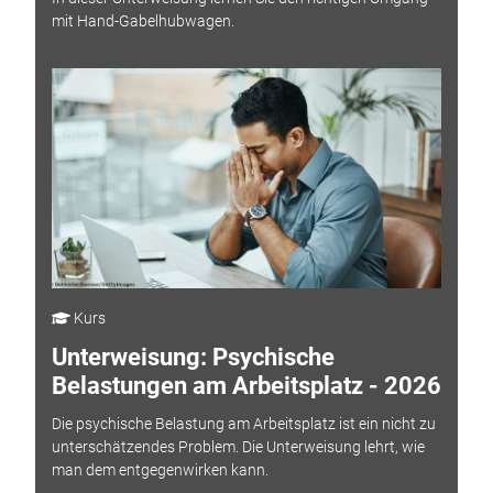
mit Hand-Gabelhubwagen.
Kurs
Unterweisung: Psychische
Belastungen am Arbeitsplatz - 2026
Die psychische Belastung am Arbeitsplatz ist ein nicht zu
unterschätzendes Problem. Die Unterweisung lehrt, wie
man dem entgegenwirken kann.