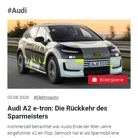
#Audi
Bildergalerie
05.08.2026
#Elektroauto
Audi A2 e-tron: Die Rückkehr des
Sparmeisters
Kommerziell betrachtet war Audis Ende der 90er-Jahre
eingeführter A2 ein Flop. Dennoch hat er als Sparmobil eine