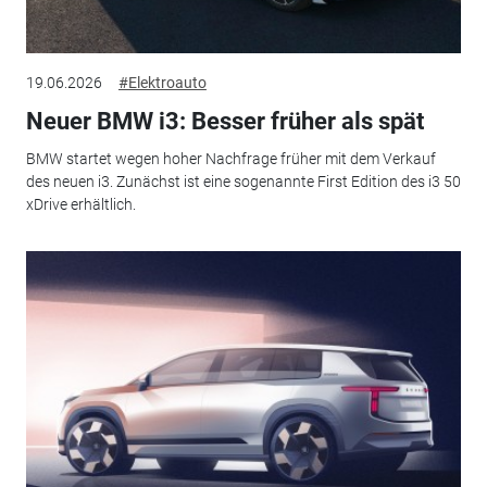
19.06.2026
#Elektroauto
Neuer BMW i3: Besser früher als spät
BMW startet wegen hoher Nachfrage früher mit dem Verkauf
des neuen i3. Zunächst ist eine sogenannte First Edition des i3 50
xDrive erhältlich.