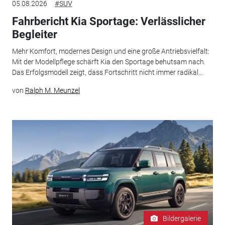
05.08.2026
#SUV
Fahrbericht Kia Sportage: Verlässlicher
Begleiter
Mehr Komfort, modernes Design und eine große Antriebsvielfalt:
Mit der Modellpflege schärft Kia den Sportage behutsam nach.
Das Erfolgsmodell zeigt, dass Fortschritt nicht immer radikal...
von
Ralph M. Meunzel
Bildergalerie