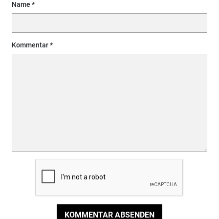
Name
Kommentar
KOMMENTAR ABSENDEN