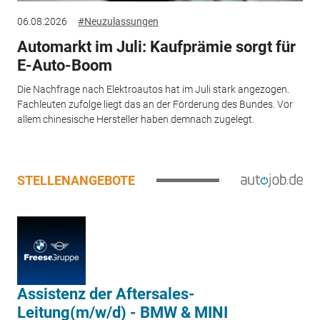
06.08.2026
#Neuzulassungen
Automarkt im Juli: Kaufprämie sorgt für
E-Auto-Boom
Die Nachfrage nach Elektroautos hat im Juli stark angezogen.
Fachleuten zufolge liegt das an der Förderung des Bundes. Vor
allem chinesische Hersteller haben demnach zugelegt.
STELLENANGEBOTE
Assistenz der Aftersales-
Leitung(m/w/d) - BMW & MINI