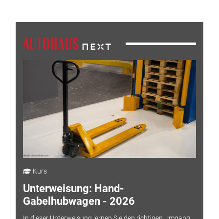
Kurs
Unterweisung: Hand-
Gabelhubwagen - 2026
In dieser Unterweisung lernen Sie den richtigen Umgang