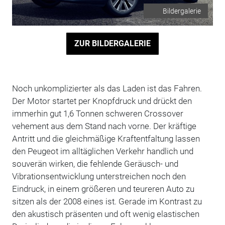
Bildergalerie
ZUR BILDERGALERIE
Noch unkomplizierter als das Laden ist das Fahren.
Der Motor startet per Knopfdruck und drückt den
immerhin gut 1,6 Tonnen schweren Crossover
vehement aus dem Stand nach vorne. Der kräftige
Antritt und die gleichmäßige Kraftentfaltung lassen
den Peugeot im alltäglichen Verkehr handlich und
souverän wirken, die fehlende Geräusch- und
Vibrationsentwicklung unterstreichen noch den
Eindruck, in einem größeren und teureren Auto zu
sitzen als der 2008 eines ist. Gerade im Kontrast zu
den akustisch präsenten und oft wenig elastischen