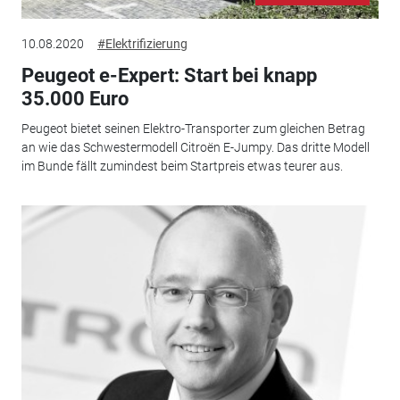
10.08.2020
#Elektrifizierung
Peugeot e-Expert: Start bei knapp
35.000 Euro
Peugeot bietet seinen Elektro-Transporter zum gleichen Betrag
an wie das Schwestermodell Citroën E-Jumpy. Das dritte Modell
im Bunde fällt zumindest beim Startpreis etwas teurer aus.