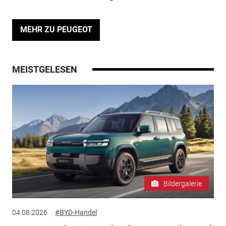
MEHR ZU PEUGEOT
MEISTGELESEN
Bildergalerie
04.08.2026
#BYD-Handel