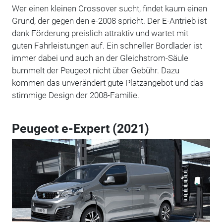
Wer einen kleinen Crossover sucht, findet kaum einen
Grund, der gegen den e-2008 spricht. Der E-Antrieb ist
dank Förderung preislich attraktiv und wartet mit
guten Fahrleistungen auf. Ein schneller Bordlader ist
immer dabei und auch an der Gleichstrom-Säule
bummelt der Peugeot nicht über Gebühr. Dazu
kommen das unverändert gute Platzangebot und das
stimmige Design der 2008-Familie.
Peugeot e-Expert (2021)