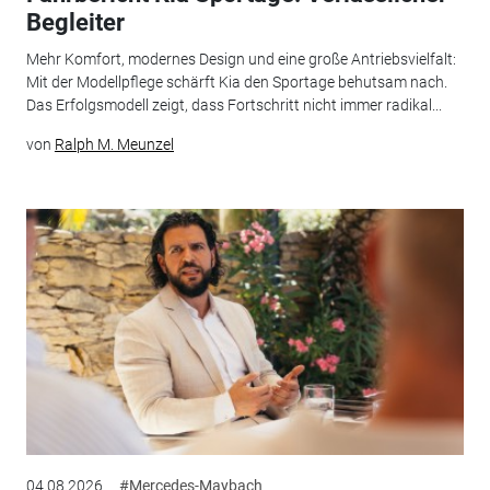
Begleiter
Mehr Komfort, modernes Design und eine große Antriebsvielfalt:
Mit der Modellpflege schärft Kia den Sportage behutsam nach.
Das Erfolgsmodell zeigt, dass Fortschritt nicht immer radikal...
von
Ralph M. Meunzel
04.08.2026
#Mercedes-Maybach