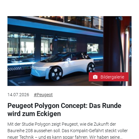
Bildergalerie
14.07.2026
#Peugeot
Peugeot Polygon Concept: Das Runde
wird zum Eckigen
Mit der Studie Polygon zeigt Peugeot, wie die Zukunft der
Baureihe 208 aussehen soll. Das Kompakt-Gefährt steckt voller
neuer Technik – und es kann sogar fahren. Wir haben seine...