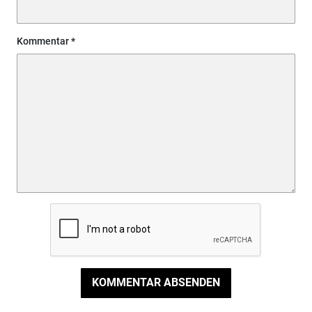
Kommentar
KOMMENTAR ABSENDEN