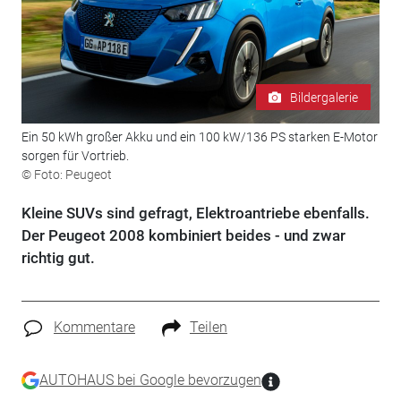
Bildergalerie
Ein 50 kWh großer Akku und ein 100 kW/136 PS starken E-Motor
sorgen für Vortrieb.
© Foto: Peugeot
Kleine SUVs sind gefragt, Elektroantriebe ebenfalls.
Der Peugeot 2008 kombiniert beides - und zwar
richtig gut.
Kommentare
Teilen
AUTOHAUS bei Google bevorzugen