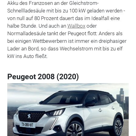
Akku des Franzosen an der Gleichstrom-
Schnellladesäule mit bis zu 100 kW geladen werden -
von null auf 80 Prozent dauert das im Idealfall eine
halbe Stunde. Und auch an
Wallbox
oder
Normalladesäule tankt der Peugeot flott: Anders als
bei einigen Wettbewerbern ist immer ein dreiphasiger
Lader an Bord, so dass Wechselstrom mit bis zu elf
kW ins Auto fließt.
Peugeot 2008 (2020)