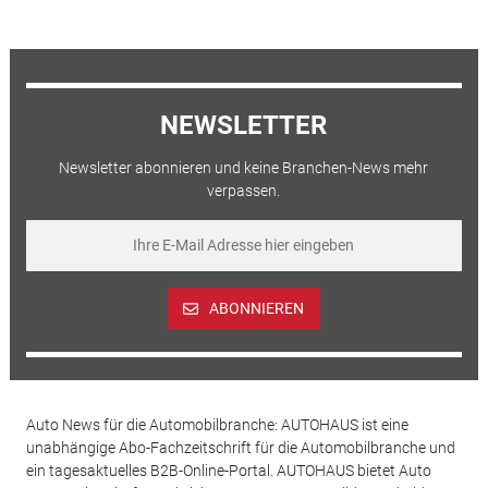
NEWSLETTER
Newsletter abonnieren und keine Branchen-News mehr
verpassen.
ABONNIEREN
Auto News für die Automobilbranche: AUTOHAUS ist eine
unabhängige Abo-Fachzeitschrift für die Automobilbranche und
ein tagesaktuelles B2B-Online-Portal. AUTOHAUS bietet Auto