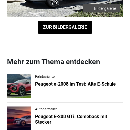
Bildergalerie
ZUR BILDERGALERIE
Mehr zum Thema entdecken
Fahrberichte
Peugeot e-2008 im Test: Alte E-Schule
Autohersteller
Peugeot E-208 GTi: Comeback mit
Stecker