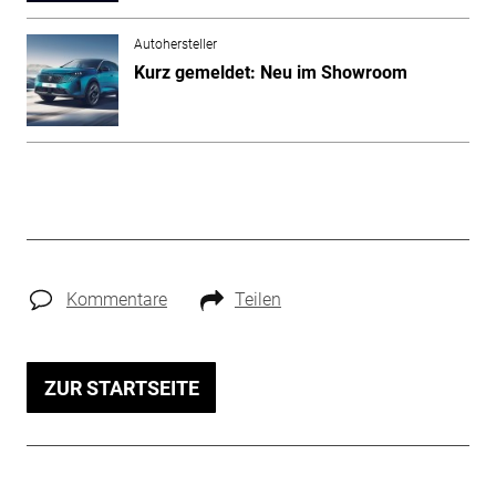
Autohersteller
Kurz gemeldet: Neu im Showroom
Kommentare
Teilen
ZUR STARTSEITE