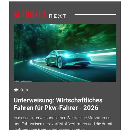
Kurs
Unterweisung: Wirtschaftliches
Fahren für Pkw-Fahrer - 2026
In dieser Unterweisung lernen Sie, welche Maßnahmen
und Fahrweisen den Kraftstoffverbrauch und die damit
verbundenen Kosten reduzieren können.