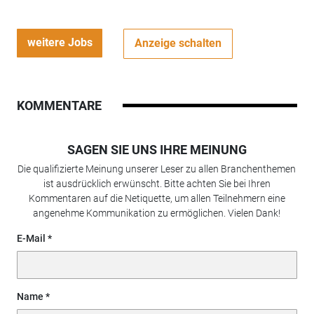
weitere Jobs
Anzeige schalten
KOMMENTARE
SAGEN SIE UNS IHRE MEINUNG
Die qualifizierte Meinung unserer Leser zu allen Branchenthemen
ist ausdrücklich erwünscht. Bitte achten Sie bei Ihren
Kommentaren auf die Netiquette, um allen Teilnehmern eine
angenehme Kommunikation zu ermöglichen. Vielen Dank!
E-Mail
Name