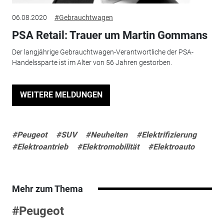
06.08.2020
#Gebrauchtwagen
PSA Retail: Trauer um Martin Gommans
Der langjährige Gebrauchtwagen-Verantwortliche der PSA-
Handelssparte ist im Alter von 56 Jahren gestorben.
WEITERE MELDUNGEN
#Peugeot
#SUV
#Neuheiten
#Elektrifizierung
#Elektroantrieb
#Elektromobilität
#Elektroauto
Mehr zum Thema
#Peugeot