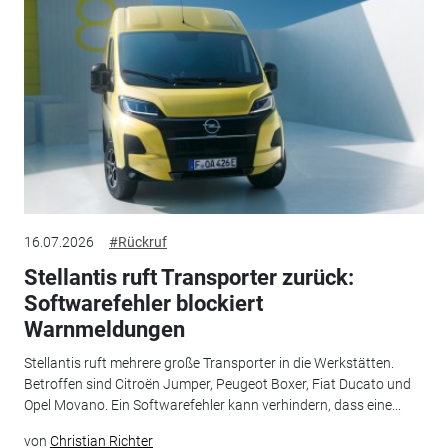
16.07.2026
#Rückruf
Stellantis ruft Transporter zurück:
Softwarefehler blockiert
Warnmeldungen
Stellantis ruft mehrere große Transporter in die Werkstätten.
Betroffen sind Citroën Jumper, Peugeot Boxer, Fiat Ducato und
Opel Movano. Ein Softwarefehler kann verhindern, dass eine...
von
Christian Richter