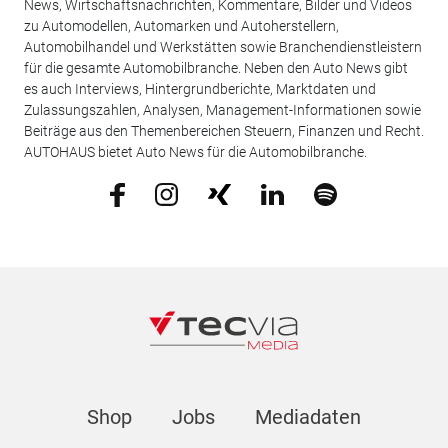
News, Wirtschaftsnachrichten, Kommentare, Bilder und Videos
zu Automodellen, Automarken und Autoherstellern,
Automobilhandel und Werkstätten sowie Branchendienstleistern
für die gesamte Automobilbranche. Neben den Auto News gibt
es auch Interviews, Hintergrundberichte, Marktdaten und
Zulassungszahlen, Analysen, Management-Informationen sowie
Beiträge aus den Themenbereichen Steuern, Finanzen und Recht.
AUTOHAUS bietet Auto News für die Automobilbranche.
Shop
Jobs
Mediadaten