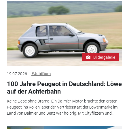
Bildergalerie
19.07.2026
#Jubiläum
100 Jahre Peugeot in Deutschland: Löwe
auf der Achterbahn
Keine Liebe ohne Drama: Ein Daimler-Motor brachte den ersten
Peugeot ins Rollen, aber der Vertriebsstart der Löwenmarke im
Land von Daimler und Benz war holprig. Mit Cityflitzern und...