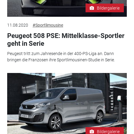
Bildergalerie
11.08.2020
#Sportlimousine
Peugeot 508 PSE: Mittelklasse-Sportler
geht in Serie
Peugeot tritt zum Jahresende in der 400-PS-Liga an. Dann
bringen die Franzosen ihre Sportlimousinen-Studie in Serie.
Bildergalerie