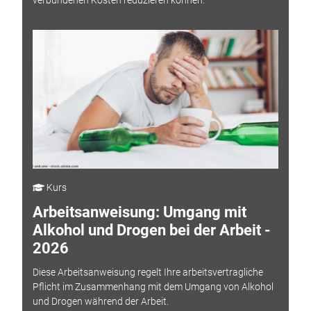
Kurs
Arbeitsanweisung: Umgang mit
Alkohol und Drogen bei der Arbeit -
2026
Diese Arbeitsanweisung regelt Ihre arbeitsvertragliche
Pflicht im Zusammenhang mit dem Umgang von Alkohol
und Drogen während der Arbeit.