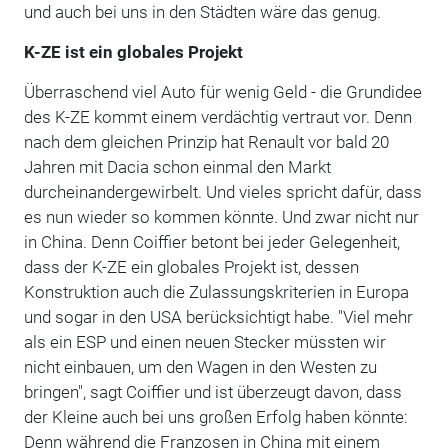
und auch bei uns in den Städten wäre das genug.
K-ZE ist ein globales Projekt
Überraschend viel Auto für wenig Geld - die Grundidee
des K-ZE kommt einem verdächtig vertraut vor. Denn
nach dem gleichen Prinzip hat Renault vor bald 20
Jahren mit Dacia schon einmal den Markt
durcheinandergewirbelt. Und vieles spricht dafür, dass
es nun wieder so kommen könnte. Und zwar nicht nur
in China. Denn Coiffier betont bei jeder Gelegenheit,
dass der K-ZE ein globales Projekt ist, dessen
Konstruktion auch die Zulassungskriterien in Europa
und sogar in den USA berücksichtigt habe. "Viel mehr
als ein ESP und einen neuen Stecker müssten wir
nicht einbauen, um den Wagen in den Westen zu
bringen", sagt Coiffier und ist überzeugt davon, dass
der Kleine auch bei uns großen Erfolg haben könnte:
Denn während die Franzosen in China mit einem