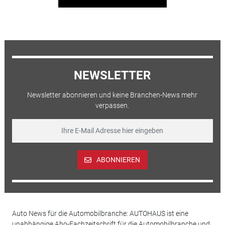
NEWSLETTER
Newsletter abonnieren und keine Branchen-News mehr
verpassen.
ABONNIEREN
Auto News für die Automobilbranche: AUTOHAUS ist eine
unabhängige Abo-Fachzeitschrift für die Automobilbranche und