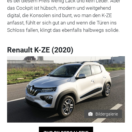
es bei diesem Preis wenig Lack und kein Leder. Aber
das Cockpit ist hübsch, modern und weitgehend
digital, die Konsolen sind bunt, wo man den K-ZE
anfasst, fühlt er sich gut an und wenn die Türen ins
Schloss fallen, klingt das ebenfalls halbwegs solide.
Renault K-ZE (2020)
Bildergalerie