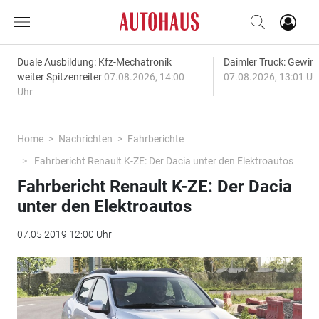
Duale Ausbildung: Kfz-Mechatronik
Daimler Truck: Gewinn
weiter Spitzenreiter
07.08.2026, 14:00
07.08.2026, 13:01 Uh
Uhr
Home
Nachrichten
Fahrberichte
Fahrbericht Renault K-ZE: Der Dacia unter den Elektroautos
Fahrbericht Renault K-ZE: Der Dacia
unter den Elektroautos
07.05.2019 12:00 Uhr