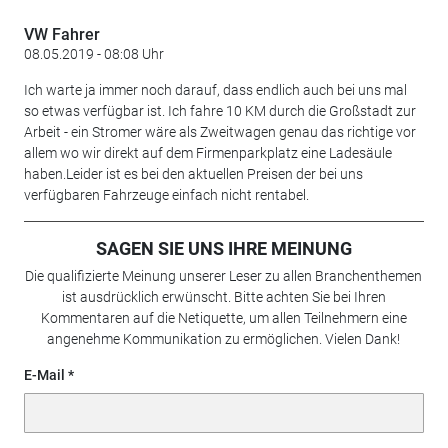
VW Fahrer
08.05.2019 - 08:08 Uhr
Ich warte ja immer noch darauf, dass endlich auch bei uns mal
so etwas verfügbar ist. Ich fahre 10 KM durch die Großstadt zur
Arbeit - ein Stromer wäre als Zweitwagen genau das richtige vor
allem wo wir direkt auf dem Firmenparkplatz eine Ladesäule
haben.Leider ist es bei den aktuellen Preisen der bei uns
verfügbaren Fahrzeuge einfach nicht rentabel.
SAGEN SIE UNS IHRE MEINUNG
Die qualifizierte Meinung unserer Leser zu allen Branchenthemen
ist ausdrücklich erwünscht. Bitte achten Sie bei Ihren
Kommentaren auf die Netiquette, um allen Teilnehmern eine
angenehme Kommunikation zu ermöglichen. Vielen Dank!
E-Mail