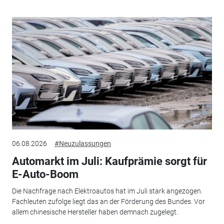
06.08.2026
#Neuzulassungen
Automarkt im Juli: Kaufprämie sorgt für
E-Auto-Boom
Die Nachfrage nach Elektroautos hat im Juli stark angezogen.
Fachleuten zufolge liegt das an der Förderung des Bundes. Vor
allem chinesische Hersteller haben demnach zugelegt.