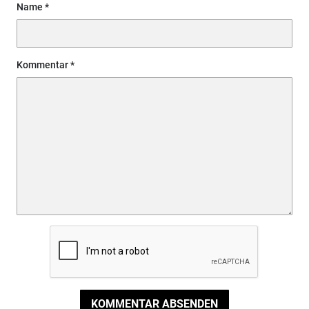
Name
Kommentar
KOMMENTAR ABSENDEN