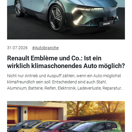
31.07.2026
#Autobranche
Renault Emblème und Co.: Ist ein
wirklich klimaschonendes Auto möglich?
Nicht nur Antrieb und Auspuff zählen, wenn ein Auto möglichst
klimafreundlich sein soll. Entscheidend sind auch Stahl,
Aluminium, Batterie, Reifen, Elektronik, Ladeverluste, Reparatur...