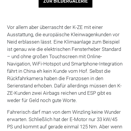
ZUR BILDERGALERIE
Vor allem aber überrascht der K-ZE mit einer
Ausstattung, die europäische Kleinwagenkunden vor
Neid erblassen lässt. Eine Klimaanlage zum Beispiel
ist genau wie die elektrischen Fensterheber Standard
– und ohne großen Touchscreen mit Online-
Navigation, WiFi-Hotspot und Smartphone-Integration
fährt in China eh kein Kunde vom Hof. Selbst die
Rückfahrkamera haben die Franzosen in den
Serienstand erhoben. Dafür allerdings müssen den K-
ZE-Kunden zwei Airbags reichen und ESP gibt es
weder für Geld noch gute Worte.
Fahrerisch darf man von dem Winzling keine Wunder
erwarten. Schließlich hat der E-Motor nur 33 kW/45
PS und kommt auf gerade einmal 125 Nm. Aber wenn