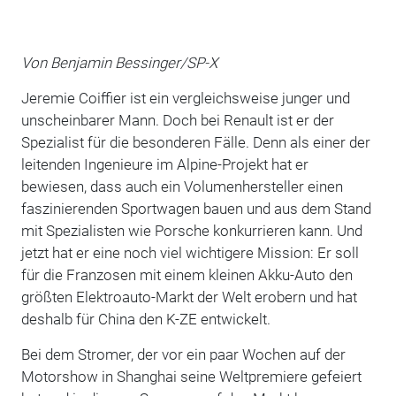
Von Benjamin Bessinger/SP-X
Jeremie Coiffier ist ein vergleichsweise junger und
unscheinbarer Mann. Doch bei Renault ist er der
Spezialist für die besonderen Fälle. Denn als einer der
leitenden Ingenieure im Alpine-Projekt hat er
bewiesen, dass auch ein Volumenhersteller einen
faszinierenden Sportwagen bauen und aus dem Stand
mit Spezialisten wie Porsche konkurrieren kann. Und
jetzt hat er eine noch viel wichtigere Mission: Er soll
für die Franzosen mit einem kleinen Akku-Auto den
größten Elektroauto-Markt der Welt erobern und hat
deshalb für China den K-ZE entwickelt.
Bei dem Stromer, der vor ein paar Wochen auf der
Motorshow in Shanghai seine Weltpremiere gefeiert