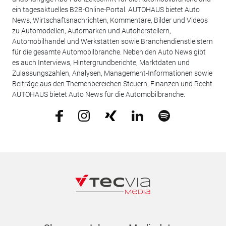
ein tagesaktuelles B2B-Online-Portal. AUTOHAUS bietet Auto
News, Wirtschaftsnachrichten, Kommentare, Bilder und Videos
zu Automodellen, Automarken und Autoherstellern,
Automobilhandel und Werkstätten sowie Branchendienstleistern
für die gesamte Automobilbranche. Neben den Auto News gibt
es auch Interviews, Hintergrundberichte, Marktdaten und
Zulassungszahlen, Analysen, Management-Informationen sowie
Beiträge aus den Themenbereichen Steuern, Finanzen und Recht.
AUTOHAUS bietet Auto News für die Automobilbranche.