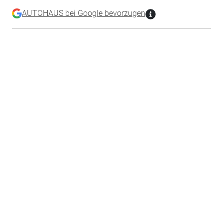
AUTOHAUS bei Google bevorzugen