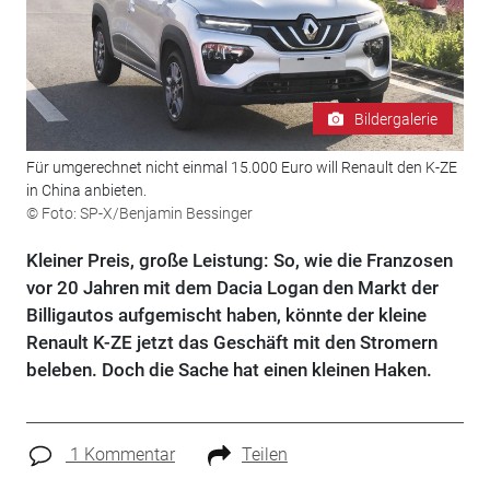
Bildergalerie
Für umgerechnet nicht einmal 15.000 Euro will Renault den K-ZE
in China anbieten.
© Foto: SP-X/Benjamin Bessinger
Kleiner Preis, große Leistung: So, wie die Franzosen
vor 20 Jahren mit dem Dacia Logan den Markt der
Billigautos aufgemischt haben, könnte der kleine
Renault K-ZE jetzt das Geschäft mit den Stromern
beleben. Doch die Sache hat einen kleinen Haken.
1 Kommentar
Teilen