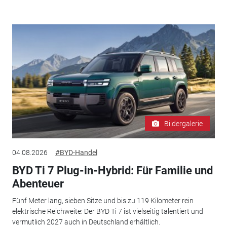
Bildergalerie
04.08.2026
#BYD-Handel
BYD Ti 7 Plug-in-Hybrid: Für Familie und
Abenteuer
Fünf Meter lang, sieben Sitze und bis zu 119 Kilometer rein
elektrische Reichweite: Der BYD Ti 7 ist vielseitig talentiert und
vermutlich 2027 auch in Deutschland erhältlich.