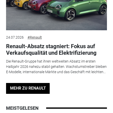
24.07.2026
#Renault
Renault-Absatz stagniert: Fokus auf
Verkaufsqualität und Elektrifizierung
Die Renault-Gruppe hat ihren weltweiten Absatz im ersten
Halbjahr 2026 nahezu stabil gehalten. Wachstumstreiber bleiben
E-Modelle, internationale Märkte und das Geschäft mit leichten...
MEHR ZU RENAULT
MEISTGELESEN