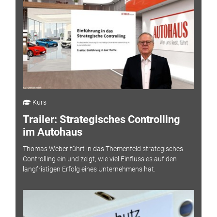
Kurs
Trailer: Strategisches Controlling
im Autohaus
Thomas Weber führt in das Themenfeld strategisches
Controlling ein und zeigt, wie viel Einfluss es auf den
langfristigen Erfolg eines Unternehmens hat.