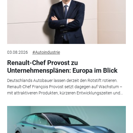
03.08.2026
#Autoindustrie
Renault-Chef Provost zu
Unternehmensplänen: Europa im Blick
Deutschlands Autobauer lassen derzeit den Rotstift rotieren.
Renault-Chef François Provost setzt dagegen auf Wachstum –
mit attraktiveren Produkten, kürzeren Entwicklungszeiten und...