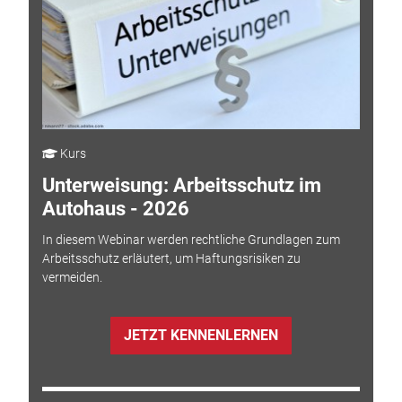
Kurs
Unterweisung: Arbeitsschutz im
Autohaus - 2026
In diesem Webinar werden rechtliche Grundlagen zum
Arbeitsschutz erläutert, um Haftungsrisiken zu
vermeiden.
JETZT KENNENLERNEN