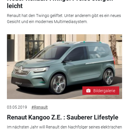
leicht
Renault hat den Twingo geliftet. Unter anderem gibt es ein neues
Gesicht und ein modernes Multimediasystem.
Bildergalerie
03.05.2019
#Renault
Renaut Kangoo Z.E. : Sauberer Lifestyle
Im nächsten Jahr will Renault den Nachfolger seines elektrischen