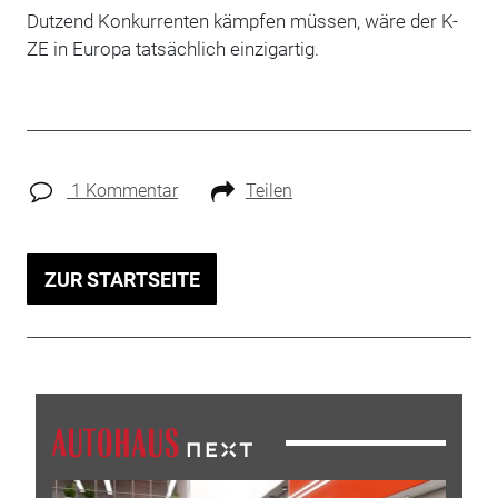
Dutzend Konkurrenten kämpfen müssen, wäre der K-
ZE in Europa tatsächlich einzigartig.
1 Kommentar
Teilen
ZUR STARTSEITE