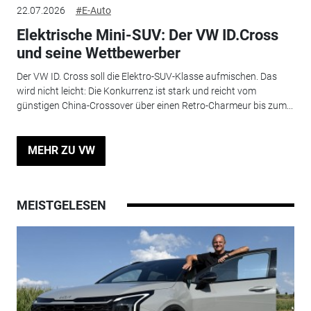
22.07.2026
#E-Auto
Elektrische Mini-SUV: Der VW ID.Cross
und seine Wettbewerber
Der VW ID. Cross soll die Elektro-SUV-Klasse aufmischen. Das
wird nicht leicht: Die Konkurrenz ist stark und reicht vom
günstigen China-Crossover über einen Retro-Charmeur bis zum...
MEHR ZU VW
MEISTGELESEN