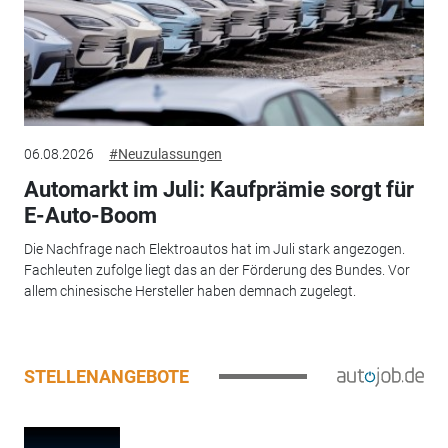
06.08.2026
#Neuzulassungen
Automarkt im Juli: Kaufprämie sorgt für
E-Auto-Boom
Die Nachfrage nach Elektroautos hat im Juli stark angezogen.
Fachleuten zufolge liegt das an der Förderung des Bundes. Vor
allem chinesische Hersteller haben demnach zugelegt.
STELLENANGEBOTE