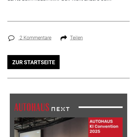
2 Kommentare
Teilen
ZUR STARTSEITE