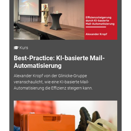
Kurs
Best-Practice: KI-basierte Mail-
Automatisierung
Alexander Kropf von der Glinicke-Gruppe
veranschaulicht, wie eine KI-basierte Mail-
Automatisierung die Effizienz steigern kann.