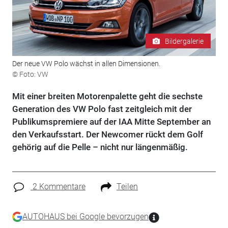
Bildergalerie
Der neue VW Polo wächst in allen Dimensionen.
© Foto: VW
Mit einer breiten Motorenpalette geht die sechste
Generation des VW Polo fast zeitgleich mit der
Publikumspremiere auf der IAA Mitte September an
den Verkaufsstart. Der Newcomer rückt dem Golf
gehörig auf die Pelle – nicht nur längenmäßig.
2 Kommentare
Teilen
AUTOHAUS bei Google bevorzugen