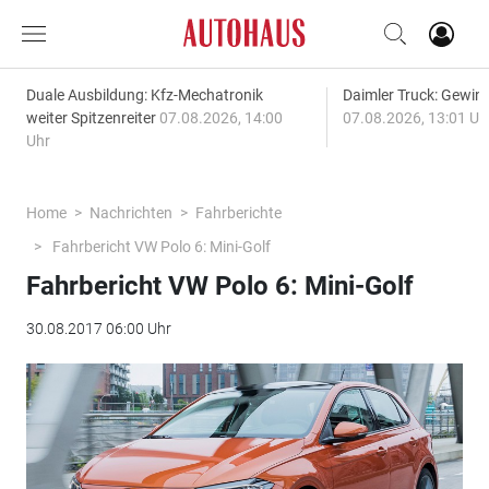
Duale Ausbildung: Kfz-Mechatronik
Daimler Truck: Gewinn
weiter Spitzenreiter
07.08.2026, 14:00
07.08.2026, 13:01 Uh
Uhr
Home
Nachrichten
Fahrberichte
Fahrbericht VW Polo 6: Mini-Golf
Fahrbericht VW Polo 6: Mini-Golf
30.08.2017 06:00 Uhr