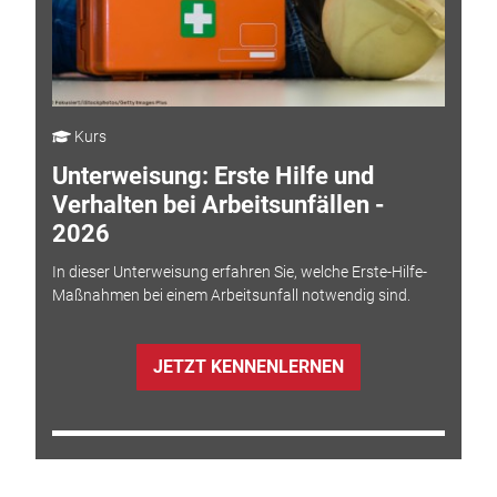
Kurs
Unterweisung: Erste Hilfe und
Verhalten bei Arbeitsunfällen -
2026
In dieser Unterweisung erfahren Sie, welche Erste-Hilfe-
Maßnahmen bei einem Arbeitsunfall notwendig sind.
JETZT KENNENLERNEN