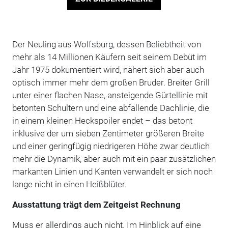
Der Neuling aus Wolfsburg, dessen Beliebtheit von
mehr als 14 Millionen Käufern seit seinem Debüt im
Jahr 1975 dokumentiert wird, nähert sich aber auch
optisch immer mehr dem großen Bruder. Breiter Grill
unter einer flachen Nase, ansteigende Gürtellinie mit
betonten Schultern und eine abfallende Dachlinie, die
in einem kleinen Heckspoiler endet – das betont
inklusive der um sieben Zentimeter größeren Breite
und einer geringfügig niedrigeren Höhe zwar deutlich
mehr die Dynamik, aber auch mit ein paar zusätzlichen
markanten Linien und Kanten verwandelt er sich noch
lange nicht in einen Heißblüter.
Ausstattung trägt dem Zeitgeist Rechnung
Muss er allerdings auch nicht. Im Hinblick auf eine