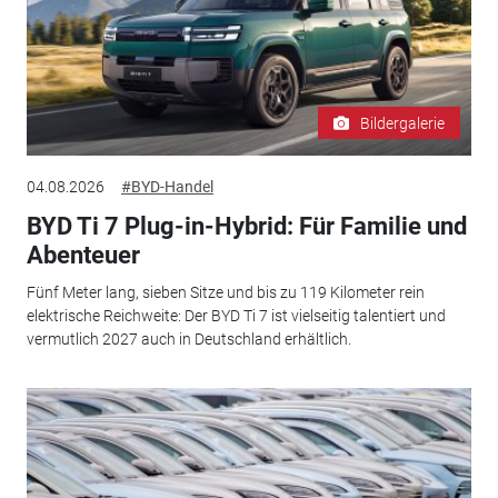
Bildergalerie
04.08.2026
#BYD-Handel
BYD Ti 7 Plug-in-Hybrid: Für Familie und
Abenteuer
Fünf Meter lang, sieben Sitze und bis zu 119 Kilometer rein
elektrische Reichweite: Der BYD Ti 7 ist vielseitig talentiert und
vermutlich 2027 auch in Deutschland erhältlich.