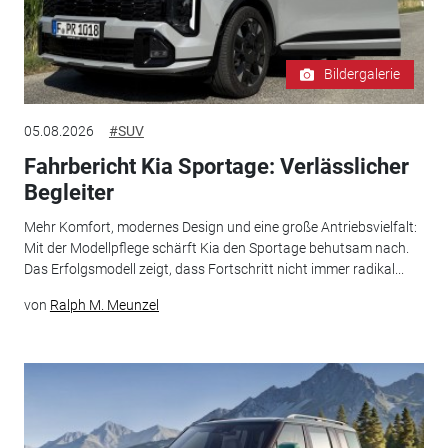
Bildergalerie
05.08.2026
#SUV
Fahrbericht Kia Sportage: Verlässlicher
Begleiter
Mehr Komfort, modernes Design und eine große Antriebsvielfalt:
Mit der Modellpflege schärft Kia den Sportage behutsam nach.
Das Erfolgsmodell zeigt, dass Fortschritt nicht immer radikal...
von
Ralph M. Meunzel