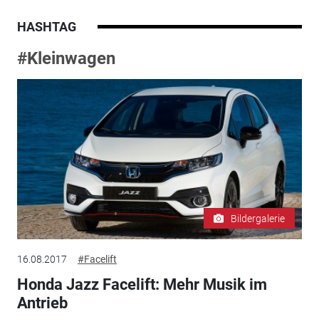
HASHTAG
#Kleinwagen
Bildergalerie
16.08.2017
#Facelift
Honda Jazz Facelift: Mehr Musik im
Antrieb