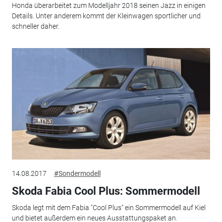
Honda überarbeitet zum Modelljahr 2018 seinen Jazz in einigen
Details. Unter anderem kommt der Kleinwagen sportlicher und
schneller daher.
14.08.2017
#Sondermodell
Skoda Fabia Cool Plus: Sommermodell
Skoda legt mit dem Fabia "Cool Plus" ein Sommermodell auf Kiel
und bietet außerdem ein neues Ausstattungspaket an.