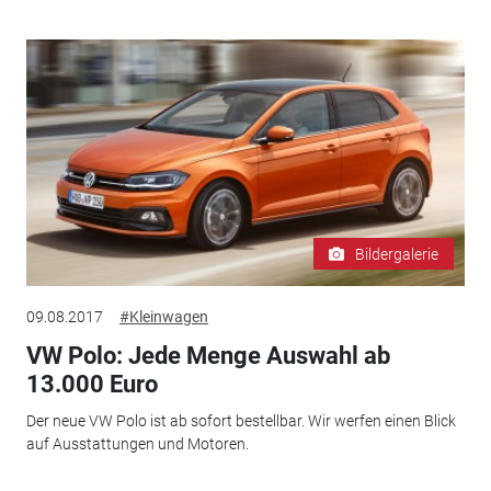
Bildergalerie
09.08.2017
#Kleinwagen
VW Polo: Jede Menge Auswahl ab
13.000 Euro
Der neue VW Polo ist ab sofort bestellbar. Wir werfen einen Blick
auf Ausstattungen und Motoren.