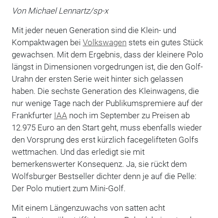
Von Michael Lennartz/sp-x
Mit jeder neuen Generation sind die Klein- und
Kompaktwagen bei
Volkswagen
stets ein gutes Stück
gewachsen. Mit dem Ergebnis, dass der kleinere Polo
längst in Dimensionen vorgedrungen ist, die den Golf-
Urahn der ersten Serie weit hinter sich gelassen
haben. Die sechste Generation des Kleinwagens, die
nur wenige Tage nach der Publikumspremiere auf der
Frankfurter
IAA
noch im September zu Preisen ab
12.975 Euro an den Start geht, muss ebenfalls wieder
den Vorsprung des erst kürzlich facegelifteten Golfs
wettmachen. Und das erledigt sie mit
bemerkenswerter Konsequenz. Ja, sie rückt dem
Wolfsburger Bestseller dichter denn je auf die Pelle:
Der Polo mutiert zum Mini-Golf.
Mit einem Längenzuwachs von satten acht