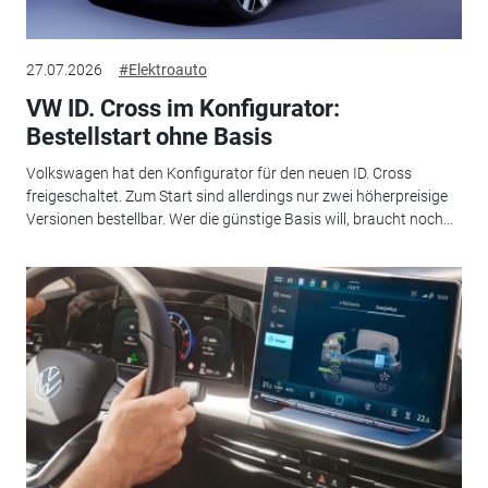
27.07.2026
#Elektroauto
VW ID. Cross im Konfigurator:
Bestellstart ohne Basis
Volkswagen hat den Konfigurator für den neuen ID. Cross
freigeschaltet. Zum Start sind allerdings nur zwei höherpreisige
Versionen bestellbar. Wer die günstige Basis will, braucht noch...