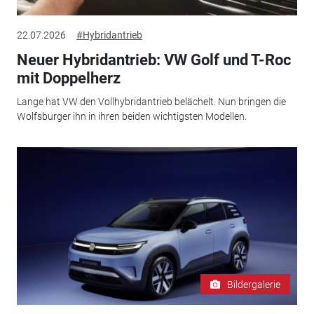
22.07.2026
#Hybridantrieb
Neuer Hybridantrieb: VW Golf und T-Roc
mit Doppelherz
Lange hat VW den Vollhybridantrieb belächelt. Nun bringen die
Wolfsburger ihn in ihren beiden wichtigsten Modellen.
Bildergalerie