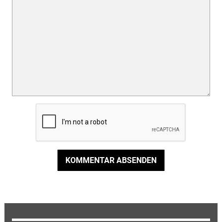
KOMMENTAR ABSENDEN