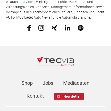
es auch Interviews, Hintergrundberichte, Marktdaten und
Zulassungszahlen, Analysen, Management-Informationen sowie
Beiträge aus den Themenbereichen Steuern, Finanzen und Recht.
AUTOHAUS bietet Auto News für die Automobilbranche.
Shop
Jobs
Mediadaten
Kontakt
Newsletter