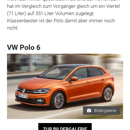
hat im Vergleich zum Vorgänger gleich um ein Viertel
(71 Liter) auf 351 Liter Volumen zugelegt.
Klassenbester ist der Polo damit aber immer noch
nicht.
VW Polo 6
Bildergalerie
ZUR BILDERGALERIE