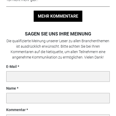
MEHR KOMMENTARE
SAGEN SIE UNS IHRE MEINUNG
Die qualifizierte Meinung unserer Leser zu allen Branchenthemen
ist ausdrücklich erwünscht. Bitte achten Sie bei Ihren
Kommentaren auf die Netiquette, um allen Teilnehmern eine
angenehme Kommunikation zu ermöglichen. Vielen Dank!
E-Mail
Name
Kommentar