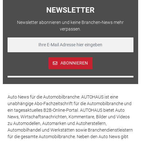
NEWSLETTER
Newsletter abonnieren und keine Branchen-News mehr
verpassen.
ABONNIEREN
Auto News für die Automobilbranche: AUTOHAUS ist eine
unabhängige Abo-Fachzeitschrift für die Automobilbranche und
ein tagesaktuelles B2B-Online-Portal. AUTOHAUS bietet Auto
News, Wirtschaftsnachrichten, Kommentare, Bilder und Videos
zu Automodellen, Automarken und Autoherstellern,
Automobilhandel und Werkstätten sowie Branchendienstleistern
für die gesamte Automobilbranche. Neben den Auto News gibt