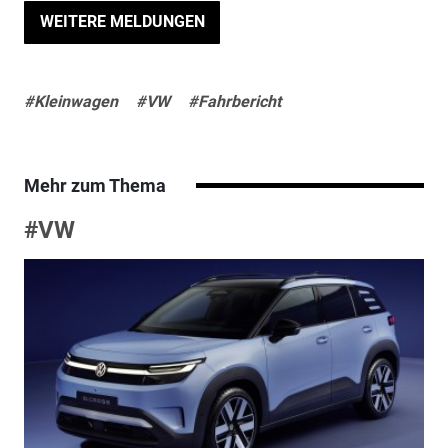
WEITERE MELDUNGEN
#Kleinwagen
#VW
#Fahrbericht
Mehr zum Thema
#VW