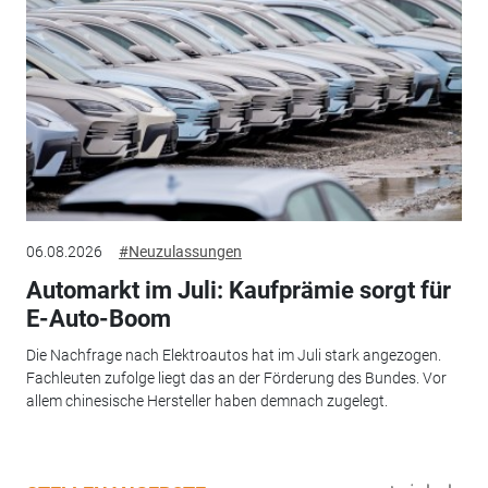
06.08.2026
#Neuzulassungen
Automarkt im Juli: Kaufprämie sorgt für
E-Auto-Boom
Die Nachfrage nach Elektroautos hat im Juli stark angezogen.
Fachleuten zufolge liegt das an der Förderung des Bundes. Vor
allem chinesische Hersteller haben demnach zugelegt.