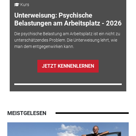
Kurs
Unterweisung: Psychische
Belastungen am Arbeitsplatz - 2026
Die psychische Belastung am Arbeitsplatz ist ein nicht zu
unterschätzendes Problem. Die Unterweisung lehrt, wie
man dem entgegenwirken kann.
JETZT KENNENLERNEN
MEISTGELESEN