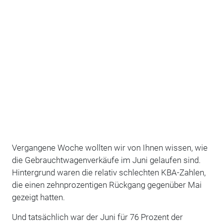
Vergangene Woche wollten wir von Ihnen wissen, wie
die Gebrauchtwagenverkäufe im Juni gelaufen sind.
Hintergrund waren die relativ schlechten KBA-Zahlen,
die einen zehnprozentigen Rückgang gegenüber Mai
gezeigt hatten.
Und tatsächlich war der Juni für 76 Prozent der