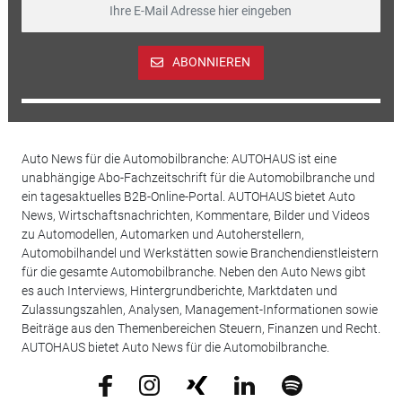
ABONNIEREN
Auto News für die Automobilbranche: AUTOHAUS ist eine
unabhängige Abo-Fachzeitschrift für die Automobilbranche und
ein tagesaktuelles B2B-Online-Portal. AUTOHAUS bietet Auto
News, Wirtschaftsnachrichten, Kommentare, Bilder und Videos
zu Automodellen, Automarken und Autoherstellern,
Automobilhandel und Werkstätten sowie Branchendienstleistern
für die gesamte Automobilbranche. Neben den Auto News gibt
es auch Interviews, Hintergrundberichte, Marktdaten und
Zulassungszahlen, Analysen, Management-Informationen sowie
Beiträge aus den Themenbereichen Steuern, Finanzen und Recht.
AUTOHAUS bietet Auto News für die Automobilbranche.