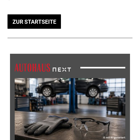
ZUR STARTSEITE