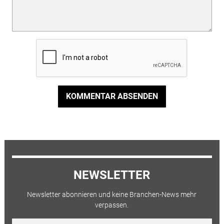
KOMMENTAR ABSENDEN
NEWSLETTER
Newsletter abonnieren und keine Branchen-News mehr
verpassen.