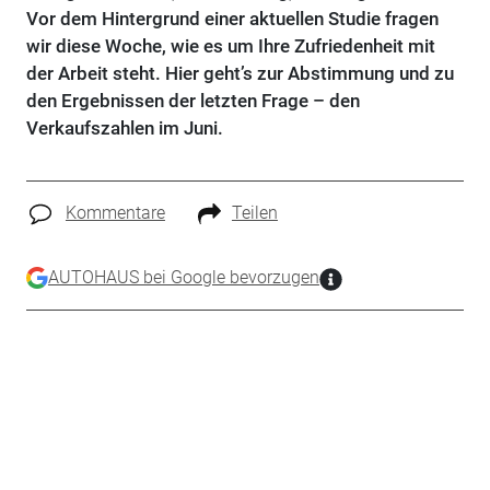
Vor dem Hintergrund einer aktuellen Studie fragen
wir diese Woche, wie es um Ihre Zufriedenheit mit
der Arbeit steht. Hier geht’s zur Abstimmung und zu
den Ergebnissen der letzten Frage – den
Verkaufszahlen im Juni.
Kommentare
Teilen
AUTOHAUS bei Google bevorzugen