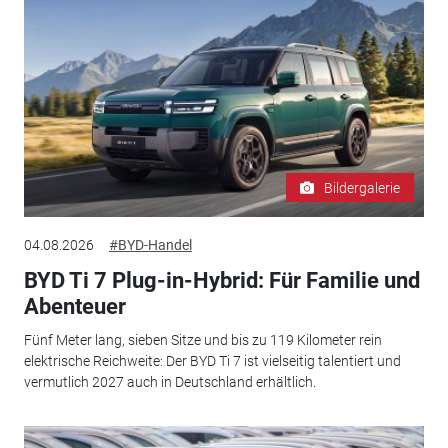
Bildergalerie
04.08.2026
#BYD-Handel
BYD Ti 7 Plug-in-Hybrid: Für Familie und
Abenteuer
Fünf Meter lang, sieben Sitze und bis zu 119 Kilometer rein
elektrische Reichweite: Der BYD Ti 7 ist vielseitig talentiert und
vermutlich 2027 auch in Deutschland erhältlich.