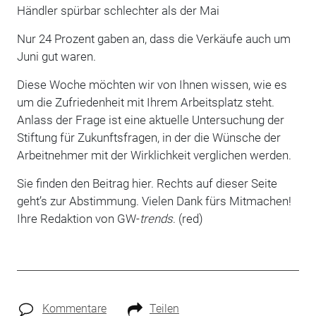
Händler spürbar schlechter als der Mai
Nur 24 Prozent gaben an, dass die Verkäufe auch um
Juni gut waren.
Diese Woche möchten wir von Ihnen wissen, wie es
um die Zufriedenheit mit Ihrem Arbeitsplatz steht.
Anlass der Frage ist eine aktuelle Untersuchung der
Stiftung für Zukunftsfragen, in der die Wünsche der
Arbeitnehmer mit der Wirklichkeit verglichen werden.
Sie finden den Beitrag hier. Rechts auf dieser Seite
geht’s zur Abstimmung. Vielen Dank fürs Mitmachen!
Ihre Redaktion von GW-
trends
. (red)
Kommentare
Teilen