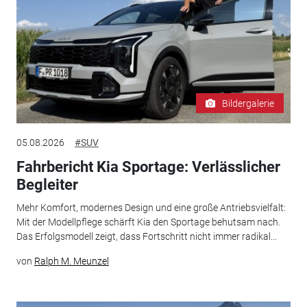
Bildergalerie
05.08.2026
#SUV
Fahrbericht Kia Sportage: Verlässlicher
Begleiter
Mehr Komfort, modernes Design und eine große Antriebsvielfalt:
Mit der Modellpflege schärft Kia den Sportage behutsam nach.
Das Erfolgsmodell zeigt, dass Fortschritt nicht immer radikal...
von
Ralph M. Meunzel