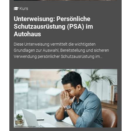
Kurs
Unterweisung: Persönliche
Schutzausrüstung (PSA) im
Autohaus
Diese Unterweisung vermittelt die wichtigsten
Grundlagen zur Auswahl, Bereitstellung und sicheren
Verwendung persönlicher Schutzausrüstung im...