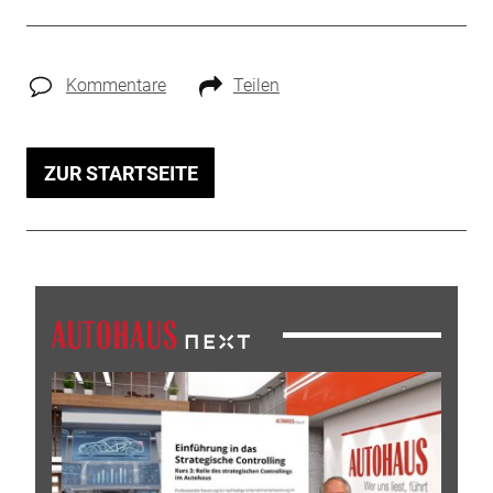
Kommentare
Teilen
ZUR STARTSEITE