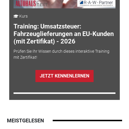
Kurs
Training: Umsatzsteuer:
Fahrzeuglieferungen an EU-Kunden
(mit Zertifikat) - 2026
Prüfen Sie Ihr Wissen durch dieses interaktive Training
mit Zertifikat!
JETZT KENNENLERNEN
MEISTGELESEN