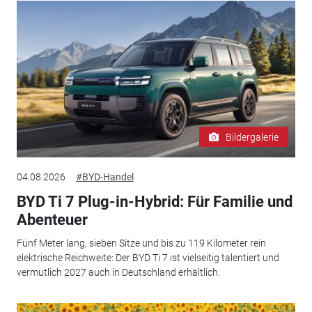
Bildergalerie
04.08.2026
#BYD-Handel
BYD Ti 7 Plug-in-Hybrid: Für Familie und
Abenteuer
Fünf Meter lang, sieben Sitze und bis zu 119 Kilometer rein
elektrische Reichweite: Der BYD Ti 7 ist vielseitig talentiert und
vermutlich 2027 auch in Deutschland erhältlich.