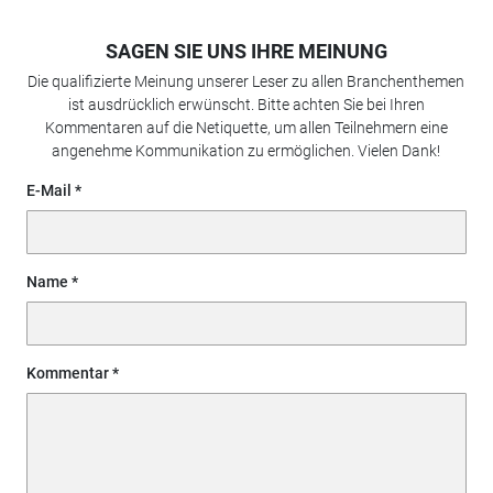
SAGEN SIE UNS IHRE MEINUNG
Die qualifizierte Meinung unserer Leser zu allen Branchenthemen
ist ausdrücklich erwünscht. Bitte achten Sie bei Ihren
Kommentaren auf die Netiquette, um allen Teilnehmern eine
angenehme Kommunikation zu ermöglichen. Vielen Dank!
E-Mail
Name
Kommentar