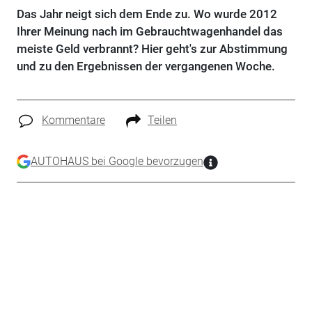
Das Jahr neigt sich dem Ende zu. Wo wurde 2012
Ihrer Meinung nach im Gebrauchtwagenhandel das
meiste Geld verbrannt? Hier geht's zur Abstimmung
und zu den Ergebnissen der vergangenen Woche.
Kommentare
Teilen
AUTOHAUS bei Google bevorzugen