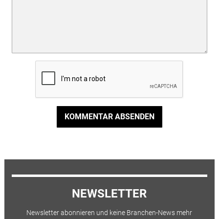
KOMMENTAR ABSENDEN
NEWSLETTER
Newsletter abonnieren und keine Branchen-News mehr