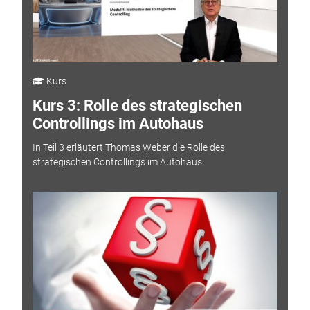
Kurs
Kurs 3: Rolle des strategischen
Controllings im Autohaus
In Teil 3 erläutert Thomas Weber die Rolle des
strategischen Controllings im Autohaus.