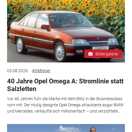
Bildergalerie
03.08.2026
#Oldtimer
40 Jahre Opel Omega A: Stromlinie statt
Salzletten
Vor 40 Jahren fuhr die Marke mit dem Blitz in der Businessclass
vorn mit: Der mutig designte Opel Omega attackierte sogar BMW
und Mercedes, verkaufte sich millionenfach – und verzichtete...