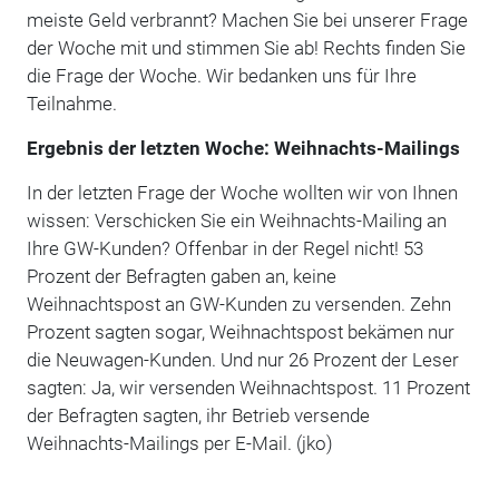
meiste Geld verbrannt? Machen Sie bei unserer Frage
der Woche mit und stimmen Sie ab! Rechts finden Sie
die Frage der Woche. Wir bedanken uns für Ihre
Teilnahme.
Ergebnis der letzten Woche: Weihnachts-Mailings
In der letzten Frage der Woche wollten wir von Ihnen
wissen: Verschicken Sie ein Weihnachts-Mailing an
Ihre GW-Kunden? Offenbar in der Regel nicht! 53
Prozent der Befragten gaben an, keine
Weihnachtspost an GW-Kunden zu versenden. Zehn
Prozent sagten sogar, Weihnachtspost bekämen nur
die Neuwagen-Kunden. Und nur 26 Prozent der Leser
sagten: Ja, wir versenden Weihnachtspost. 11 Prozent
der Befragten sagten, ihr Betrieb versende
Weihnachts-Mailings per E-Mail. (jko)