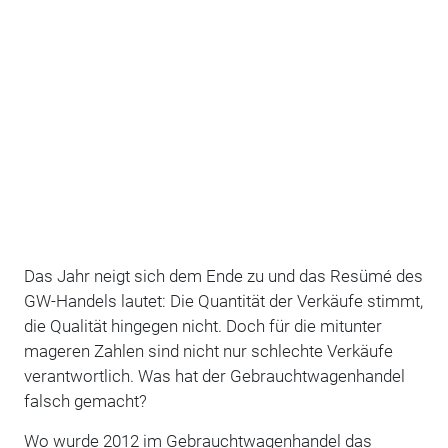
Das Jahr neigt sich dem Ende zu und das Resümé des
GW-Handels lautet: Die Quantität der Verkäufe stimmt,
die Qualität hingegen nicht. Doch für die mitunter
mageren Zahlen sind nicht nur schlechte Verkäufe
verantwortlich. Was hat der Gebrauchtwagenhandel
falsch gemacht?
Wo wurde 2012 im Gebrauchtwagenhandel das