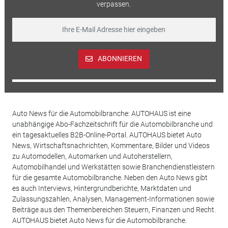
verpassen.
ABONNIEREN
Auto News für die Automobilbranche: AUTOHAUS ist eine
unabhängige Abo-Fachzeitschrift für die Automobilbranche und
ein tagesaktuelles B2B-Online-Portal. AUTOHAUS bietet Auto
News, Wirtschaftsnachrichten, Kommentare, Bilder und Videos
zu Automodellen, Automarken und Autoherstellern,
Automobilhandel und Werkstätten sowie Branchendienstleistern
für die gesamte Automobilbranche. Neben den Auto News gibt
es auch Interviews, Hintergrundberichte, Marktdaten und
Zulassungszahlen, Analysen, Management-Informationen sowie
Beiträge aus den Themenbereichen Steuern, Finanzen und Recht.
AUTOHAUS bietet Auto News für die Automobilbranche.