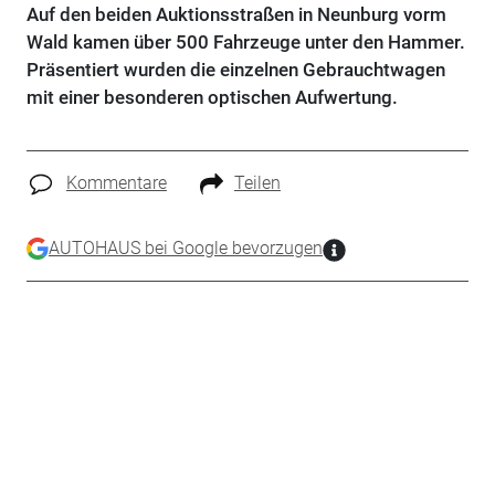
Auf den beiden Auktionsstraßen in Neunburg vorm
Wald kamen über 500 Fahrzeuge unter den Hammer.
Präsentiert wurden die einzelnen Gebrauchtwagen
mit einer besonderen optischen Aufwertung.
Kommentare
Teilen
AUTOHAUS bei Google bevorzugen