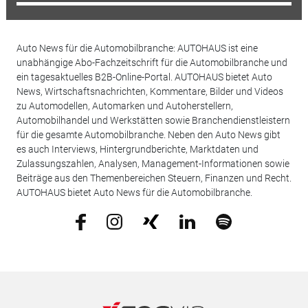
Auto News für die Automobilbranche: AUTOHAUS ist eine
unabhängige Abo-Fachzeitschrift für die Automobilbranche und
ein tagesaktuelles B2B-Online-Portal. AUTOHAUS bietet Auto
News, Wirtschaftsnachrichten, Kommentare, Bilder und Videos
zu Automodellen, Automarken und Autoherstellern,
Automobilhandel und Werkstätten sowie Branchendienstleistern
für die gesamte Automobilbranche. Neben den Auto News gibt
es auch Interviews, Hintergrundberichte, Marktdaten und
Zulassungszahlen, Analysen, Management-Informationen sowie
Beiträge aus den Themenbereichen Steuern, Finanzen und Recht.
AUTOHAUS bietet Auto News für die Automobilbranche.