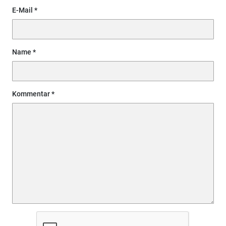
E-Mail
Name
Kommentar