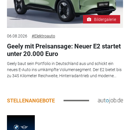
Bildergalerie
06.08.2026
#Elektroauto
Geely mit Preisansage: Neuer E2 startet
unter 20.000 Euro
Geely baut sein Portfolio in Deutschland aus und schickt ein
neues E-Auto ins umkämpfte Volumensegment. Der E2 bietet bis
zu 345 Kilometer Reichweite, Hinterradantrieb und moderne...
STELLENANGEBOTE