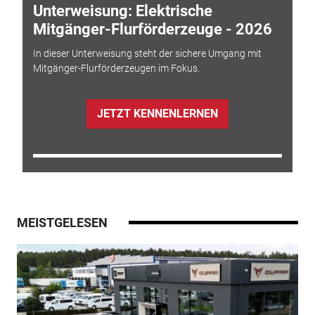
Unterweisung: Elektrische
Mitgänger-Flurförderzeuge - 2026
In dieser Unterweisung steht der sichere Umgang mit
Mitgänger-Flurförderzeugen im Fokus.
JETZT KENNENLERNEN
MEISTGELESEN