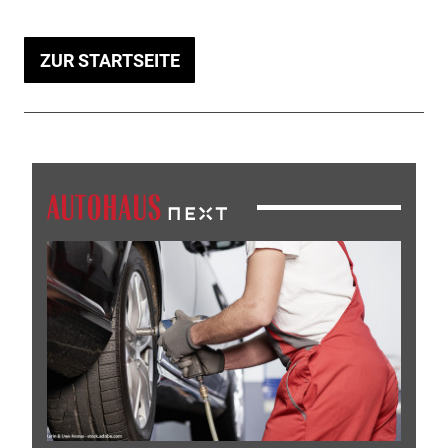
ZUR STARTSEITE