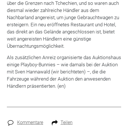
über die Grenzen nach Tchechien, und so waren auch
diesmal wieder zahlreiche Händler aus dem
Nachbarland angereist, um junge Gebrauchtwagen zu
ersteigern. Ein neu eröffnetes Restaurant und Hotel,
das direkt an das Gelände angeschlossen ist, bietet
weit angereisten Händlern eine günstige
Übernachtungsmöglichkeit.
Als zusätzlichen Anreiz organisierte das Auktionshaus
einige Playboy-Bunnies – wie damals bei der Auktion
mit Sven Hannawald (wir berichteten) –, die die
Fahrzeuge während der Auktion den anwesenden
Händlern präsentierten. (en)
Kommentare
Teilen