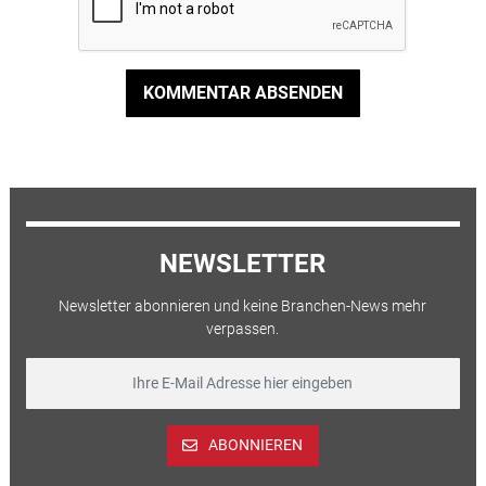
KOMMENTAR ABSENDEN
NEWSLETTER
Newsletter abonnieren und keine Branchen-News mehr
verpassen.
ABONNIEREN