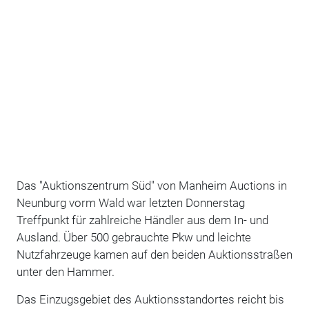
Das "Auktionszentrum Süd" von Manheim Auctions in
Neunburg vorm Wald war letzten Donnerstag
Treffpunkt für zahlreiche Händler aus dem In- und
Ausland. Über 500 gebrauchte Pkw und leichte
Nutzfahrzeuge kamen auf den beiden Auktionsstraßen
unter den Hammer.
Das Einzugsgebiet des Auktionsstandortes reicht bis