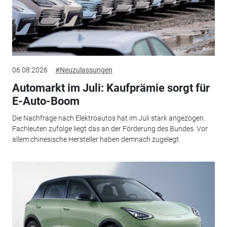
06.08.2026
#Neuzulassungen
Automarkt im Juli: Kaufprämie sorgt für
E-Auto-Boom
Die Nachfrage nach Elektroautos hat im Juli stark angezogen.
Fachleuten zufolge liegt das an der Förderung des Bundes. Vor
allem chinesische Hersteller haben demnach zugelegt.