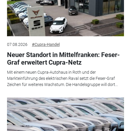
07.08.2026
#Cupra-Handel
Neuer Standort in Mittelfranken: Feser-
Graf erweitert Cupra-Netz
Mit einem neuen Cupra-Autohaus in Roth und der
Markteinführung des elektrischen Raval setzt die Feser-Graf
Zeichen für weiteres Wachstum. Die Handelsgruppe will dort...