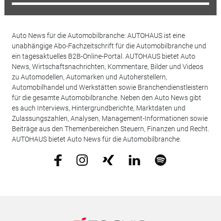
Auto News für die Automobilbranche: AUTOHAUS ist eine
unabhängige Abo-Fachzeitschrift für die Automobilbranche und
ein tagesaktuelles B2B-Online-Portal. AUTOHAUS bietet Auto
News, Wirtschaftsnachrichten, Kommentare, Bilder und Videos
zu Automodellen, Automarken und Autoherstellern,
Automobilhandel und Werkstätten sowie Branchendienstleistern
für die gesamte Automobilbranche. Neben den Auto News gibt
es auch Interviews, Hintergrundberichte, Marktdaten und
Zulassungszahlen, Analysen, Management-Informationen sowie
Beiträge aus den Themenbereichen Steuern, Finanzen und Recht.
AUTOHAUS bietet Auto News für die Automobilbranche.