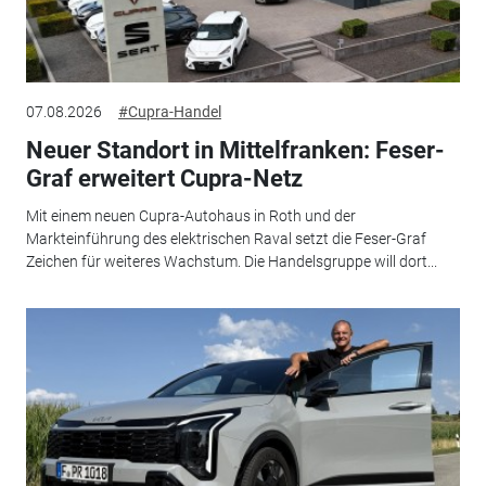
07.08.2026
#Cupra-Handel
Neuer Standort in Mittelfranken: Feser-
Graf erweitert Cupra-Netz
Mit einem neuen Cupra-Autohaus in Roth und der
Markteinführung des elektrischen Raval setzt die Feser-Graf
Zeichen für weiteres Wachstum. Die Handelsgruppe will dort...