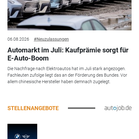
06.08.2026
#Neuzulassungen
Automarkt im Juli: Kaufprämie sorgt für
E-Auto-Boom
Die Nachfrage nach Elektroautos hat im Juli stark angezogen.
Fachleuten zufolge liegt das an der Förderung des Bundes. Vor
allem chinesische Hersteller haben demnach zugelegt.
STELLENANGEBOTE