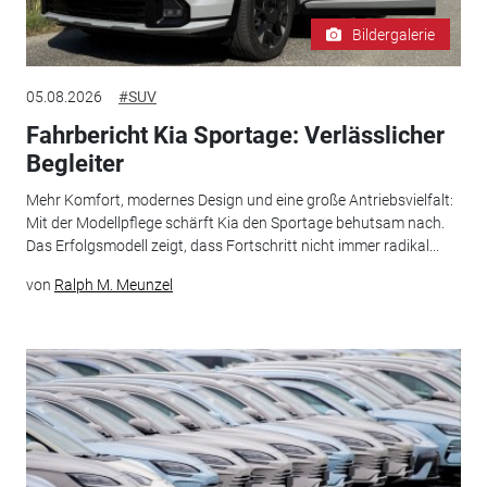
Bildergalerie
05.08.2026
#SUV
Fahrbericht Kia Sportage: Verlässlicher
Begleiter
Mehr Komfort, modernes Design und eine große Antriebsvielfalt:
Mit der Modellpflege schärft Kia den Sportage behutsam nach.
Das Erfolgsmodell zeigt, dass Fortschritt nicht immer radikal...
von
Ralph M. Meunzel