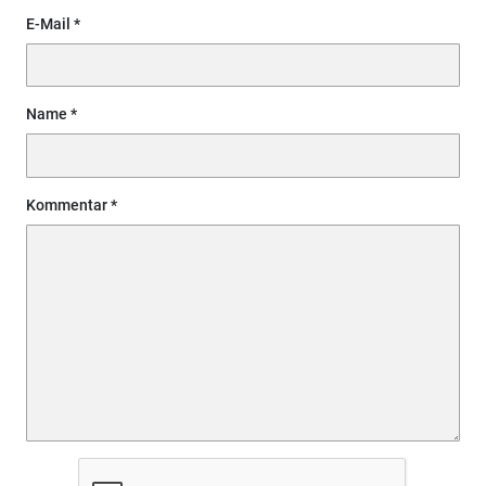
E-Mail
Name
Kommentar