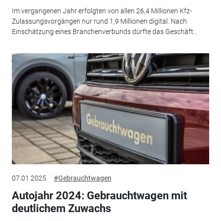
Im vergangenen Jahr erfolgten von allen 26,4 Millionen Kfz-
Zulassungsvorgängen nur rund 1,9 Millionen digital. Nach
Einschätzung eines Branchenverbunds dürfte das Geschäft...
07.01.2025
#Gebrauchtwagen
Autojahr 2024: Gebrauchtwagen mit
deutlichem Zuwachs