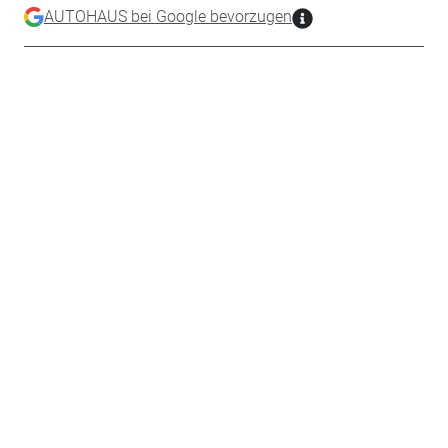
AUTOHAUS bei Google bevorzugen