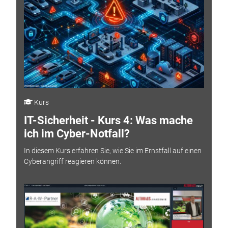
Kurs
IT-Sicherheit - Kurs 4: Was mache
ich im Cyber-Notfall?
In diesem Kurs erfahren Sie, wie Sie im Ernstfall auf einen
Cyberangriff reagieren können.