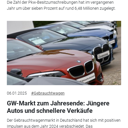
Die Zahl der Pkw-Besitzumschreibungen hat im vergangenen
Jahr um über sieben Prozent auf rund 6,48 Millionen zugelegt.
06.01.2025
#Gebrauchtwagen
GW-Markt zum Jahresende: Jüngere
Autos und schnellere Verkäufe
Der Gebrauchtwagenmarkt in Deutschland hat sich mit positiven
Impulsen aus dem Jahr 2024 verabschiedet. Das