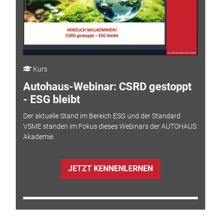
Kurs
Autohaus-Webinar: CSRD gestoppt
- ESG bleibt
Der aktuelle Stand im Bereich ESG und der Standard
VSME standen im Fokus dieses Webinars der AUTOHAUS
Akademie.
JETZT KENNENLERNEN