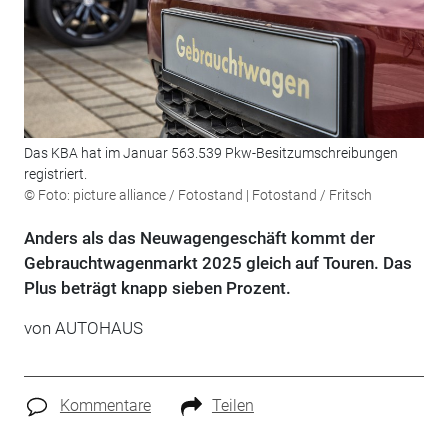
Das KBA hat im Januar 563.539 Pkw-Besitzumschreibungen
registriert.
© Foto: picture alliance / Fotostand | Fotostand / Fritsch
Anders als das Neuwagengeschäft kommt der
Gebrauchtwagenmarkt 2025 gleich auf Touren. Das
Plus beträgt knapp sieben Prozent.
von
AUTOHAUS
Kommentare
Teilen