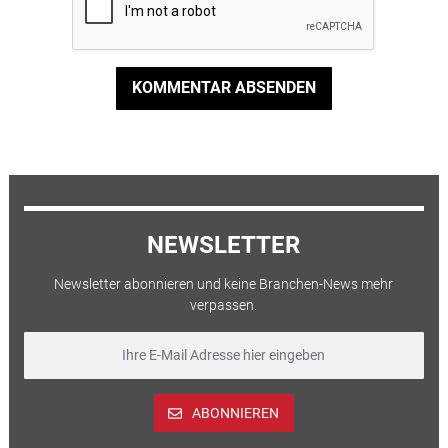
KOMMENTAR ABSENDEN
NEWSLETTER
Newsletter abonnieren und keine Branchen-News mehr
verpassen.
ABONNIEREN