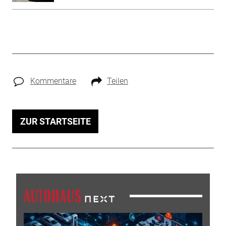
Kommentare
Teilen
ZUR STARTSEITE