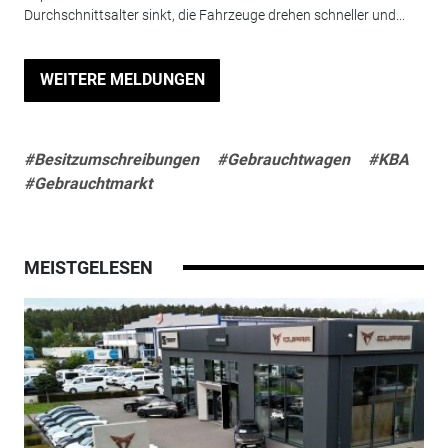
Durchschnittsalter sinkt, die Fahrzeuge drehen schneller und...
WEITERE MELDUNGEN
#Besitzumschreibungen
#Gebrauchtwagen
#KBA
#Gebrauchtmarkt
MEISTGELESEN