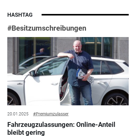
HASHTAG
#Besitzumschreibungen
20.01.2025
#Premiumzulasser
Fahrzeugzulassungen: Online-Anteil
bleibt gering