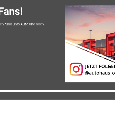
Fans!
en rund ums Auto und noch