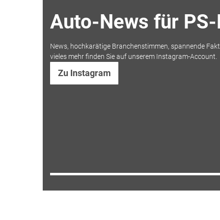
Auto-News für PS-
News, hochkarätige Branchenstimmen, spannende Fakt
vieles mehr finden Sie auf unserem Instagram-Account.
Zu Instagram