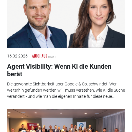
16.02.2026
Agent Visibility: Wenn KI die Kunden
berät
Die gewohnte Sichtbarkeit über Google & Co. schwindet. Wer
weiterhin gefunden werden will, muss verstehen, wie KI die Suche
verändert - und wie man die eigenen Inhalte für diese neue...