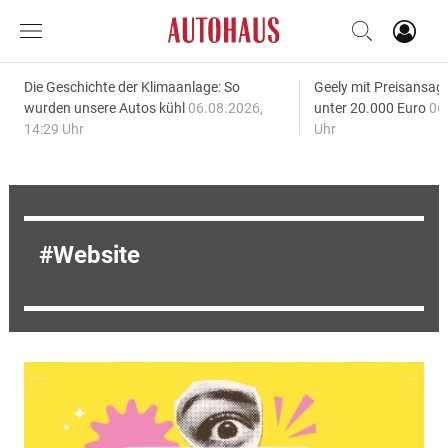
Die Geschichte der Klimaanlage: So
Geely mit Preisansage
wurden unsere Autos kühl
06.08.2026,
unter 20.000 Euro
06
14:29 Uhr
Uhr
Website