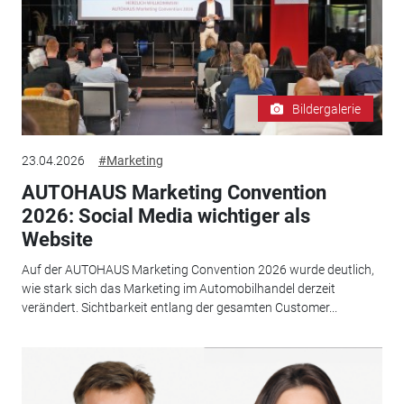
Bildergalerie
23.04.2026
#Marketing
AUTOHAUS Marketing Convention
2026: Social Media wichtiger als
Website
Auf der AUTOHAUS Marketing Convention 2026 wurde deutlich,
wie stark sich das Marketing im Automobilhandel derzeit
verändert. Sichtbarkeit entlang der gesamten Customer...