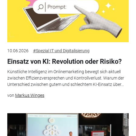
10.06.2026
#Spezial IT und Digitalisierung
Einsatz von KI: Revolution oder Risiko?
Künstliche Intelligenz im Onlinemarketing bewegt sich aktuell
zwischen Effizienzversprechen und Kontrollverlust. Warum der
Unterschied zwischen gutem und schlechtem KI-Einsatz über...
von
Markus Winges