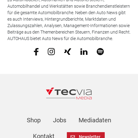
Automobilhandel und Werkstätten sowie Branchendienstleistern
für die gesamte Automobilbranche. Neben den Auto News gibt
es auch Interviews, Hintergrundberichte, Marktdaten und
Zulassungszahlen, Analysen, Management-Informationen sowie
Beiträge aus den Themenbereichen Steuern, Finanzen und Recht.
AUTOHAUS bietet Auto News für die Automobilbranche.
Shop
Jobs
Mediadaten
Kontakt
Newsletter