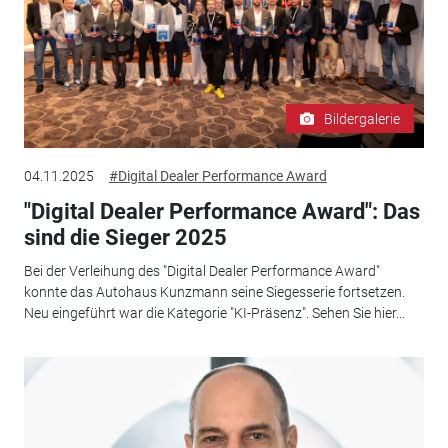
Bildergalerie
04.11.2025
#Digital Dealer Performance Award
"Digital Dealer Performance Award": Das
sind die Sieger 2025
Bei der Verleihung des "Digital Dealer Performance Award"
konnte das Autohaus Kunzmann seine Siegesserie fortsetzen.
Neu eingeführt war die Kategorie "KI-Präsenz". Sehen Sie hier...