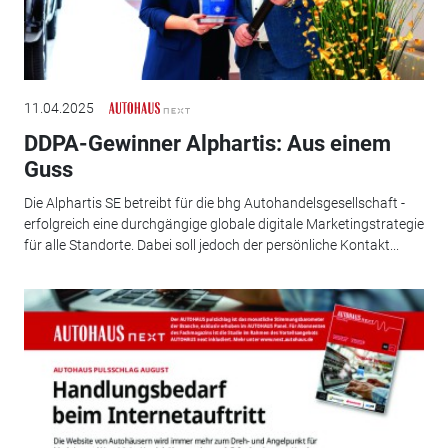
11.04.2025
DDPA-Gewinner Alphartis: Aus einem
Guss
Die Alphartis SE betreibt für die bhg Autohandelsgesellschaft ­
erfolgreich eine durchgängige globale digitale ­Marketingstrategie
für alle Standorte. Dabei soll jedoch der persönliche Kontakt...