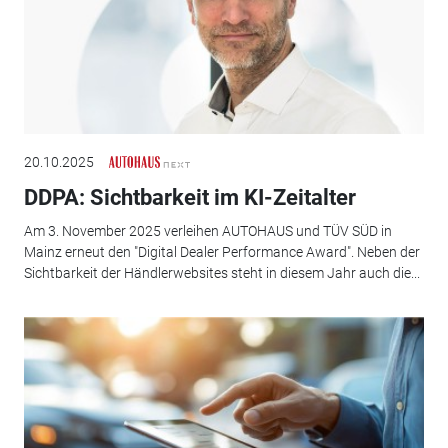
20.10.2025
DDPA: Sichtbarkeit im KI-Zeitalter
Am 3. November 2025 verleihen AUTOHAUS und TÜV SÜD in
Mainz erneut den "Digital Dealer Performance Award". Neben der
Sichtbarkeit der Händlerwebsites steht in diesem Jahr auch die...