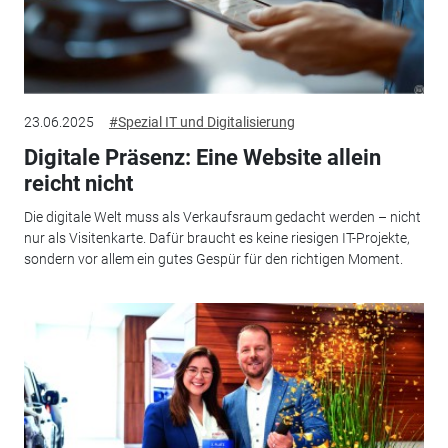
23.06.2025
#Spezial IT und Digitalisierung
Digitale Präsenz: Eine Website allein
reicht nicht
Die digitale Welt muss als Verkaufsraum gedacht werden – nicht
nur als Visitenkarte. Dafür braucht es keine riesigen IT-Projekte,
sondern vor allem ein gutes Gespür für den richtigen Moment.