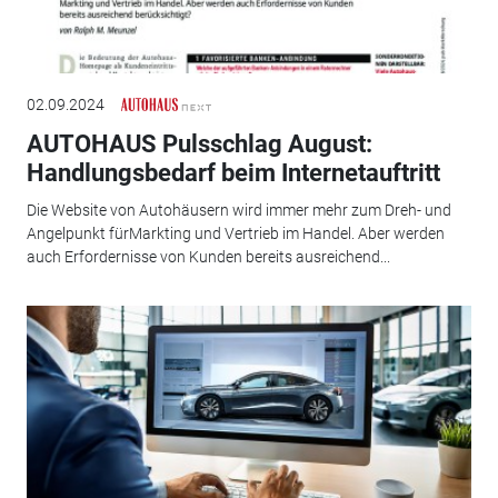
02.09.2024
AUTOHAUS Pulsschlag August:
Handlungsbedarf beim Internetauftritt
Die Website von Autohäusern wird immer mehr zum Dreh- und
Angelpunkt fürMarkting und Vertrieb im Handel. Aber werden
auch Erfordernisse von Kunden bereits ausreichend...