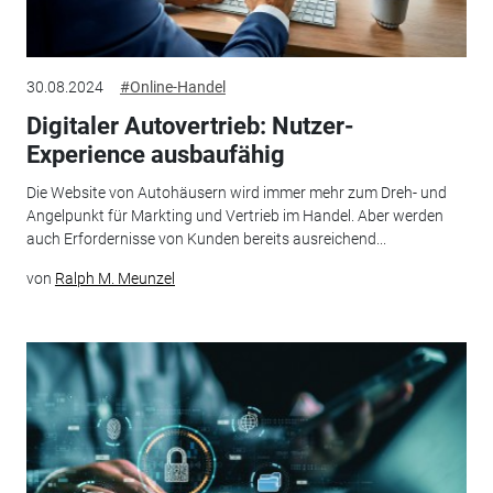
30.08.2024
#Online-Handel
Digitaler Autovertrieb: Nutzer-
Experience ausbaufähig
Die Website von Autohäusern wird immer mehr zum Dreh- und
Angelpunkt für Markting und Vertrieb im Handel. Aber werden
auch Erfordernisse von Kunden bereits ausreichend...
von
Ralph M. Meunzel